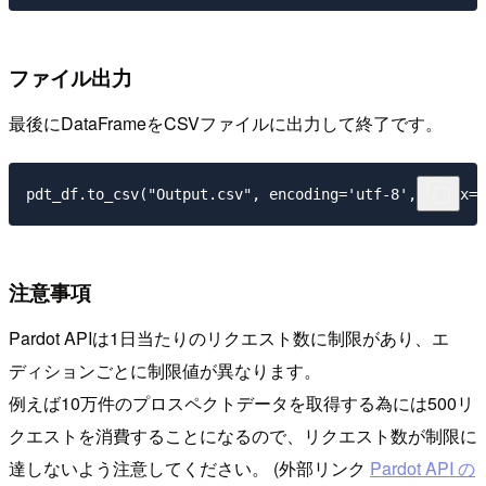
ファイル出力
最後にDataFrameをCSVファイルに出力して終了です。
注意事項
Pardot APIは1日当たりのリクエスト数に制限があり、エ
ディションごとに制限値が異なります。
例えば10万件のプロスペクトデータを取得する為には500リ
クエストを消費することになるので、リクエスト数が制限に
達しないよう注意してください。 (外部リンク
Pardot API の