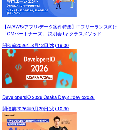
【AI/AWS/アプリ/データ案件特集】ITフリーランス向け
「CMパートナーズ」 説明会 by クラスメソッド
開催前
2026年8月12日(水) 19:00
DevelopersIO 2026 Osaka Day2 #devio2026
開催前
2026年9月29日(火) 10:30