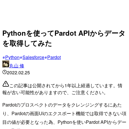
Pythonを使ってPardot APIからデータ
を取得してみた
Python
Salesforce
Pardot
丸山 修
2022.02.25
この記事は公開されてから1年以上経過しています。情
報が古い可能性がありますので、ご注意ください。
Pardotのプロスペクトのデータをクレンジングするにあた
り、Pardotの画面UIのエクスポート機能では取得できない項
目の値が必要となった為、Pythonを使いPardot APIからデー