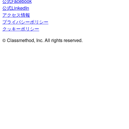
公式Facebook
公式LinkedIn
アクセス情報
プライバシーポリシー
クッキーポリシー
© Classmethod, Inc. All rights reserved.