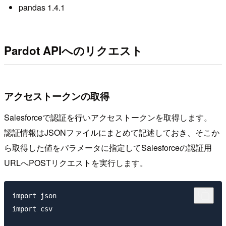
pandas 1.4.1
Pardot APIへのリクエスト
アクセストークンの取得
Salesforceで認証を行いアクセストークンを取得します。
認証情報はJSONファイルにまとめて記述しておき、そこか
ら取得した値をパラメータに指定してSalesforceの認証用
URLへPOSTリクエストを実行します。
import json

import csv
