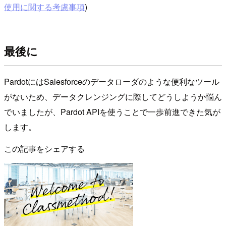
使用に関する考慮事項
)
最後に
PardotにはSalesforceのデータローダのような便利なツール
がないため、データクレンジングに際してどうしようか悩ん
でいましたが、Pardot APIを使うことで一歩前進できた気が
します。
この記事をシェアする