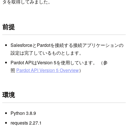
タを取得してみました。
前提
SalesforceとPardotを接続する接続アプリケーションの
設定は完了しているものとします。
Pardot APIはVersion 5を使用しています。 （参
照
Pardot API Version 5 Overview
）
環境
Python 3.8.9
requests 2.27.1