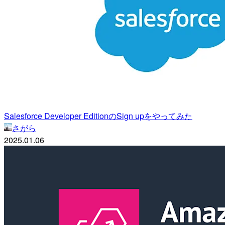
Salesforce Developer EditionのSign upをやってみた
さがら
2025.01.06