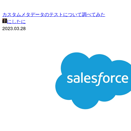
カスタムメタデータのテストについて調べてみた
にしたに
2023.03.28