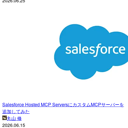
2026.06.25
Salesforce Hosted MCP ServersにカスタムMCPサーバーを
追加してみた
丸山 修
2026.06.15