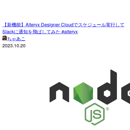
【新機能】Alteryx Designer Cloudでスケジュール実行して
Slackに通知を飛ばしてみた #alteryx
ちゃあこ
2023.10.20