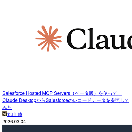
Salesforce Hosted MCP Servers（ベータ版）を使って、
Claude DesktopからSalesforceのレコードデータを参照して
みた
丸山 修
2026.03.04