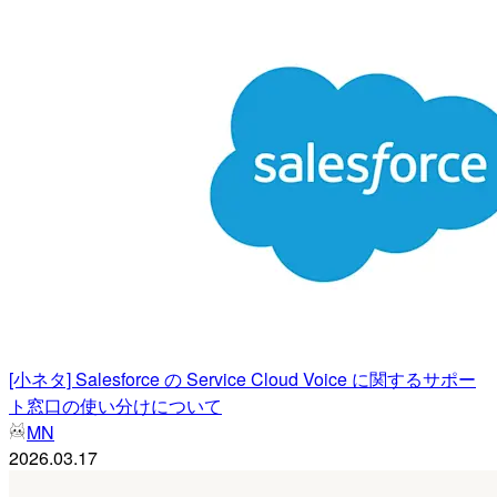
[小ネタ] Salesforce の Service Cloud Voice に関するサポー
ト窓口の使い分けについて
MN
2026.03.17