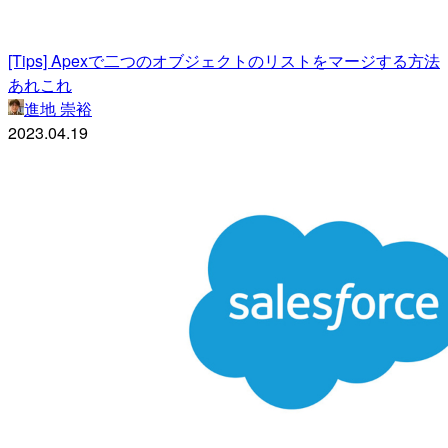
[Tips] Apexで二つのオブジェクトのリストをマージする方法
あれこれ
進地 崇裕
2023.04.19