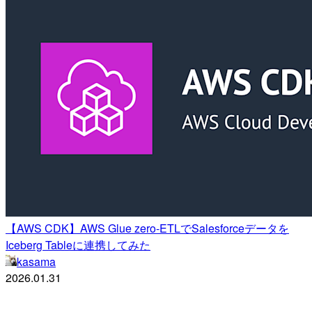
【AWS CDK】AWS Glue zero-ETLでSalesforceデータを
Iceberg Tableに連携してみた
kasama
2026.01.31