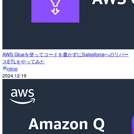
AWS Glueを使ってコードを書かずにSalesforceへのリバー
スETLをやってみた
niino
2024.12.19