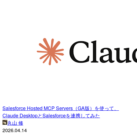
Salesforce Hosted MCP Servers（GA版）を使って、
Claude DesktopとSalesforceを連携してみた
丸山 修
2026.04.14