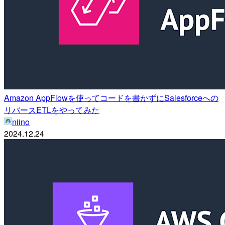
Amazon AppFlowを使ってコードを書かずにSalesforceへの
リバースETLをやってみた
niino
2024.12.24