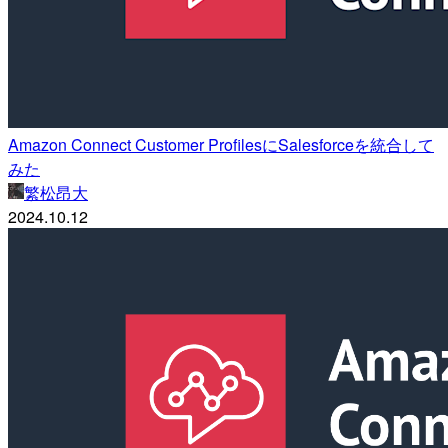
Amazon Connect Customer ProfilesにSalesforceを統合して
みた
繁松昂大
2024.10.12