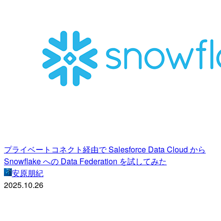
プライベートコネクト経由で Salesforce Data Cloud から
Snowflake への Data Federation を試してみた
安原朋紀
2025.10.26