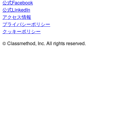
公式Facebook
公式LinkedIn
アクセス情報
プライバシーポリシー
クッキーポリシー
© Classmethod, Inc. All rights reserved.