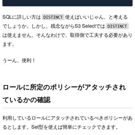
SQLに詳しい方は
使えばいいじゃん、と考える
DISTINCT
でしょうか。しかし、残念ながらS3 Selectでは
DISTINCT
は使えません。そんなわけで、取得側で工夫する必要があり
ます。
うーん、便利！
ロールに所定のポリシーがアタッチされ
ているかの確認
利用しているロールにアタッチされているべきポリシーがあ
るとします。Set型を使えば簡単にチェックできます。