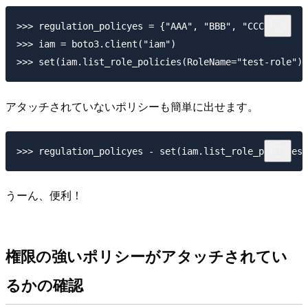
>>> regulation_policyes = {"AAA", "BBB", "CCC"}

>>> iam = boto3.client("iam")

アタッチされていないポリシーも簡単に出せます。
うーん、便利！
権限の強いポリシーがアタッチされてい
るかの確認