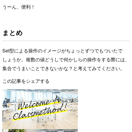
うーん、便利！
まとめ
Set型による操作のイメージがちょっとずつでもついたで
しょうか。複数の値どうしで何かしらの操作をする際には、
集合でうまいことできないかな？と考えてみてください。
この記事をシェアする