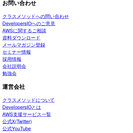
お問い合わせ
クラスメソッドへの問い合わせ
DevelopersIOへのご意見
AWSに関するご相談
資料ダウンロード
メールマガジン登録
セミナー情報
採用情報
会社説明会
勉強会
運営会社
クラスメソッドについて
DevelopersIOとは
AWS支援サービス一覧
公式X(Twitter)
公式YouTube