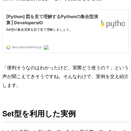
「便利そうなのはわかったけど、実際どう使うの？」という
声が聞こえてきそうですね。そんなわけで、実例を交え紹介
します。
Set型を利用した実例