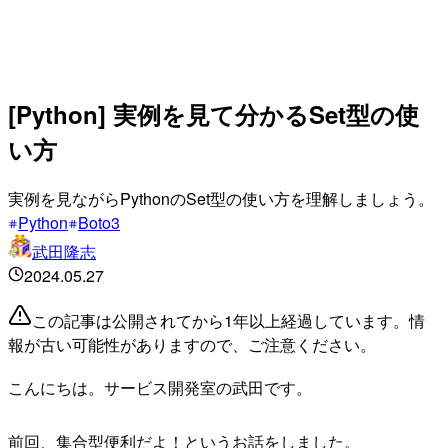
[Python] 実例を見て分かるSet型の使
い方
実例を見ながらPythonのSet型の使い方を理解しましょう。
Python
Boto3
武田隆志
2024.05.27
この記事は公開されてから1年以上経過しています。情
報が古い可能性がありますので、ご注意ください。
こんにちは。サービス開発室の武田です。
前回、集合型便利だよ！というお話をしました。