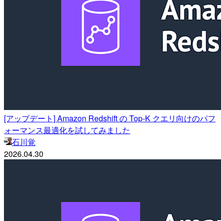
[アップデート] Amazon Redshift の Top-K クエリ向けのパフ
ォーマンス最適化を試してみました
石川覚
2026.04.30