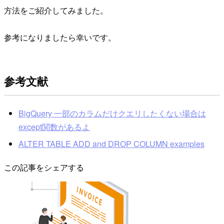
方法をご紹介してみました。
参考になりましたら幸いです。
参考文献
BigQuery 一部のカラムだけクエリしたくない場合は
except関数があるよ
ALTER TABLE ADD and DROP COLUMN examples
この記事をシェアする