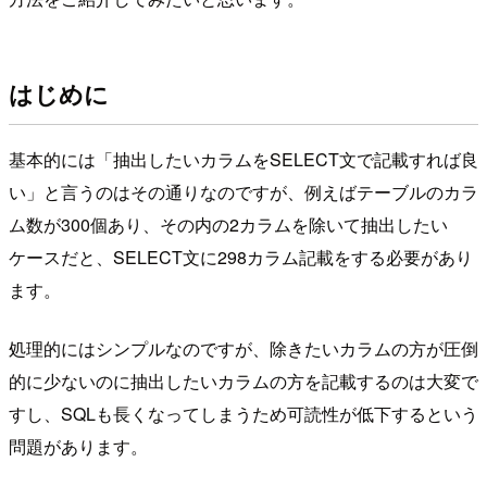
はじめに
基本的には「抽出したいカラムをSELECT文で記載すれば良
い」と言うのはその通りなのですが、例えばテーブルのカラ
ム数が300個あり、その内の2カラムを除いて抽出したい
ケースだと、SELECT文に298カラム記載をする必要があり
ます。
処理的にはシンプルなのですが、除きたいカラムの方が圧倒
的に少ないのに抽出したいカラムの方を記載するのは大変で
すし、SQLも長くなってしまうため可読性が低下するという
問題があります。