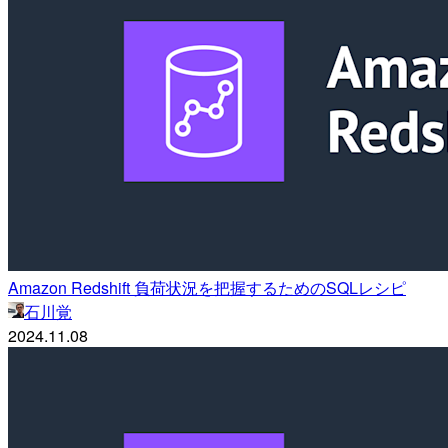
Amazon Redshift 負荷状況を把握するためのSQLレシピ
石川覚
2024.11.08