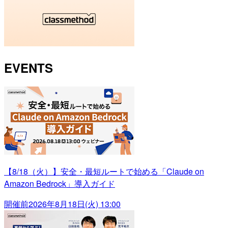
EVENTS
【8/18（火）】安全・最短ルートで始める「Claude on
Amazon Bedrock」導入ガイド
開催前
2026年8月18日(火) 13:00