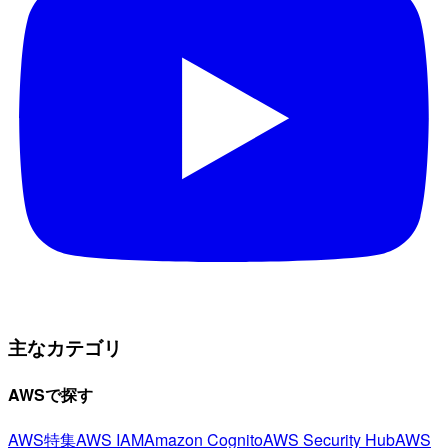
主なカテゴリ
AWSで探す
AWS特集
AWS IAM
Amazon Cognito
AWS Security Hub
AWS