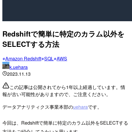
Redshiftで簡単に特定のカラム以外を
SELECTする方法
Amazon Redshift
SQL
AWS
k.uehara
2023.11.13
この記事は公開されてから1年以上経過しています。情
報が古い可能性がありますので、ご注意ください。
データアナリティクス事業本部の
uehara
です。
今回は、Redshiftで簡単に特定のカラム以外をSELECTする
方法をご紹介してみたいと思います。