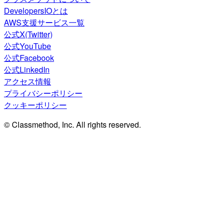
DevelopersIOとは
AWS支援サービス一覧
公式X(Twitter)
公式YouTube
公式Facebook
公式LinkedIn
アクセス情報
プライバシーポリシー
クッキーポリシー
© Classmethod, Inc. All rights reserved.