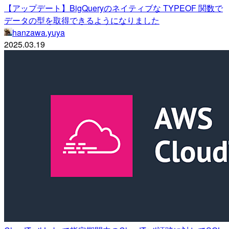
【アップデート】BigQueryのネイティブな TYPEOF 関数で
データの型を取得できるようになりました
hanzawa.yuya
2025.03.19