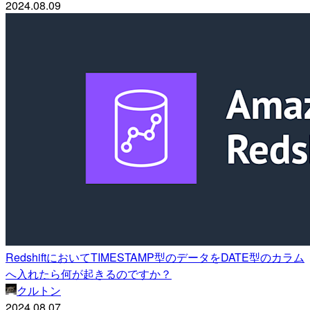
2024.08.09
RedshiftにおいてTIMESTAMP型のデータをDATE型のカラム
へ入れたら何が起きるのですか？
クルトン
2024.08.07