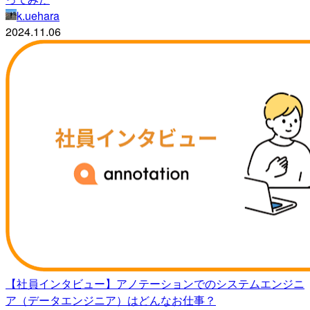
k.uehara
2024.11.06
【社員インタビュー】アノテーションでのシステムエンジニ
ア（データエンジニア）はどんなお仕事？