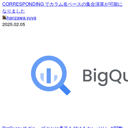
CORRESPONDING でカラム名ベースの集合演算が可能に
なりました
hanzawa.yuya
2025.02.05