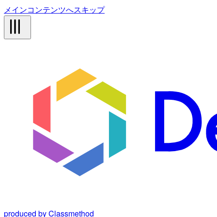
メインコンテンツへスキップ
produced by Classmethod