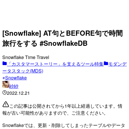
[Snowflake] AT句とBEFORE句で時間
旅行をする #SnowflakeDB
Snowflake Time Travel
「カスタマーストーリー」を支えるツール特集
モダンデ
ータスタック(MDS)
Snowflake
紗紗
2022.12.21
この記事は公開されてから1年以上経過しています。情
報が古い可能性がありますので、ご注意ください。
Snowflakeでは、更新・削除してしまったテーブルやデータ