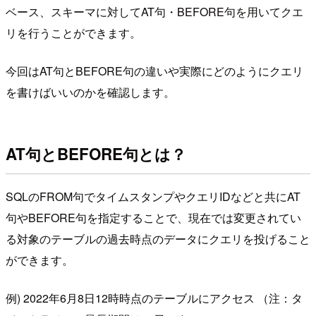
ベース、スキーマに対してAT句・BEFORE句を用いてクエ
リを行うことができます。
今回はAT句とBEFORE句の違いや実際にどのようにクエリ
を書けばいいのかを確認します。
AT句とBEFORE句とは？
SQLのFROM句でタイムスタンプやクエリIDなどと共にAT
句やBEFORE句を指定することで、現在では変更されてい
る対象のテーブルの過去時点のデータにクエリを投げること
ができます。
例) 2022年6月8日12時時点のテーブルにアクセス （注：タ