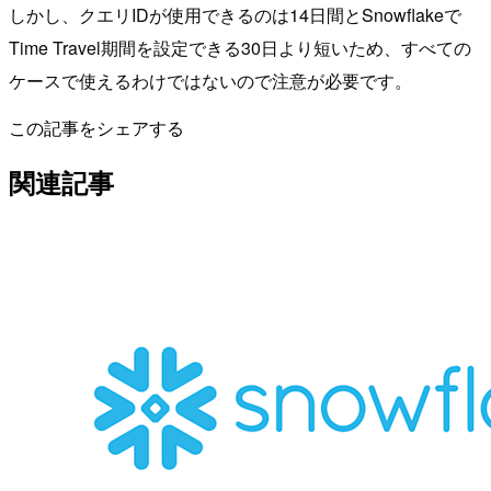
しかし、クエリIDが使用できるのは14日間とSnowflakeで
Time Travel期間を設定できる30日より短いため、すべての
ケースで使えるわけではないので注意が必要です。
この記事をシェアする
関連記事