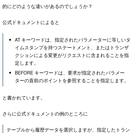
的にどのような違いがあるのでしょうか？
公式ドキュメントによると
AT キーワードは、指定されたパラメーターに等しいタ
イムスタンプを持つステートメント、またはトランザ
クションによる変更がリクエストに含まれることを指
定します。
BEFORE キーワードは、要求が指定されたパラメー
ターの直前のポイントを参照することを指定します。
と書かれています。
さらに公式ドキュメントの例のところに
テーブルから履歴データを選択しますが、指定したトラン