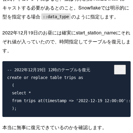
キャストする必要があるとのこと。Snowflakeでは明示的に
型を指定する場合
のように指定します。
::data_type
2022年12月19日のお昼には確実にstart_station_nameにそれ
ぞれ値が入っていたので、時間指定してテーブルを復元しま
す。
-- 2022年12月19日 12時のテーブルを復元

create or replace table trips as

  (

  select *

  from trips at(timestamp => '2022-12-19 12:00:00'::t
本当に無事に復元できているのかを確認します。