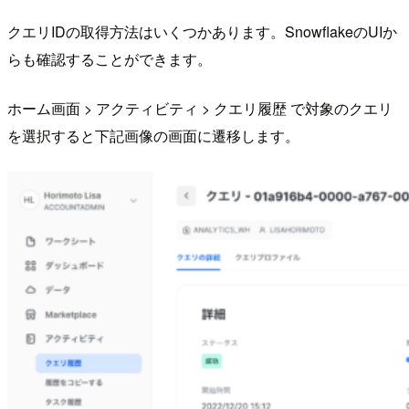
クエリIDの取得方法はいくつかあります。SnowflakeのUIか
らも確認することができます。
ホーム画面 > アクティビティ > クエリ履歴 で対象のクエリ
を選択すると下記画像の画面に遷移します。