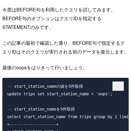
今度はBEFORE句を利用したクエリを試してみます。
BEFORE句のオプションはクエリIDを指定する
STATEMENTのみです。
この記事の最初で確認した通り、BEFORE句で指定するク
エリIDはそのクエリが実行される前のデータを復元します。
最後のoopsをはりきって行いましょう。
-- start_station_nameの値を5件取得

update trips set start_station_name = 'oops'; 

-- start_station_nameを5件取得

select start_station_name from trips group by 1 limit
+--------------------+                               