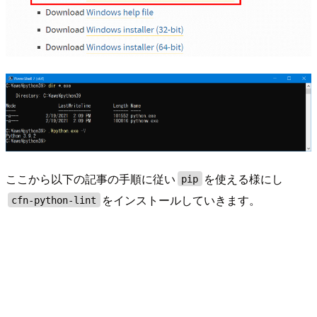
ここから以下の記事の手順に従い
を使える様にし
pip
をインストールしていきます。
cfn-python-lint