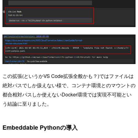
この拡張(というかVS Code拡張全般かも？)ではファイルは
絶対パスでしか扱えない様で、コンテナ環境とのマウントの
都合相対パスしか使えないDocker環境では実現不可能とい
う結論に至りました。
Embeddable Pythonの導入