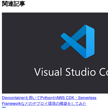
関連記事
Devcontainerを用いてPythonやAWS CDK・Serverless
Frameworkなどのデプロイ環境の構築をしてみた