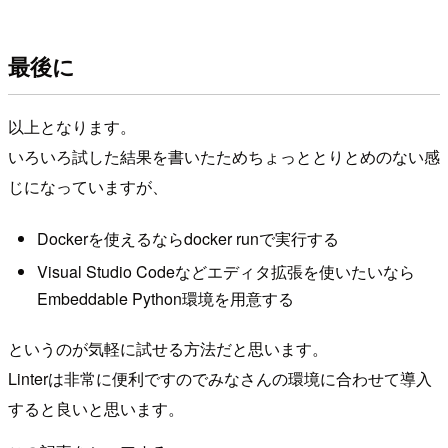
最後に
以上となります。
いろいろ試した結果を書いたためちょっととりとめのない感
じになっていますが、
Dockerを使えるならdocker runで実行する
Visual Studio Codeなどエディタ拡張を使いたいなら
Embeddable Python環境を用意する
というのが気軽に試せる方法だと思います。
Linterは非常に便利ですのでみなさんの環境に合わせて導入
すると良いと思います。