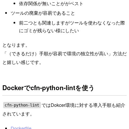
依存関係が無いことががベスト
ツールの廃棄が容易であること
前二つとも関連しますがツールを使わなくなった際
にゴミが残らない様にしたい
となります。
「（できるだけ）手順が容易で環境の独立性が高い」方法だ
と嬉しい感じです。
Dockerでcfn-python-lintを使う
ではDokcer環境に対する導入手順も紹介
cfn-python-lint
されています。
Dockerfile