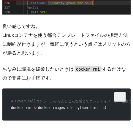
良い感じですね。
Linuxコンテナを使う都合テンプレートファイルの指定方法
に制約が付きますが、気軽に使うという点ではメリットの方
が勝ると思います。
ちなみに環境を破棄したいときは
するだけな
docker rmi
ので非常にお手軽です。
# PowerShellコンソールからだとこんな感じでコンテナイメージを破棄で
docker rmi 
$
(docker images cfn
-
python
-
lint 
-
q)