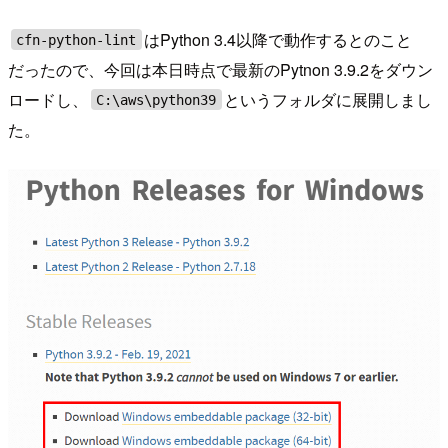
はPython 3.4以降で動作するとのこと
cfn-python-lint
だったので、今回は本日時点で最新のPytnon 3.9.2をダウン
ロードし、
というフォルダに展開しまし
C:\aws\python39
た。