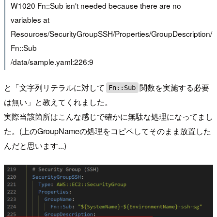
W1020 Fn::Sub isn't needed because there are no
variables at
Resources/SecurityGroupSSH/Properties/GroupDescription/
Fn::Sub
/data/sample.yaml:226:9
と「文字列リテラルに対して
関数を実施する必要
Fn::Sub
は無い」と教えてくれました。
実際当該箇所はこんな感じで確かに無駄な処理になってまし
た。(上のGroupNameの処理をコピペしてそのまま放置した
んだと思います...)