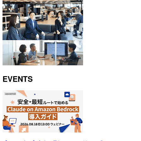
EVENTS