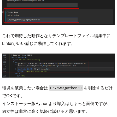
これで期待した動作となりテンプレートファイル編集中に
Linterがいい感じに動作してくれます。
環境を破棄したい場合は
を削除するだけ
C:\aws\python39
でOKです。
インストーラー版Pythonより導入はちょっと面倒ですが、
独立性は非常に高く気軽に試せると思います。