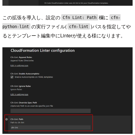
この拡張を導入し、設定の
欄に
Cfn Lint: Path
cfn-
の実行ファイル(
)パスを指定してや
python-lint
cfn-lint
るとテンプレート編集中にLinterが使える様になります。