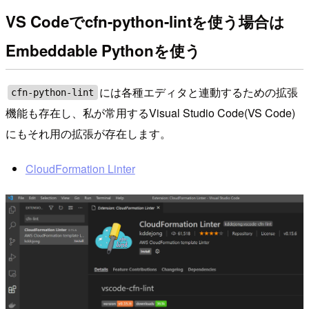
VS Codeでcfn-python-lintを使う場合は
Embeddable Pythonを使う
には各種エディタと連動するための拡張
cfn-python-lint
機能も存在し、私が常用するVisual Studio Code(VS Code)
にもそれ用の拡張が存在します。
CloudFormation Linter