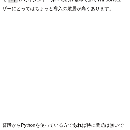
ザーにとってはちょっと導入の敷居が高くあります。
普段からPythonを使っている方であれば特に問題は無いで