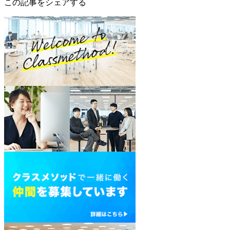
この記事をシェアする