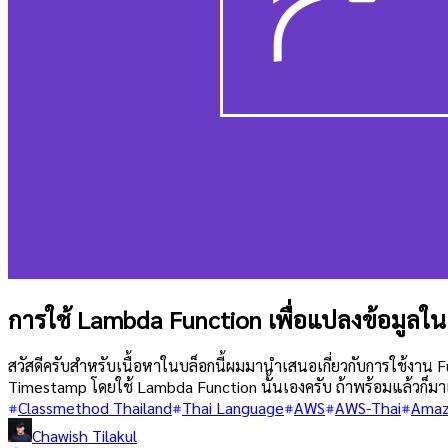
การใช้ Lambda Function เพื่อแปลงข้อมูลใน
สวัสดีครับสำหรับเนื้อหาในบล็อกนี้ผมมานำเสนอเกี่ยวกับการใช้งาน F
Timestamp โดยใช้ Lambda Function นั้นเองครับ ถ้าพร้อมแล้วก็มาเ
Classmethod Thailand
Thai Language
AWS
AWS-Thai
Amaz
Chawish Tilakul