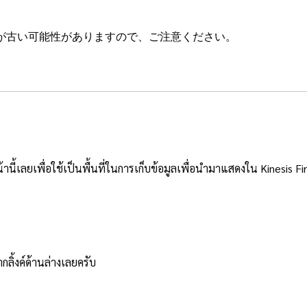
が古い可能性がありますので、ご注意ください。
้านี้เลยเพื่อใช้เป็นพื้นที่ในการเก็บข้อมูลเพื่อนำมาแสดงใน Kinesis 
ลิ้งค์ด้านล่างเลยครับ