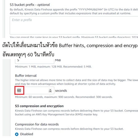
ถัดไปให้เลื่อนลงมาในหัวข้อ Buffer hints, compression and encryp
อัพเดททุกๆ 60 วินาทีครับ