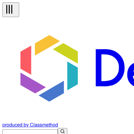
produced by Classmethod