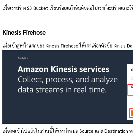
เมื่อเราสร้าง S3 Bucket เรียบร้อยแล้วอันดับต่อไปเราก็จะสร้างและใช
Kinesis Firehose
เมื่อเข้าสู่หน้าแรกของ Kinesis Firehose ให้เราเลือกหัวข้อ Kinisis
เมื่อกดเข้าไปแล้วในส่วนนี้ให้เรากำหนด Source และ Destination พร้อ