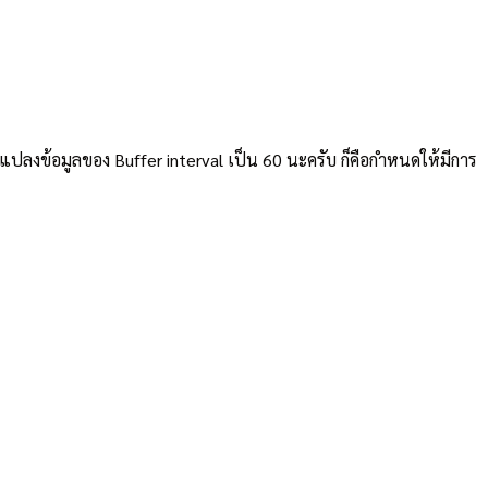
นแปลงข้อมูลของ Buffer interval เป็น 60 นะครับ ก็คือกำหนดให้มีการ