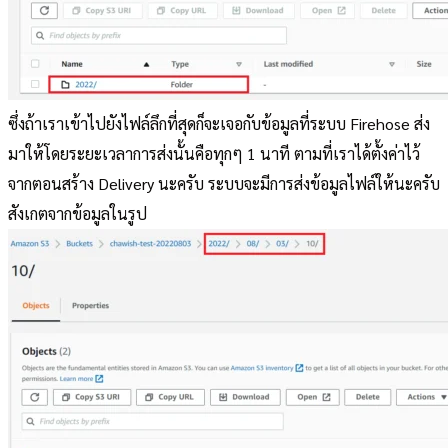
ซึ่งถ้าเราเข้าไปยังไฟล์ลึกที่สุดก็จะเจอกับข้อมูลที่ระบบ Firehose ส่ง
มาให้โดยระยะเวลาการส่งนั้นคือทุกๆ 1 นาที ตามที่เราได้ตั้งค่าไว้
จากตอนสร้าง Delivery นะครับ ระบบจะมีการส่งข้อมูลไฟล์ให้นะครับ
สังเกตจากข้อมูลในรูป