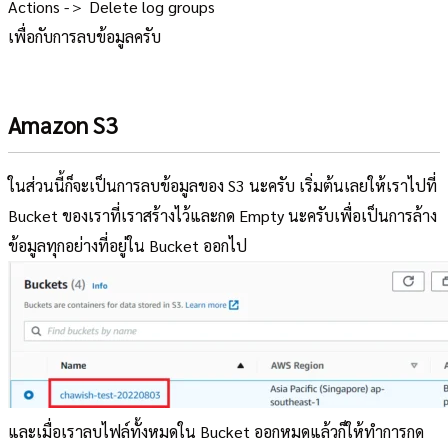
Actions -＞ Delete log groups
เพื่อกับการลบข้อมูลครับ
Amazon S3
ในส่วนนี้ก็จะเป็นการลบข้อมูลของ S3 นะครับ เริ่มต้นเลยให้เราไปที่
Bucket ของเราที่เราสร้างไว้และกด Empty นะครับเพื่อเป็นการล้าง
ข้อมูลทุกอย่างที่อยู่ใน Bucket ออกไป
และเมื่อเราลบไฟล์ทั้งหมดใน Bucket ออกหมดแล้วก็ให้ทำการกด