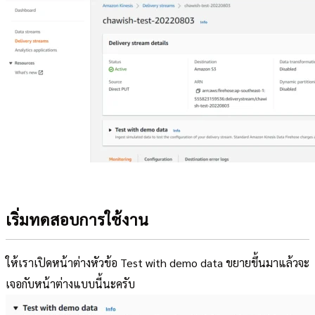
เริ่มทดสอบการใช้งาน
ให้เราเปิดหน้าต่างหัวข้อ Test with demo data ขยายขึ้นมาแล้วจะ
เจอกับหน้าต่างแบบนี้นะครับ