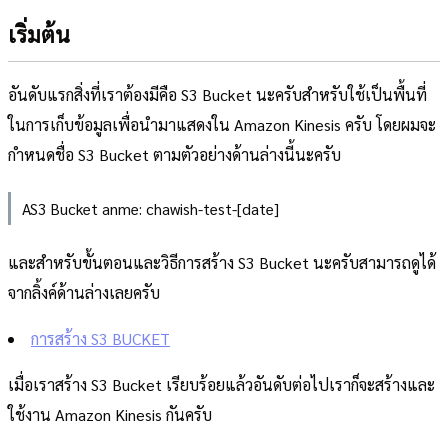
เริ่มต้น
อันดับแรกสิ่งที่เราต้องมีคือ S3 Bucket นะครับสำหรับใช้เป็นพื้นที่
ในการเก็บข้อมูลเพื่อนำมาแสดงใน Amazon Kinesis ครับ โดยผมจะ
กำหนดชื่อ S3 Bucket ตามตัวอย่างด้านล่างนี้นะครับ
AS3 Bucket anme: chawish-test-[date]
และสำหรับขั้นตอนและวิธีการสร้าง S3 Bucket นะครับสามารถดูได้
จากลิ้งค์ด้านล่างเลยครับ
การสร้าง S3 BUCKET
เมื่อเราสร้าง S3 Bucket เรียบร้อยแล้วอันดับต่อไปเราก็จะสร้างและ
ใช้งาน Amazon Kinesis กันครับ