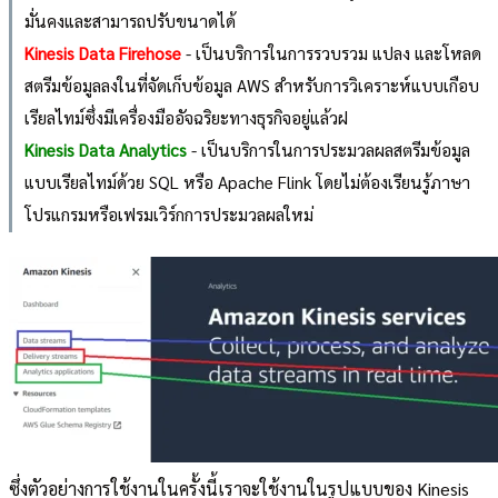
มั่นคงและสามารถปรับขนาดได้
Kinesis Data Firehose
- เป็นบริการในการรวบรวม แปลง และโหลด
สตรีมข้อมูลลงในที่จัดเก็บข้อมูล AWS สำหรับการวิเคราะห์แบบเกือบ
เรียลไทม์ซึ่งมีเครื่องมืออัจฉริยะทางธุรกิจอยู่แล้วฝ
Kinesis Data Analytics
- เป็นบริการในการประมวลผลสตรีมข้อมูล
แบบเรียลไทม์ด้วย SQL หรือ Apache Flink โดยไม่ต้องเรียนรู้ภาษา
โปรแกรมหรือเฟรมเวิร์กการประมวลผลใหม่
ซึ่งตัวอย่างการใช้งานในครั้งนี้เราจะใช้งานในรูปแบบของ Kinesis