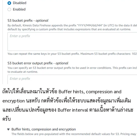
ถัดไปให้เลื่อนลงมาในหัวข้อ Buffer hints, compression and
encryption นะครับ กดที่หัวข้อเพื่อให้ระบบแสดงข้อมูลมาเพิ่มเติม
และเปลี่ยนแปลงข้อมูลของ Buffer interval ตามเนื้อหาด้านล่างนะ
ครับ