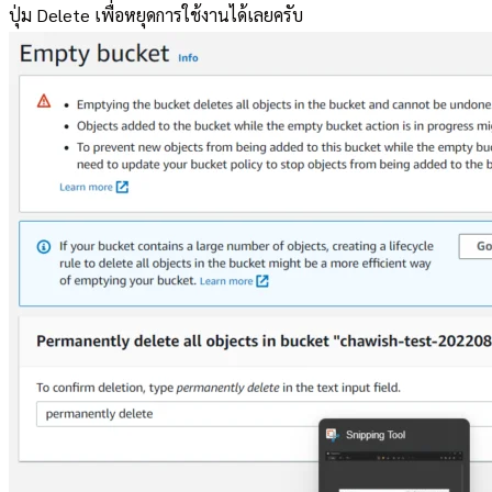
ปุ่ม Delete เพื่อหยุดการใช้งานได้เลยครับ