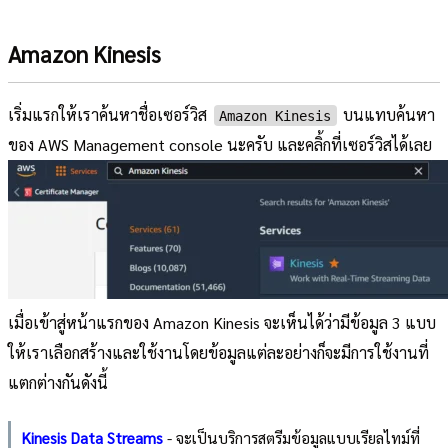
Amazon Kinesis
เริ่มแรกให้เราค้นหาชื่อเซอร์วิส
บนแทบค้นหา
Amazon Kinesis
ของ AWS Management console นะครับ และคลิ้กที่เซอร์วิสได้เลย
เมื่อเข้าสู่หน้าแรกของ Amazon Kinesis จะเห็นได้ว่ามีข้อมูล 3 แบบ
ให้เราเลือกสร้างและใช้งานโดยข้อมูลแต่ละอย่างก็จะมีการใช้งานที่
แตกต่างกันดังนี้
Kinesis Data Streams
- จะเป็นบริการสตรีมข้อมูลแบบเรียลไทม์ที่