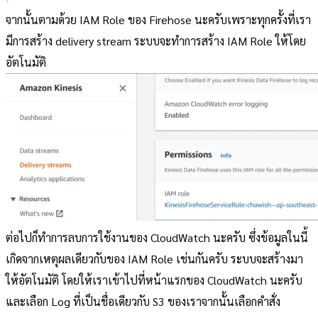
จากนั้นตามด้วย IAM Role ของ Firehose นะครับเพราะทุกครั้งที่เรา
มีการสร้าง delivery stream ระบบจะทำการสร้าง IAM Role ให้โดย
อัตโนมัติ
ต่อไปก็ทำการลบการใช้งานของ CloudWatch นะครับ ซึ่งข้อมูลในนี้
เกิดจากเหตุผลเดียวกับของ IAM Role เช่นกันครับ ระบบจะสร้างมา
ให้อัตโนมัติ โดยให้เราเข้าไปที่หน้าแรกของ CloudWatch นะครับ
และเลือก Log ที่เป็นชื่อเดียวกับ S3 ของเราจากนั้นเลือกคำสั่ง