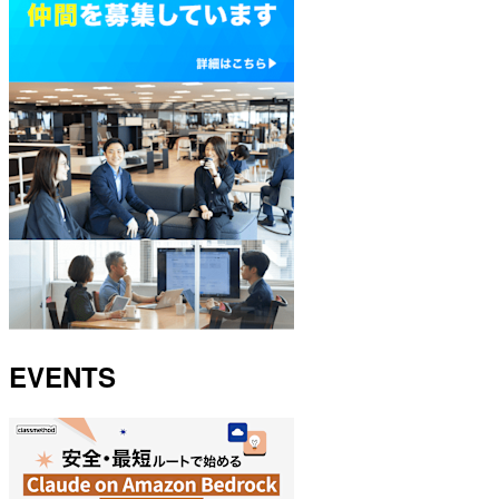
EVENTS