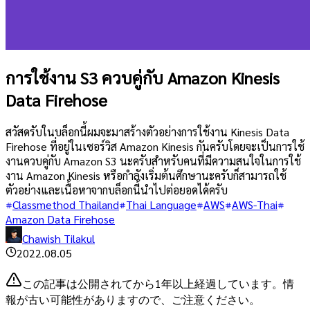
การใช้งาน S3 ควบคู่กับ Amazon Kinesis
Data Firehose
สวัสดรับในบล็อกนี้ผมจะมาสร้างตัวอย่างการใช้งาน Kinesis Data
Firehose ที่อยู่ในเซอร์วิส Amazon Kinesis กันครับโดยจะเป็นการใช้
งานควบคู่กับ Amazon S3 นะครับสำหรับคนที่มีความสนใจในการใช้
งาน Amazon Kinesis หรือกำลังเริ่มต้นศึกษานะครับก็สามารถใช้
ตัวอย่างและเนื้อหาจากบล็อกนี้นำไปต่อยอดได้ครับ
Classmethod Thailand
Thai Language
AWS
AWS-Thai
Amazon Data Firehose
Chawish Tilakul
2022.08.05
この記事は公開されてから1年以上経過しています。情
報が古い可能性がありますので、ご注意ください。