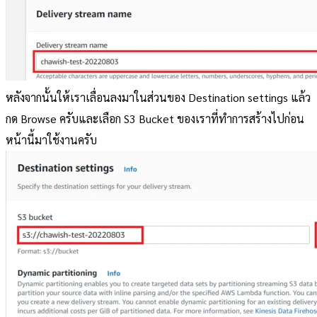
หลังจากนั้นให้เราเลื่อนลงมาในส่วนของ Destination settings แล้ว
กด Browse ครับและเลือก S3 Bucket ของเราที่ทำการสร้างไปก่อน
หน้านี้มาใช้งานครับ