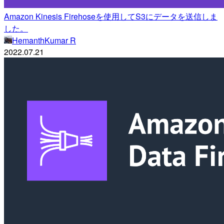
Amazon Kinesis Firehoseを使用してS3にデータを送信しま
した。
HemanthKumar R
2022.07.21