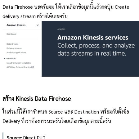
Data Firehose นะครับผม ให้เราเลือกข้อมูลนี้แล้วกดปุ่ม Create
delivery stream สร้างได้เลยครับ
สร้าง Kinesis Data Firehose
ในส่วนนี้ให้เรากำหนด Source และ Destination พร้อมกับตั้งชื่อ
Delivery ที่เราต้องการนะครับโดยเลือกข้อมูลตามนี้ครับ
Source:
Direct PUT