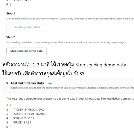
หลังจากผ่านไป 1-2 นาที ให้เรากดปุ่ม Stop sending demo data
ได้เลยครับเพื่อทำการหยุดส่งข้อมูลไปยัง S3