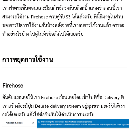
เราทำตามขั้นตอนและมีผลลัพธ์ตรงกับบล็อกนี้ แสดงว่าตอนนี้เรา
สามารถใช้งาน Firehose ควบคู่กับ S3 ได้แล้วครับ ที่นี้ก็มาดูในส่วน
ของการปิดการใช้งานกันบ้างหลังจากที่เราจบการใช้งานแล้ว ควรจะ
ทำอย่างไรบ้าง ไปดูในหัวข้อถัดไปได้เลยครับ
การหยุดการใช้งาน
Firehose
อันดับแรกเลยให้เรา Firehose ก่อนเลยโดยเข้าไปที่ชื่อ Delivery ที่
เราสร้างก็จะมีปุ่ม Delete delivery stream อยู่มุมขวานะครับให้เรา
กดได้เลยครับแล้วใส่ชื่อยืนยันให้ดำเนินการนะครับ