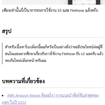
เพียงเท่านั้นก็เป็นาการจบการใช้งาน S3 และ Firehose แล้วครับ
สรุป
สำหรับเนื้อหาในบล็อกนี้ผมก็หวังเป็นอย่างยิ่งว่าจะมีประโยชน์ต่อผู้ที่
สนใจและอยากศึกษาเกี่ยวกับการใช้งาน Firehose กับ s3 นะครับ แล้ว
พบกันใหม่บล็อกหน้าครับผม
บทความที่เกี่ยวข้อง
AWS Amazon Kinesis คืออะไร? การแนะนำฟังก์ชันล่าสุดของ
AWS ในปี 2022