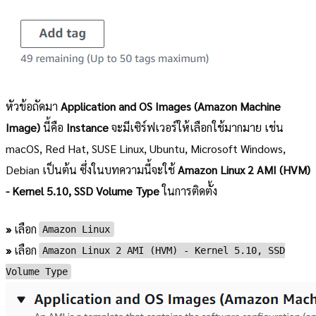
หัวข้อถัดมา
Application and OS Images (Amazon Machine
Image)
นี้คือ
Instance
จะมีเซิร์ฟเวอร์ให้เลือกใช้มากมาย เช่น
macOS, Red Hat, SUSE Linux, Ubuntu, Microsoft Windows,
Debian เป็นต้น ซึ่งในบทความนี้จะใช้
Amazon Linux 2 AMI (HVM)
- Kernel 5.10, SSD Volume Type
ในการติดตั้ง
»
เลือก
Amazon Linux
»
เลือก
Amazon Linux 2 AMI (HVM) - Kernel 5.10, SSD
Volume Type