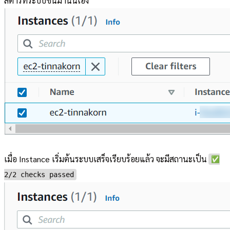
สตาร์ทระบบขึ้นมานั่นเอง
เมื่อ Instance เริ่มต้นระบบเสร็จเรียบร้อยแล้ว จะมีสถานะเป็น
✅
2/2 checks passed