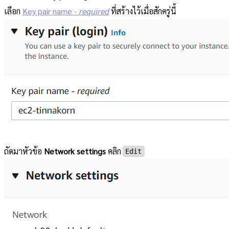
เลือก
Key pair name -
required
ที่สร้างไว้เมื่อสักครู่นี้
ถัดมาหัวข้อ
Network settings
คลิก
Edit