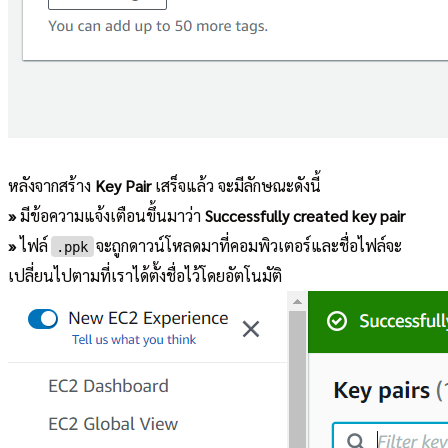
หลังจากสร้าง
Key Pair
เสร็จแล้ว จะมีลักษณะดังนี้
»
มีข้อความแจ้งเตือนขึ้นมาว่า
Successfully created key pair
»
ไฟล์
จะถูกดาวน์โหลดมาที่คอมพิวเตอร์และชื่อไฟล์จะ
.ppk
เปลี่ยนไปตามที่เราได้ตั้งชื่อไว้โดยอัตโนมัติ