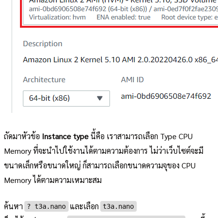
ถัดมาหัวข้อ
Instance type
นี้คือ เราสามารถเลือก Type CPU
Memory ที่จะนำไปใช้งานได้ตามความต้องการ ไม่ว่าเว็บไซต์จะมี
ขนาดเล็กหรือขนาดใหญ่ ก็สามารถเลือกขนาดความจุของ CPU
Memory ได้ตามความเหมาะสม
ค้นหา
และเลือก
?︎ t3a.nano
t3a.nano