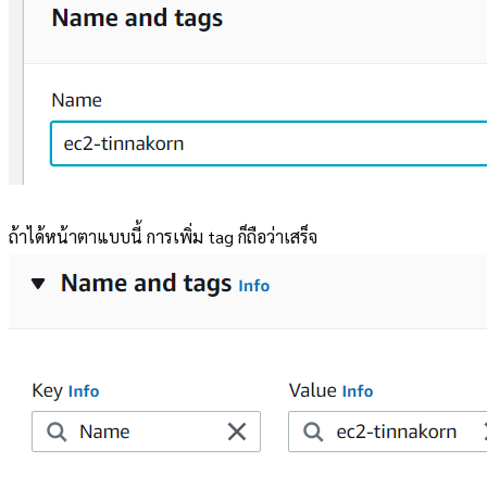
ถ้าได้หน้าตาแบบนี้ การเพิ่ม tag ก็ถือว่าเสร็จ