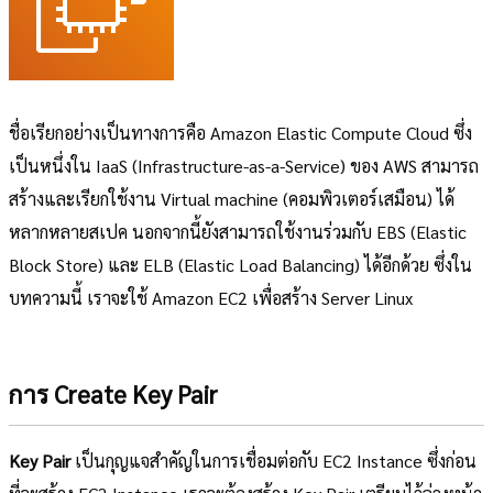
ชื่อเรียกอย่างเป็นทางการคือ Amazon Elastic Compute Cloud ซึ่ง
เป็นหนึ่งใน IaaS (Infrastructure-as-a-Service) ของ AWS สามารถ
สร้างและเรียกใช้งาน Virtual machine (คอมพิวเตอร์เสมือน) ได้
หลากหลายสเปค นอกจากนี้ยังสามารถใช้งานร่วมกับ EBS (Elastic
Block Store) และ ELB (Elastic Load Balancing) ได้อีกด้วย ซึ่งใน
บทความนี้ เราจะใช้ Amazon EC2 เพื่อสร้าง Server Linux
การ Create Key Pair
Key Pair
เป็นกุญแจสำคัญในการเชื่อมต่อกับ EC2 Instance ซึ่งก่อน