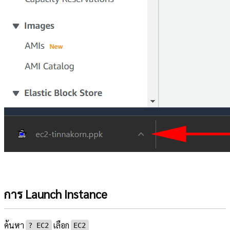
การ Launch Instance
ค้นหา
เลือก
?︎ EC2
EC2