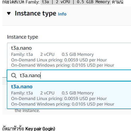
ก็จะได้สเปค Family:
ตามนี้
t3a | 2 vCPU | 0.5 GiB Memory
ถัดมาหัวข้อ
Key pair (login)