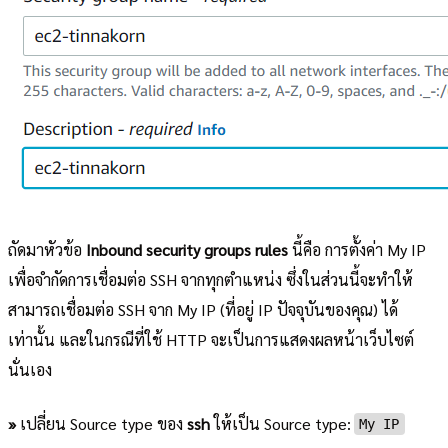
ถัดมาหัวข้อ
Inbound security groups rules
นี้คือ การตั้งค่า My IP
เพื่อจำกัดการเชื่อมต่อ SSH จากทุกตำแหน่ง ซึ่งในส่วนนี้จะทำให้
สามารถเชื่อมต่อ SSH จาก My IP (ที่อยู่ IP ปัจจุบันของคุณ) ได้
เท่านั้น และในกรณีที่ใช้ HTTP จะเป็นการแสดงผลหน้าเว็บไซต์
นั่นเอง
»
เปลี่ยน Source type ของ
ssh
ให้เป็น Source type:
My IP