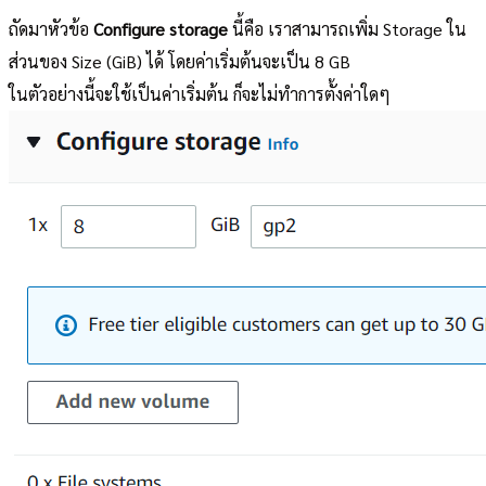
ถัดมาหัวข้อ
Configure storage
นี้คือ เราสามารถเพิ่ม Storage ใน
ส่วนของ Size (GiB) ได้ โดยค่าเริ่มต้นจะเป็น 8 GB
ในตัวอย่างนี้จะใช้เป็นค่าเริ่มต้น ก็จะไม่ทำการตั้งค่าใดๆ