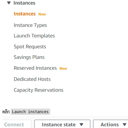
คลิก
Launch instances