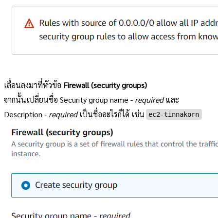
เลื่อนลงมาที่หัวข้อ
Firewall (security groups)
จากนั้นเปลี่ยนชื่อ Security group name -
required
และ
Description -
required
เป็นชื่ออะไรก็ได้ เช่น
ec2-tinnakorn