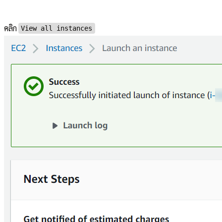
คลิก
View all instances