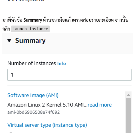
มาที่หัวข้อ
Summary
ด้านขวามือแล้วตรวจสอบรายละเอียด จากนั้น
คลิก
Launch instance