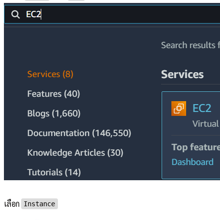
เลือก
Instance