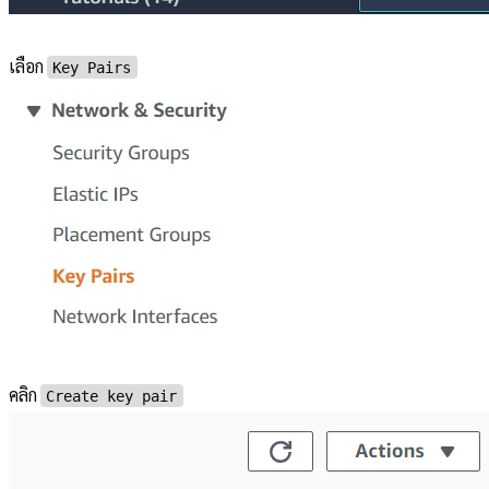
เลือก
Key Pairs
คลิก
Create key pair