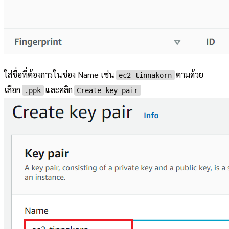
ใส่ชื่อที่ต้องการในช่อง Name เช่น
ตามด้วย
ec2-tinnakorn
เลือก
และคลิก
.ppk
Create key pair