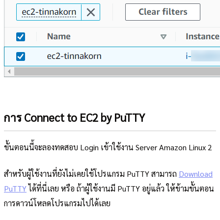
การ Connect to EC2 by PuTTY
ขั้นตอนนี้จะลองทดสอบ Login เข้าใช้งาน Server Amazon Linux 2
สำหรับผู้ใช้งานที่ยังไม่เคยใช้โปรแกรม PuTTY สามารถ
Download
PuTTY
ได้ที่นี่เลย หรือ ถ้าผู้ใช้งานมี PuTTY อยู่แล้ว ให้ข้ามขั้นตอน
การดาวน์โหลดโปรแกรมไปได้เลย