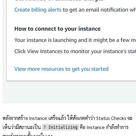
หลังจากสร้าง Instance เสร็จแล้ว ให้สังเกตคำว่า Status Checks จะ
เห็นว่ามีสถานะเป็น
คือ Instance กำลังทำการ
? Initializing