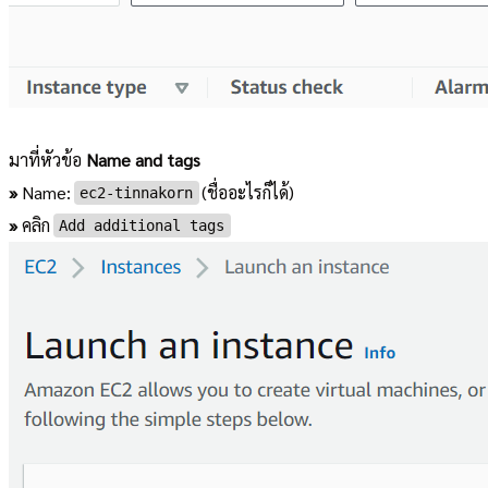
มาที่หัวข้อ
Name and tags
»
Name:
(ชื่ออะไรก็ได้)
ec2-tinnakorn
»
คลิก
Add additional tags