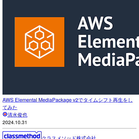
AWS Elemental MediaPackage v2でタイムシフト再生をし
てみた
清水俊也
2024.10.31
クラスメソッド株式会社