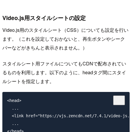
Video.js用スタイルシートの設定
Video.js用のスタイルシート（CSS）についても設定を行い
ます。（これを設定しておかないと、再生ボタンやシーク
バーなどがきちんと表示されません。）
スタイルシート用ファイルについてもCDNで配布されてい
るものを利用します。以下のように、headタグ間にスタイ
ルシートを指定します。
<head>

  ...

  <link href="https://vjs.zencdn.net/7.4.1/video-js.c
  ...
