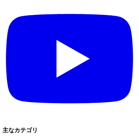
主なカテゴリ