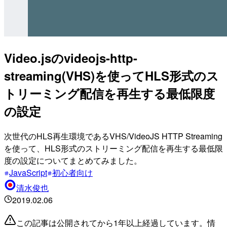
Video.jsのvideojs-http-
streaming(VHS)を使ってHLS形式のス
トリーミング配信を再生する最低限度
の設定
次世代のHLS再生環境であるVHS/VideoJS HTTP Streaming
を使って、HLS形式のストリーミング配信を再生する最低限
度の設定についてまとめてみました。
JavaScript
初心者向け
清水俊也
2019.02.06
この記事は公開されてから1年以上経過しています。情