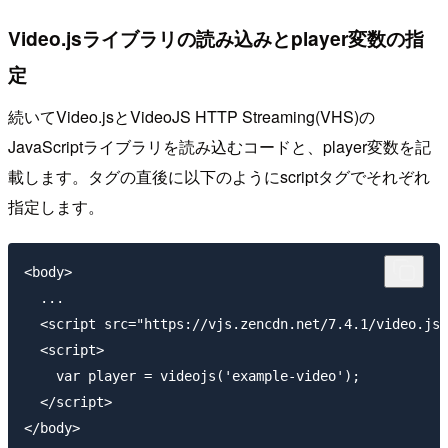
Video.jsライブラリの読み込みとplayer変数の指
定
続いてVideo.jsとVideoJS HTTP Streaming(VHS)の
JavaScriptライブラリを読み込むコードと、player変数を記
載します。タグの直後に以下のようにscriptタグでそれぞれ
指定します。
<body>

  ...

  <script src="https://vjs.zencdn.net/7.4.1/video.js"
  <script>

    var player = videojs('example-video');

  </script>
