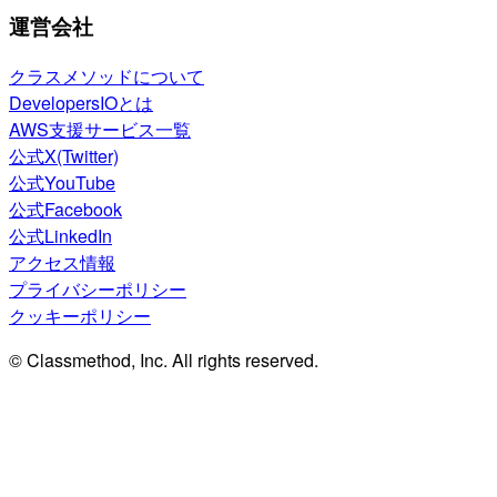
運営会社
クラスメソッドについて
DevelopersIOとは
AWS支援サービス一覧
公式X(Twitter)
公式YouTube
公式Facebook
公式LinkedIn
アクセス情報
プライバシーポリシー
クッキーポリシー
© Classmethod, Inc. All rights reserved.