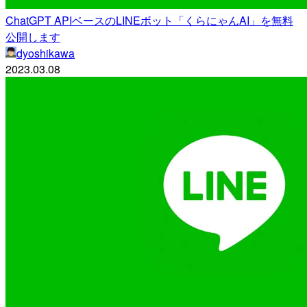
ChatGPT APIベースのLINEボット「くらにゃんAI」を無料
公開します
dyoshikawa
2023.03.08