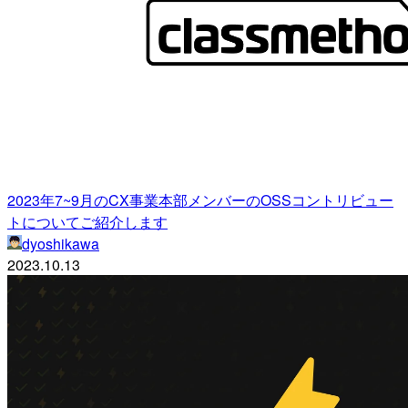
2023年7~9月のCX事業本部メンバーのOSSコントリビュー
トについてご紹介します
dyoshikawa
2023.10.13