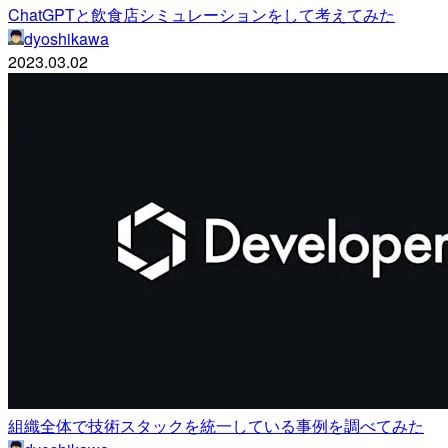
ChatGPTと飲食店シミュレーションをして考えてみた
dyoshikawa
2023.03.02
組織全体で技術スタックを統一している事例を調べてみた