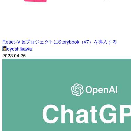
React+ViteプロジェクトにStorybook（v7）を導入する
dyoshikawa
2023.04.25