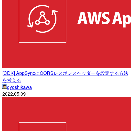
[CDK] AppSyncにCORSレスポンスヘッダーを設定する方法
を考える
dyoshikawa
2022.05.09