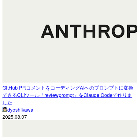
GitHub PRコメントをコーディングAIへのプロンプトに変換
できるCLIツール「reviewprompt」をClaude Codeで作りま
した
dyoshikawa
2025.08.07