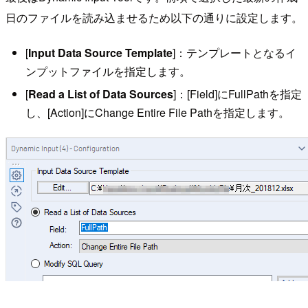
日のファイルを読み込ませるため以下の通りに設定します。
[
Input Data Source Template
]：テンプレートとなるイ
ンプットファイルを指定します。
[
Read a List of Data Sources
]：[Field]にFullPathを指定
し、[Action]にChange Entire File Pathを指定します。