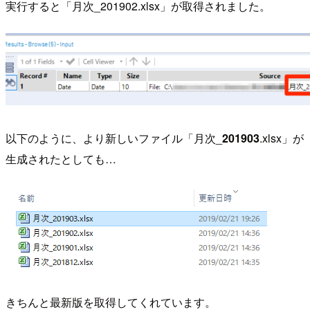
実行すると「月次_201902.xlsx」が取得されました。
以下のように、より新しいファイル「月次_
201903
.xlsx」が
生成されたとしても…
きちんと最新版を取得してくれています。