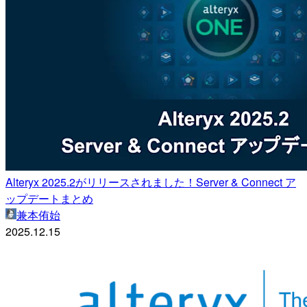
Alteryx 2025.2がリリースされました！Server & Connect ア
ップデートまとめ
兼本侑始
2025.12.15