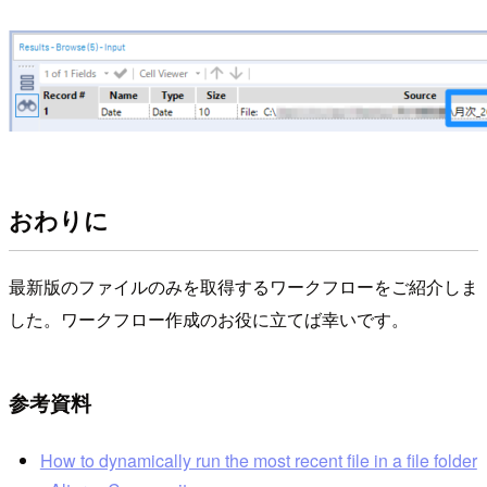
おわりに
最新版のファイルのみを取得するワークフローをご紹介しま
した。ワークフロー作成のお役に立てば幸いです。
参考資料
How to dynamically run the most recent file in a file folder