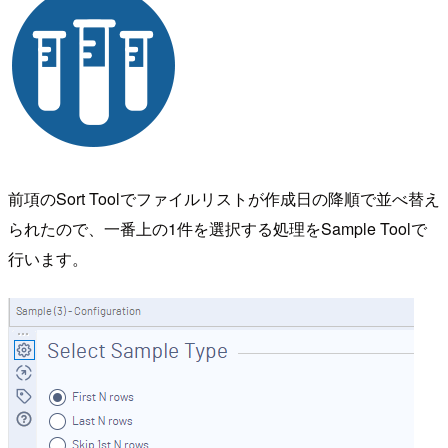
前項のSort Toolでファイルリストが作成日の降順で並べ替え
られたので、一番上の1件を選択する処理をSample Toolで
行います。