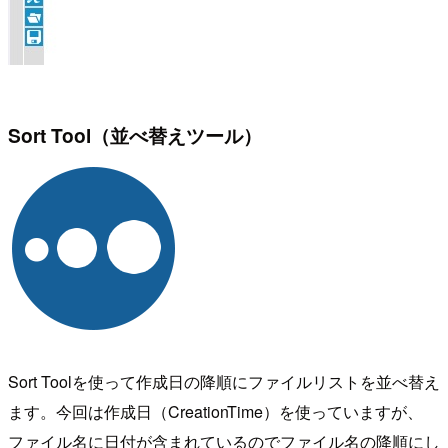
Sort Tool（並べ替えツール）
Sort Toolを使って作成日の降順にファイルリストを並べ替え
ます。今回は作成日（CreationTime）を使っていますが、
ファイル名に日付が含まれているのでファイル名の降順にし