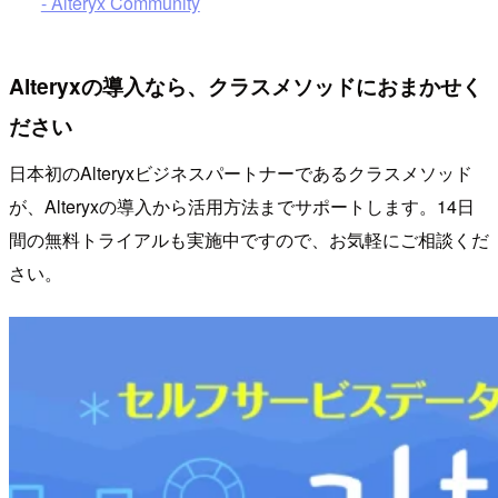
- Alteryx Community
Alteryxの導入なら、クラスメソッドにおまかせく
ださい
日本初のAlteryxビジネスパートナーであるクラスメソッド
が、Alteryxの導入から活用方法までサポートします。14日
間の無料トライアルも実施中ですので、お気軽にご相談くだ
さい。