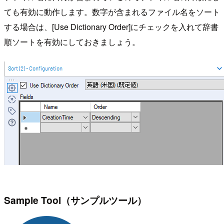
ても有効に動作します。数字が含まれるファイル名をソート
する場合は、[Use Dictionary Order]にチェックを入れて辞書
順ソートを有効にしておきましょう。
Sample Tool（サンプルツール）