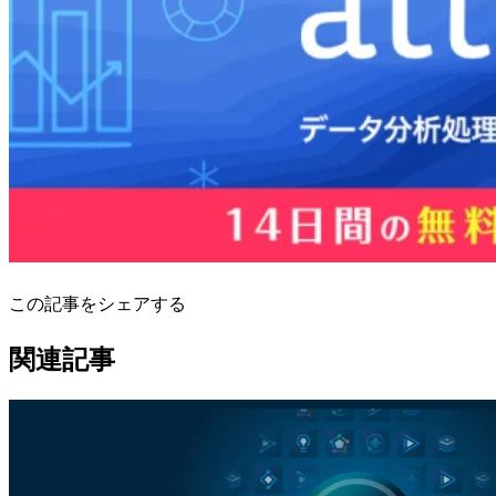
この記事をシェアする
関連記事