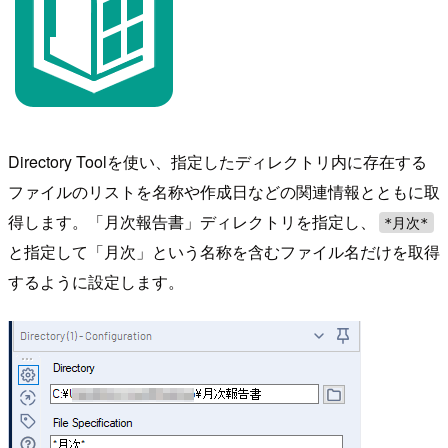
Directory Toolを使い、指定したディレクトリ内に存在する
ファイルのリストを名称や作成日などの関連情報とともに取
得します。「月次報告書」ディレクトリを指定し、
*月次*
と指定して「月次」という名称を含むファイル名だけを取得
するように設定します。