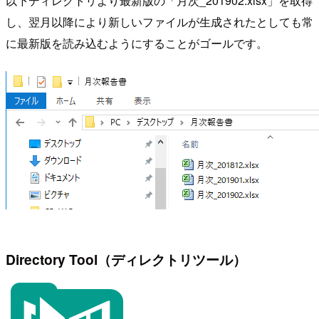
以下ディレクトリより最新版の「月次_201902.xlsx」を取得
し、翌月以降により新しいファイルが生成されたとしても常
に最新版を読み込むようにすることがゴールです。
Directory Tool（ディレクトリツール）