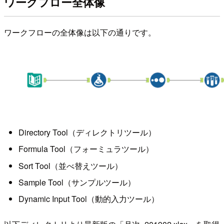
ワークフロー全体像
ワークフローの全体像は以下の通りです。
Directory Tool（ディレクトリツール）
Formula Tool（フォーミュラツール）
Sort Tool（並べ替えツール）
Sample Tool（サンプルツール）
Dynamic Input Tool（動的入力ツール）