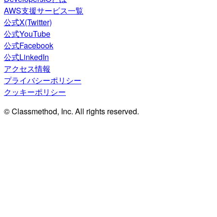
AWS支援サービス一覧
公式X(Twitter)
公式YouTube
公式Facebook
公式LinkedIn
アクセス情報
プライバシーポリシー
クッキーポリシー
© Classmethod, Inc. All rights reserved.