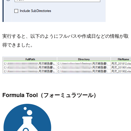
実行すると、以下のようにフルパスや作成日などの情報が取
得できました。
Formula Tool（フォーミュラツール）