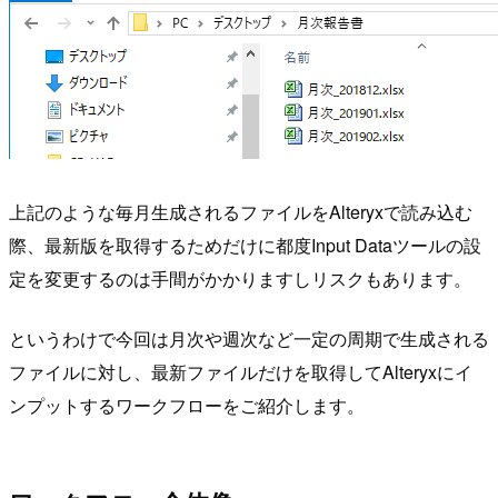
上記のような毎月生成されるファイルをAlteryxで読み込む
際、最新版を取得するためだけに都度Input Dataツールの設
定を変更するのは手間がかかりますしリスクもあります。
というわけで今回は月次や週次など一定の周期で生成される
ファイルに対し、最新ファイルだけを取得してAlteryxにイ
ンプットするワークフローをご紹介します。