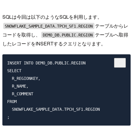
SQLは今回は以下のようなSQLを利用します。
テーブルからレ
SNOWFLAKE_SAMPLE_DATA.TPCH_SF1.REGION
コードを取得し、
テーブルへ取得
DEMO_DB.PUBLIC.REGION
したレコードをINSERTするクエリとなります。
INSERT INTO DEMO_DB.PUBLIC.REGION

SELECT

  R_REGIONKEY,

  R_NAME,

  R_COMMENT

FROM

  SNOWFLAKE_SAMPLE_DATA.TPCH_SF1.REGION
