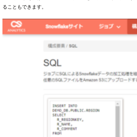
ることもできます。