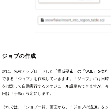
ジョブの作成
次に、先程アップロードした「構成要素」の「SQL」を実行
できる「ジョブ」を作成していきます。「ジョブ」には日時
を指定して自動実行するスケジュール設定もできますが、今
回は「手動」設定にします。
それでは、「ジョブ一覧」画面から、「ジョブの追加」をク