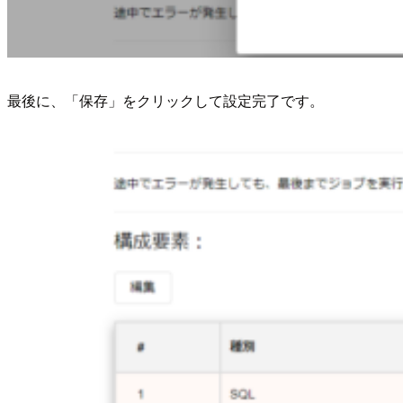
最後に、「保存」をクリックして設定完了です。