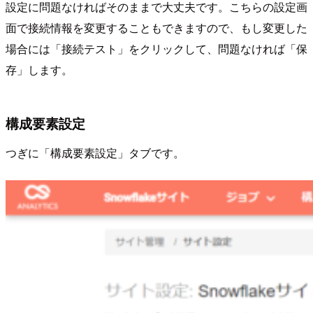
設定に問題なければそのままで大丈夫です。こちらの設定画
面で接続情報を変更することもできますので、もし変更した
場合には「接続テスト」をクリックして、問題なければ「保
存」します。
構成要素設定
つぎに「構成要素設定」タブです。