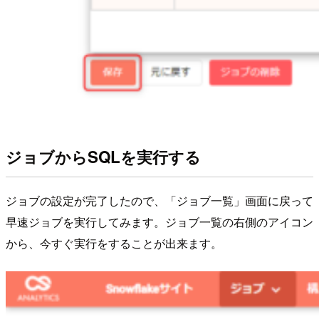
ジョブからSQLを実行する
ジョブの設定が完了したので、「ジョブ一覧」画面に戻って
早速ジョブを実行してみます。ジョブ一覧の右側のアイコン
から、今すぐ実行をすることが出来ます。