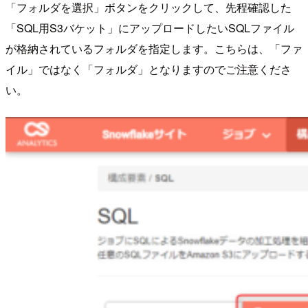
「フォルダを選択」ボタンをクリックして、先程確認した
「SQL用S3バケット」にアップロードしたいSQLファイル
が格納されているフォルダを指定します。こちらは、「ファ
イル」ではなく「フォルダ」となりますのでご注意くださ
い。