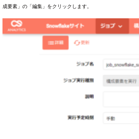
成要素」の「編集」をクリックします。