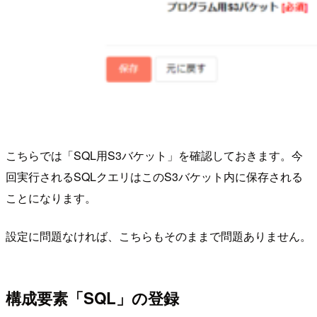
こちらでは「SQL用S3バケット」を確認しておきます。今
回実行されるSQLクエリはこのS3バケット内に保存される
ことになります。
設定に問題なければ、こちらもそのままで問題ありません。
構成要素「SQL」の登録