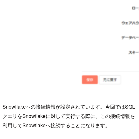
Snowflakeへの接続情報が設定されています。今回ではSQL
クエリをSnowflakeに対して実行する際に、この接続情報を
利用してSnowflakeへ接続することになります。