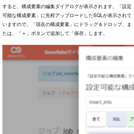
すると、構成要素の編集ダイアログが表示されます。「設定
可能な構成要素」に先程アップロードしたSQLが表示されて
いますので、「現在の構成要素」にドラッグ＆ドロップ、ま
たは、「＋」ボタンで追加して「保存」します。