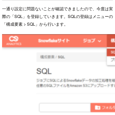
一通り設定に問題ないことが確認できましたので、今度は実
際の「SQL」を登録していきます。SQLの登録はメニューの
「構成要素 > SQL」から行います。