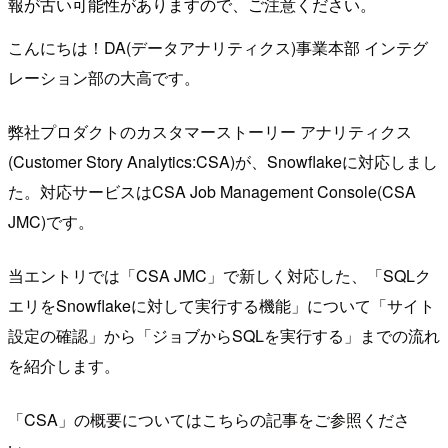
報が古い可能性がありますので、ご注意ください。
こんにちは！DA(データアナリティクス)事業本部 インテグ
レーション部の大高です。
弊社プロダクトのカスタマーストーリー アナリティクス
(Customer Story Analytics:CSA)が、Snowflakeに対応しまし
た。対応サービスはCSA Job Management Console(CSA
JMC)です。
当エントリでは「CSA JMC」で新しく対応した、「SQLク
エリをSnowflakeに対して実行する機能」について「サイト
設定の確認」から「ジョブからSQLを実行する」までの流れ
を紹介します。
「CSA」の概要についてはこちらの記事をご参照くださ