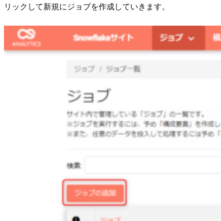
リックして新規にジョブを作成していきます。