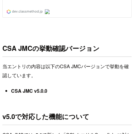
CSA JMCの挙動確認バージョン
当エントリの内容は以下のCSA JMCバージョンで挙動を確
認しています。
CSA JMC v5.0.0
v5.0で対応した機能について