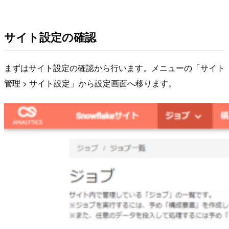
サイト設定の確認
まずはサイト設定の確認から行います。メニューの「サイト
管理 > サイト設定」から設定画面へ移ります。