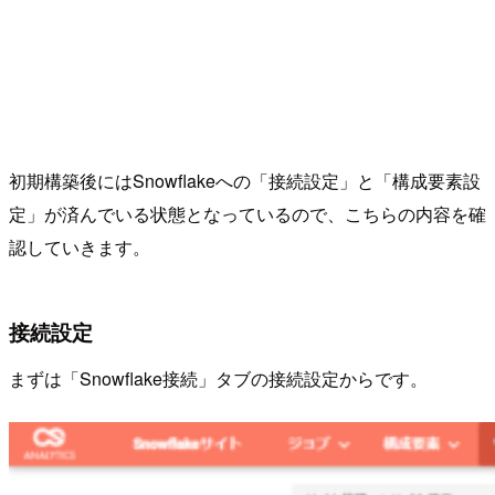
初期構築後にはSnowflakeへの「接続設定」と「構成要素設
定」が済んでいる状態となっているので、こちらの内容を確
認していきます。
接続設定
まずは「Snowflake接続」タブの接続設定からです。