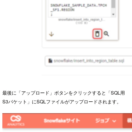
最後に「アップロード」ボタンをクリックすると「SQL用
S3バケット」にSQLファイルがアップロードされます。