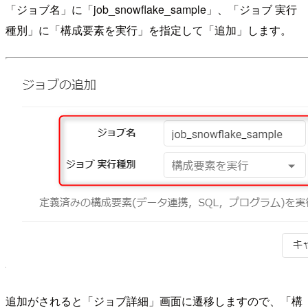
「ジョブ名」に「job_snowflake_sample」、「ジョブ 実行
種別」に「構成要素を実行」を指定して「追加」します。
追加がされると「ジョブ詳細」画面に遷移しますので、「構