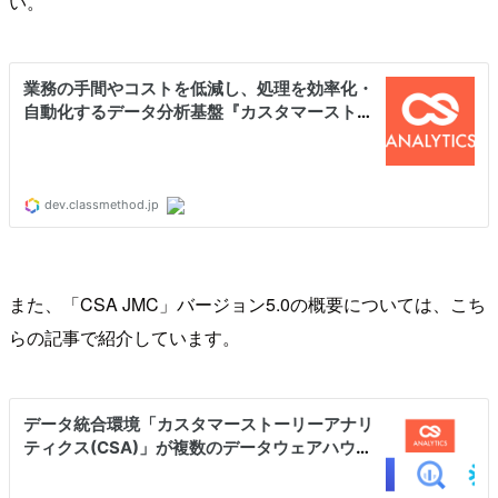
い。
また、「CSA JMC」バージョン5.0の概要については、こち
らの記事で紹介しています。