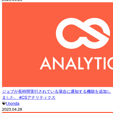
ジョブが長時間実行されている場合に通知する機能を追加し
ました。 #CSアナリティクス
t.honda
2023.04.28