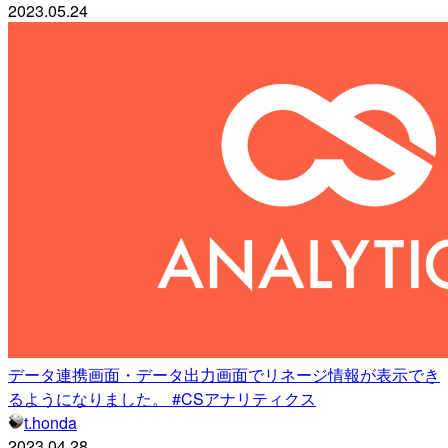
2023.05.24
データ連携画面・データ出力画面でリネージ情報が表示でき
るようになりました。 #CSアナリティクス
t.honda
2023.04.28