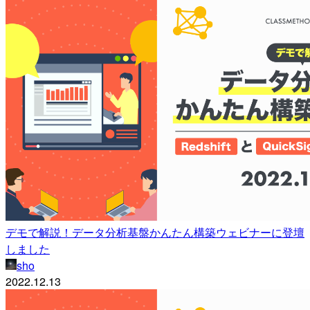
デモで解説！データ分析基盤かんたん構築ウェビナーに登壇
しました
sho
2022.12.13