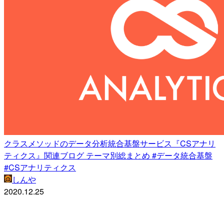
クラスメソッドのデータ分析統合基盤サービス『CSアナリ
ティクス』関連ブログ テーマ別総まとめ #データ統合基盤
#CSアナリティクス
しんや
2020.12.25