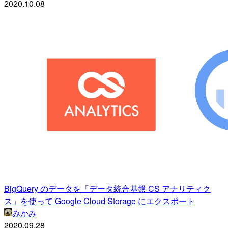
2020.10.08
BigQuery のデータを「データ統合基盤 CS アナリティク
ス」を使って Google Cloud Storage にエクスポート
みかみ
2020.09.28