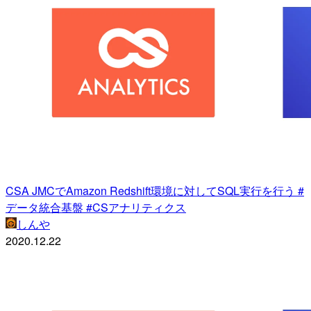
CSA JMCでAmazon Redshift環境に対してSQL実行を行う #
データ統合基盤 #CSアナリティクス
しんや
2020.12.22