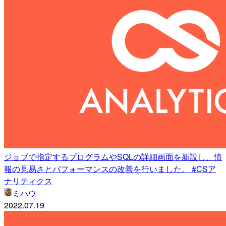
ジョブで指定するプログラムやSQLの詳細画面を新設し、情
報の見易さとパフォーマンスの改善を行いました。 #CSア
ナリティクス
ミハウ
2022.07.19