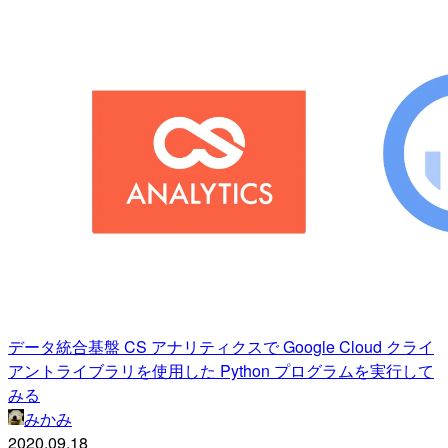
データ統合基盤 CS アナリティクスで Google Cloud クライ
アントライブラリを使用した Python プログラムを実行して
みる
みかみ
2020.09.18