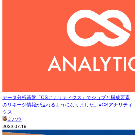
データ分析基盤「CSアナリティクス」でジョブと構成要素
のリネージ情報が辿れるようになりました。#CSアナリティ
クス
ミハウ
2022.07.19