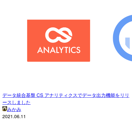
データ統合基盤 CS アナリティクスでデータ出力機能をリリ
ースしました
みかみ
2021.06.11