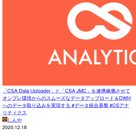
「CSA Data Uploader」と「CSA JMC」を連携稼働させて
オンプレ環境からのスムーズなデータアップロード＆DWH
へのデータ取り込みを実現する #データ統合基盤 #CSアナ
リティクス
しんや
2020.12.18