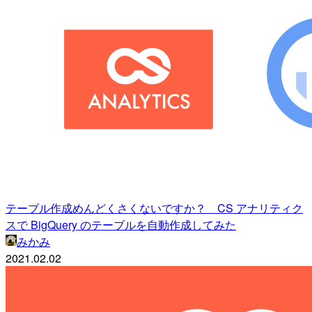
テーブル作成めんどくさくないですか？ CS アナリティク
スで BigQuery のテーブルを自動作成してみた
みかみ
2021.02.02