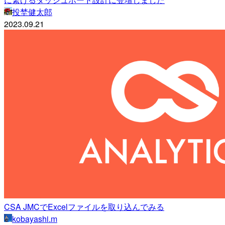
投埜健太郎
2023.09.21
CSA JMCでExcelファイルを取り込んでみる
kobayashi.m