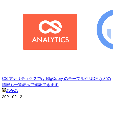
CS アナリティクスでは BigQuery のテーブルや UDF などの
情報も一覧表示で確認できます
みかみ
2021.02.12