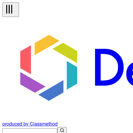
produced by Classmethod