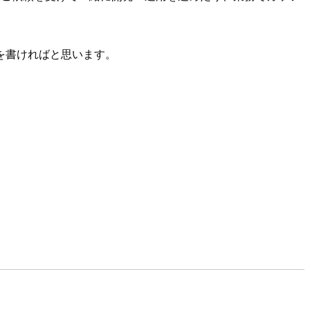
を書ければと思います。