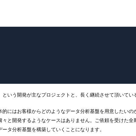
」という開発が主なプロジェクトと、長く継続させて頂いてい
本的にはお客様からどのようなデータ分析基盤を用意したいの
粛々と開発するようなケースはありません。ご依頼を受けた全
データ分析基盤を構築していくことになります。