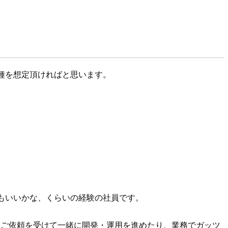
職種を想定頂ければと思います。
もいいかな、くらいの経験の社員です。
にご依頼を受けて一緒に開発・運用を進めたり、業務でガッツ