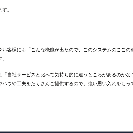
ます。
をお客様にも「こんな機能が出たので、このシステムのここの
す。
は「自社サービスと比べて気持ち的に違うところがあるのかな
ウハウや工夫をたくさんご提供するので、強い思い入れをもっ