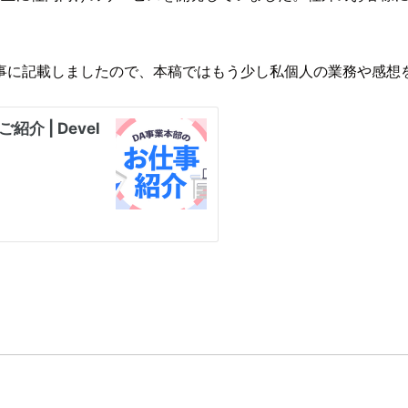
事に記載しましたので、本稿ではもう少し私個人の業務や感想