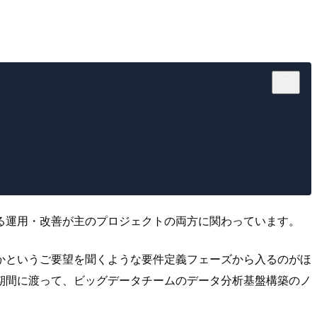
る運用・改善が主のプロジェクトの両方に関わっています。
かというご要望を聞くような要件定義フェーズから入るのがほ
期間に渡って、ビッグデータチームのデータ分析基盤構築のノ