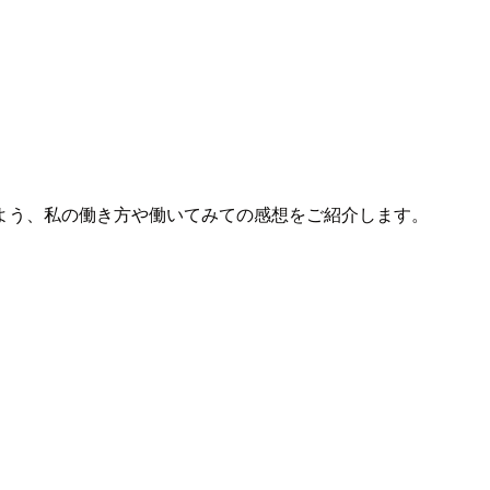
よう、私の働き方や働いてみての感想をご紹介します。