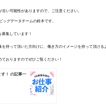
が古い可能性がありますので、ご注意ください。
 ビッグデータチームの鈴木です。
を募集しています！
味を持って頂いた方向けに、働き方のイメージを持って頂ける
めておりますのでぜひご覧ください！