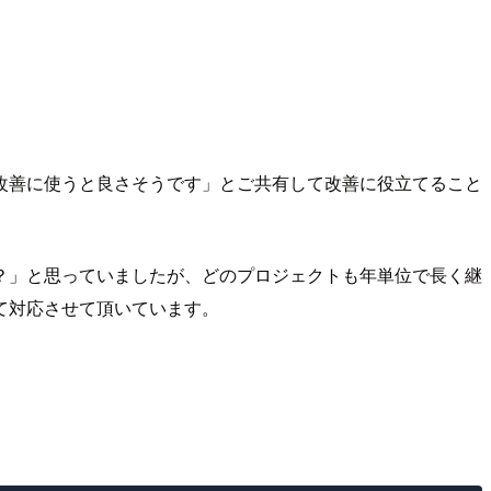
改善に使うと良さそうです」とご共有して改善に役立てること
？」と思っていましたが、どのプロジェクトも年単位で長く継
て対応させて頂いています。