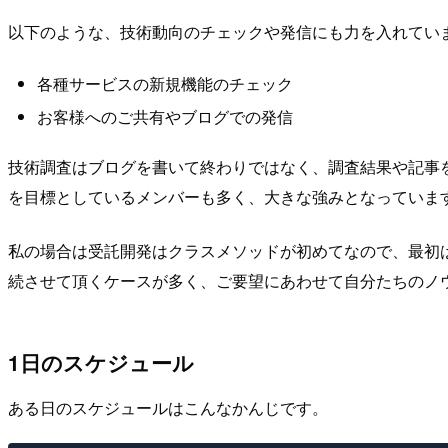
以下のような、技術動向のチェックや発信にも力を入れてい
各種サービスの新規機能のチェック
お客様へのご共有やブログでの発信
技術調査はブログを書いて終わりではなく、調査結果や記事
を目標としているメンバーも多く、大きな強みとなっていま
私の場合は受託開発はクラスメソッドが初めてなので、最初
続させて頂くケースが多く、ご要望にあわせて自分たちのノ
1日のスケジュール
ある日のスケジュールはこんなかんじです。