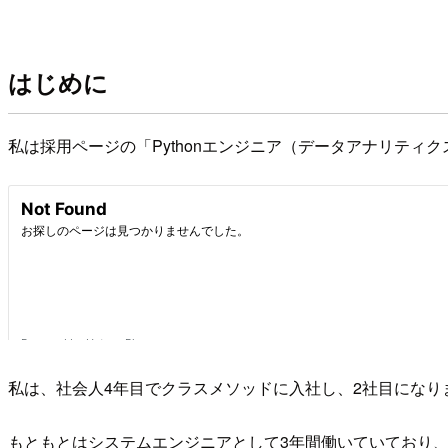
はじめに
私は採用ページの「Pythonエンジニア（データアナリテ
私は、社会人4年目でクラスメソッドに入社し、2社目になり
もともとはシステムエンジニアとして3年間働いていており