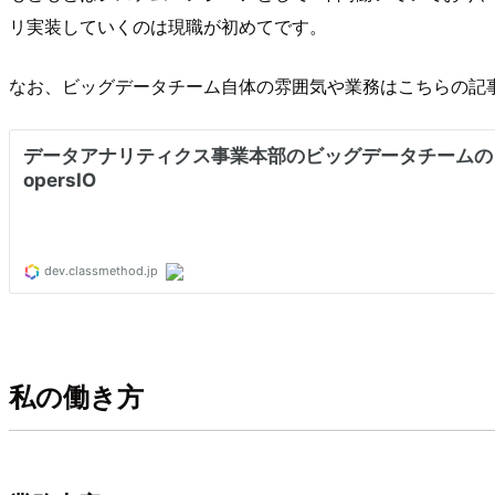
リ実装していくのは現職が初めてです。
なお、ビッグデータチーム自体の雰囲気や業務はこちらの記
私の働き方