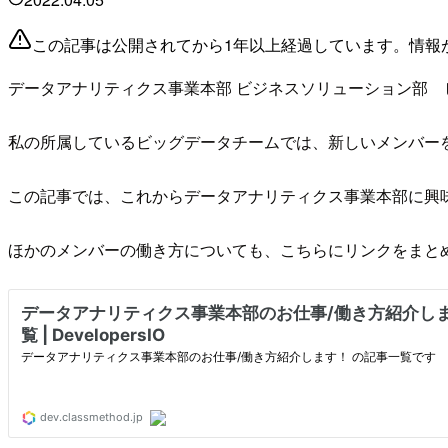
この記事は公開されてから1年以上経過しています。情報
データアナリティクス事業本部 ビジネスソリューション部
私の所属しているビッグデータチームでは、新しいメンバー
この記事では、これからデータアナリティクス事業本部に興
ほかのメンバーの働き方についても、こちらにリンクをまと