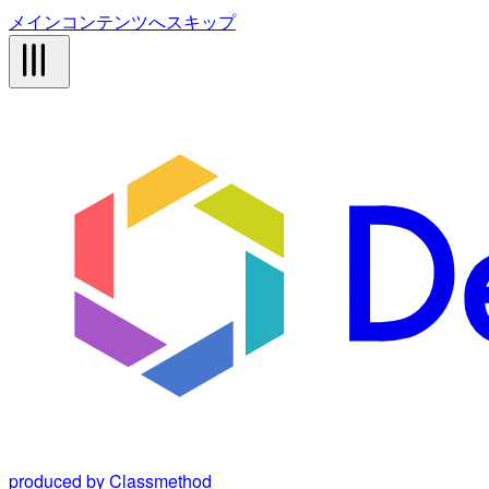
メインコンテンツへスキップ
produced by Classmethod