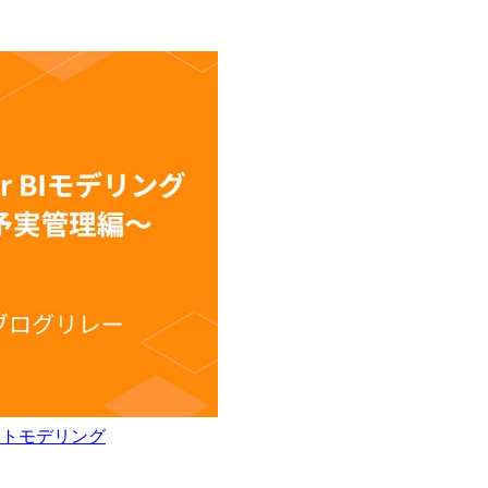
クトモデリング