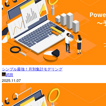
シンプル最強！月別集計モデリング
武田
2025.11.07