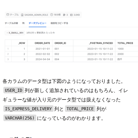
各カラムのデータ型は下図のようになっておりました。
列が新しく追加されているのはもちろん、イレ
USER_ID
ギュラーな値が入り元のデータ型では扱えなくなった
列と
列が
IS_EXPRESS_DELIVERY
TOTAL_PRICE
になっているのがわかります。
VARCHAR(256)