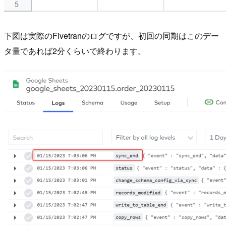
下図は実際のFivetranのログですが、初回の同期はこのデー
タ量であれば2分くらいで終わります。