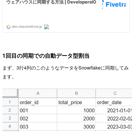
1回目の同期での自動データ型割当
まず、3行4列のこのようなデータをSnowflakeに同期してみ
ます。