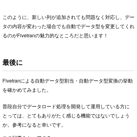
このように、新しい列が追加されても問題なく対応し、デー
タの内容が変わった場合でも自動でデータ型を変更してくれ
るのがFivetranの魅力的なところだと思います！
最後に
Fivetranによる自動データ型割当・自動データ型変換の挙動
を確かめてみました。
普段自分でデータロード処理を開発して運用している方に
とっては、とてもありがたく感じる機能ではないでしょう
か。参考になると幸いです。