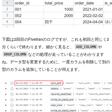
下図は2回目のFivetranのログですが、これも初回と同じく2
分くらいで終わります。細かく見ると、
や
ADD_COLUMN
などの処理が走っていることがわかります
DROP_COLUMN
ね。データ型を変更するために、一度カラムを削除して別の
型のカラムを追加していることが伺えます。