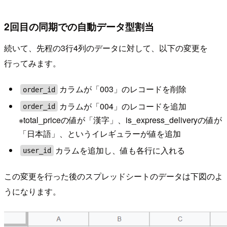
2回目の同期での自動データ型割当
続いて、先程の3行4列のデータに対して、以下の変更を
行ってみます。
カラムが「003」のレコードを削除
order_id
カラムが「004」のレコードを追加
order_id
※total_priceの値が「漢字」、is_express_deliveryの値が
「日本語」、というイレギュラーが値を追加
カラムを追加し、値も各行に入れる
user_id
この変更を行った後のスプレッドシートのデータは下図のよ
うになります。