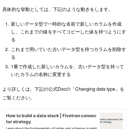
具体的な挙動としては、下記のような動きをします。
新しいデータ型で一時的な名前で新しいカラムを作成
し、これまでの値をすべてコピーした値を持つようにす
る
これまで用いていた古いデータ型を持つカラムを削除す
る
1番で作成した新しいカラムを、古いデータ型を持って
いたカラムの名称に変更する
より詳しくは、下記の公式Docの「Changing data type」を
ご覧ください。