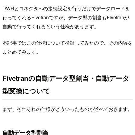
DWHとコネクタへの接続設定を行うだけでデータロードを
行ってくれるFivetranですが、データ型の割当もFivetranが
自動で行ってくれるという仕様があります。
本記事ではこの仕様について検証してみたので、その内容を
まとめてみます。
Fivetranの自動データ型割当・自動データ
型変換について
まず、それぞれの仕様がどういったものか述べておきます。
自動データ型割当