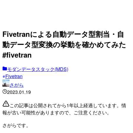
Fivetranによる自動データ型割当・自
動データ型変換の挙動を確かめてみた
#fivetran
モダンデータスタック(MDS)
Fivetran
さがら
2023.01.19
この記事は公開されてから1年以上経過しています。情
報が古い可能性がありますので、ご注意ください。
さがらです。