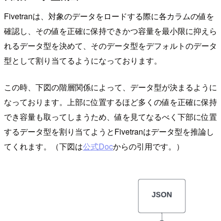
Fivetranは、対象のデータをロードする際に各カラムの値を
確認し、その値を正確に保持できかつ容量を最小限に抑えら
れるデータ型を決めて、そのデータ型をデフォルトのデータ
型として割り当てるようになっております。
この時、下図の階層関係によって、データ型が決まるように
なっております。上部に位置するほど多くの値を正確に保持
でき容量も取ってしまうため、値を見てなるべく下部に位置
するデータ型を割り当てようとFivetranはデータ型を推論し
てくれます。（下図は
公式Doc
からの引用です。）