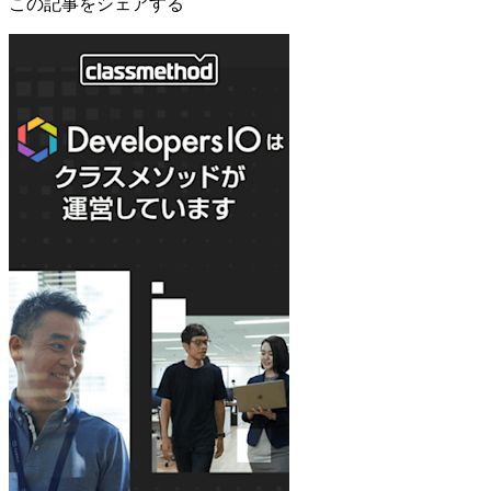
この記事をシェアする