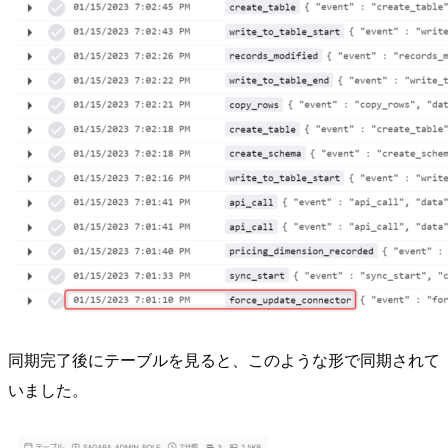
同期完了後にテーブルを見ると、このような形で同期されて
いました。