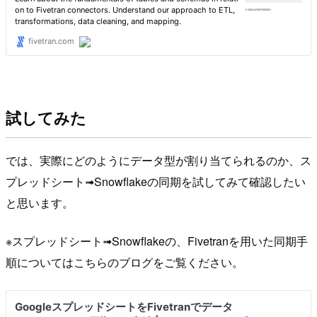
試してみた
では、実際にどのようにデータ型が割り当てられるのか、ス
プレッドシート➟Snowflakeの同期を試してみて確認したい
と思います。
※スプレッドシート➟Snowflakeの、Fivetranを用いた同期手
順についてはこちらのブログをご覧ください。