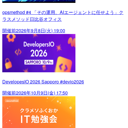
opsmethod #4 「その運用、AIエージェントに任せよう」ク
ラスメソッド日比谷オフィス
開催前
2026年9月8日(火) 19:00
DevelopesIO 2026 Sapporo #devio2026
開催前
2026年10月9日(金) 17:50