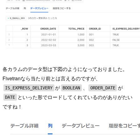
各カラムのデータ型は下図のようになっておりました。
Fivetranなら当たり前とは言えるのですが、
が
、
が
IS_EXPRESS_DELIVERY
BOOLEAN
ORDER_DATE
といった形でロードしてくれているのがありがたい
DATE
ですね！