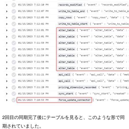
2回目の同期完了後にテーブルを見ると、このような形で同
期されていました。