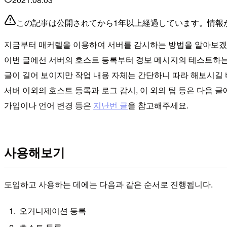
この記事は公開されてから1年以上経過しています。情報
지금부터 매커렐을 이용하여 서버를 감시하는 방법을 알아보겠
이번 글에선 서버의 호스트 등록부터 경보 메시지의 테스트하
글이 길어 보이지만 작업 내용 자체는 간단하니 따라 해보시길 
서버 이외의 호스트 등록과 로그 감시, 이 외의 팁 등은 다음 글
가입이나 언어 변경 등은
지난번 글
을 참고해주세요.
사용해보기
도입하고 사용하는 데에는 다음과 같은 순서로 진행됩니다.
오거니제이션 등록