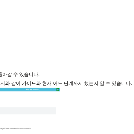
돌아갈 수 있습니다.
면 이미지와 같이 가이드와 현재 어느 단계까지 했는지 알 수 있습니다.