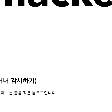
(서버 감시하기)
 해보는 글을 적은 블로그입니다