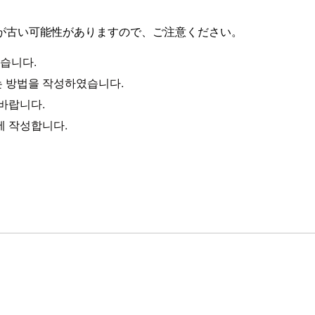
が古い可能性がありますので、ご注意ください。
습니다.
는 방법을 작성하였습니다.
바랍니다.
에 작성합니다.