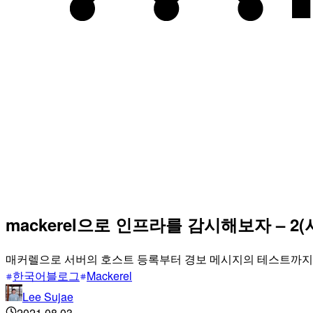
mackerel으로 인프라를 감시해보자 – 2
매커렐으로 서버의 호스트 등록부터 경보 메시지의 테스트까지
한국어블로그
Mackerel
Lee Sujae
2021.08.03