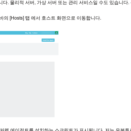
. 물리적 서버, 가상 서버 또는 관리 서비스일 수도 있습니다. 
이드바의 [Hosts] 탭 에서 호스트 화면으로 이동합니다.
매커렐 에이전트를 설치하는 스크립트가 표시됩니다. 저는 우분투