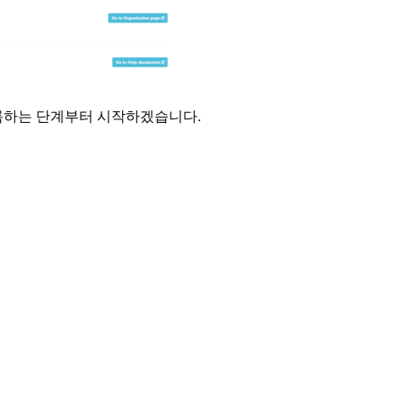
록하는 단계부터 시작하겠습니다.