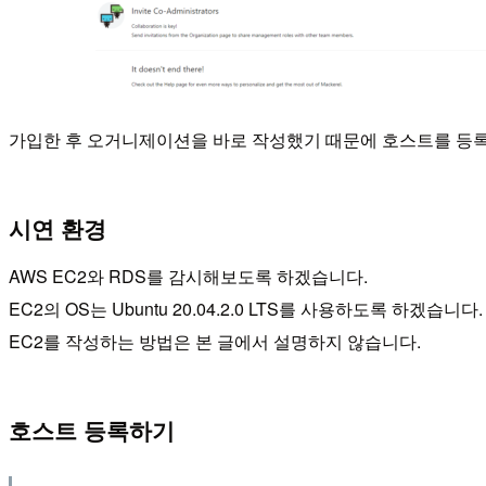
가입한 후 오거니제이션을 바로 작성했기 때문에 호스트를 등
시연 환경
AWS EC2와 RDS를 감시해보도록 하겠습니다.
EC2의 OS는 Ubuntu 20.04.2.0 LTS를 사용하도록 하겠습니다.
EC2를 작성하는 방법은 본 글에서 설명하지 않습니다.
호스트 등록하기