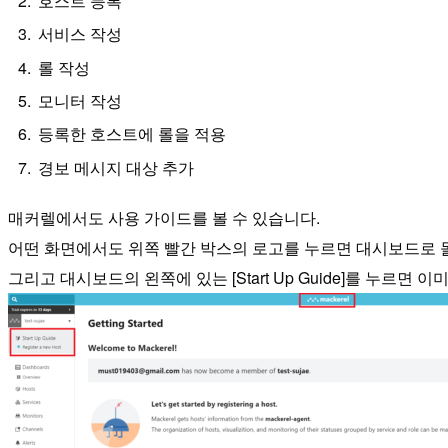
호스트 등록
서비스 작성
롤 작성
모니터 작성
등록한 호스트에 롤을 적용
경보 메시지 대상 추가
매커렐에서도 사용 가이드를 볼 수 있습니다.
어떤 화면에서도 위쪽 빨간 박스의 로고를 누르면 대시보드로 
그리고 대시보드의 왼쪽에 있는 [Start Up Guide]를 누르