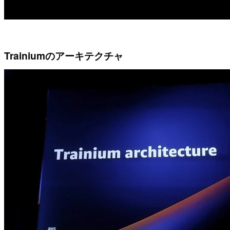
Trainiumのアーキテクチャ