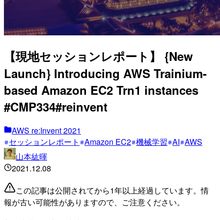
【現地セッションレポート】 {New
Launch} Introducing AWS Trainium-
based Amazon EC2 Trn1 instances
#CMP334#reinvent
AWS re:Invent 2021
セッションレポート
Amazon EC2
機械学習
AI
AWS
山本紘暉
2021.12.08
この記事は公開されてから1年以上経過しています。情
報が古い可能性がありますので、ご注意ください。