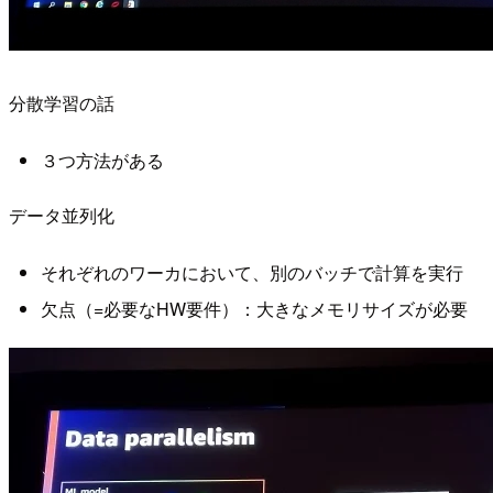
分散学習の話
３つ方法がある
データ並列化
それぞれのワーカにおいて、別のバッチで計算を実行
欠点（=必要なHW要件）：大きなメモリサイズが必要