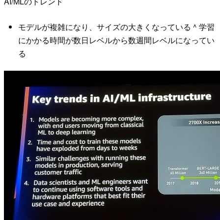
AI/MLのトレンド
モデルが複雑になり、サイズの大きくなっている ^ 学習
にかかる時間が数日レベルから数週間レベルになってい
る