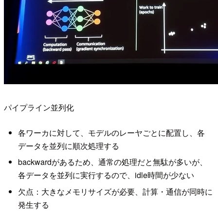
パイプライン並列化
各ワーカに対して、モデルのレーヤごとに配置し、各
データを並列に順次処理する
backwardがあるため、通常の処理だと無駄が多いが、
各データを並列に実行するので、idle時間が少ない
欠点：大きなメモリサイズが必要、計算・通信が同時に
発生する