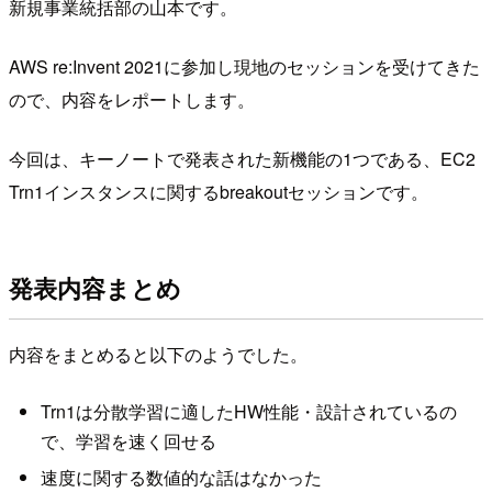
新規事業統括部の山本です。
AWS re:Invent 2021に参加し現地のセッションを受けてきた
ので、内容をレポートします。
今回は、キーノートで発表された新機能の1つである、EC2
Trn1インスタンスに関するbreakoutセッションです。
発表内容まとめ
内容をまとめると以下のようでした。
Trn1は分散学習に適したHW性能・設計されているの
で、学習を速く回せる
速度に関する数値的な話はなかった