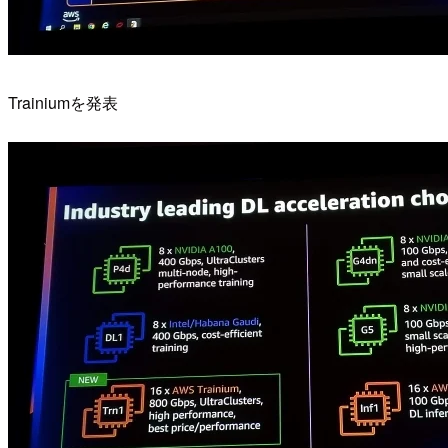
Trainiumを発表