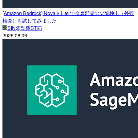
[Amazon Bedrock] Nova 2 Lite で金属部品の欠陥検出（外観
検査）を試してみました
SIN@製造BT部
2026.08.06