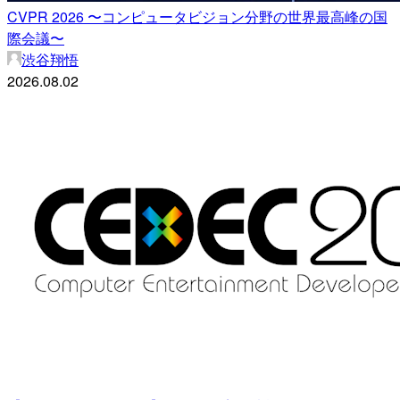
CVPR 2026 〜コンピュータビジョン分野の世界最高峰の国
際会議〜
渋谷翔悟
2026.08.02