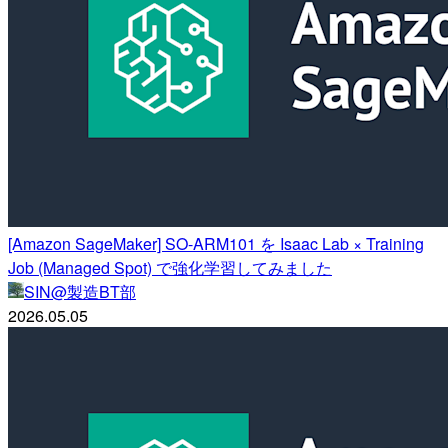
[Amazon SageMaker] SO-ARM101 を Isaac Lab × Training
Job (Managed Spot) で強化学習してみました
SIN@製造BT部
2026.05.05