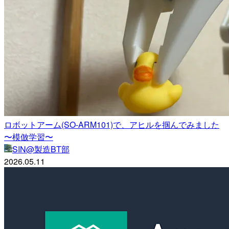
ロボットアーム(SO-ARM101)で、アヒルを掴んでみました
〜模倣学習〜
SIN@製造BT部
2026.05.11