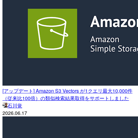
[アップデート] Amazon S3 Vectors が1クエリ最大10,000件
（従来比100倍）の類似検索結果取得をサポートしました
石川覚
2026.06.17