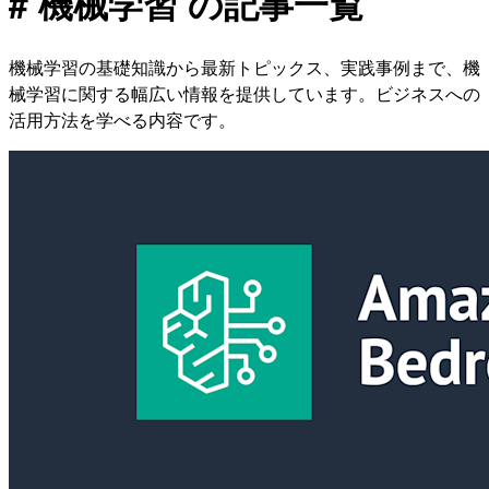
# 機械学習 の記事一覧
機械学習の基礎知識から最新トピックス、実践事例まで、機
械学習に関する幅広い情報を提供しています。ビジネスへの
活用方法を学べる内容です。