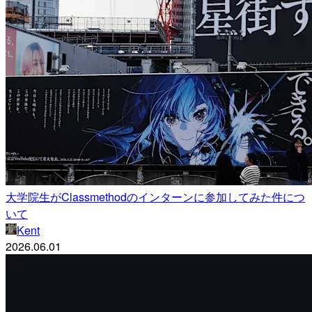
大学院生がClassmethodのインターンに参加してみた件につ
いて
Kent
2026.06.01