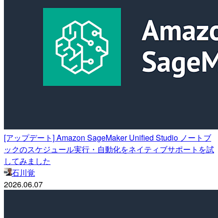
[アップデート] Amazon SageMaker Unified Studio ノートブ
ックのスケジュール実行・自動化をネイティブサポートを試
してみました
石川覚
2026.06.07