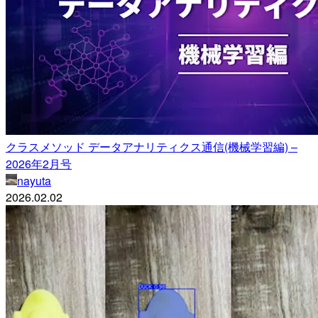
クラスメソッド データアナリティクス通信(機械学習編) –
2026年2月号
nayuta
2026.02.02