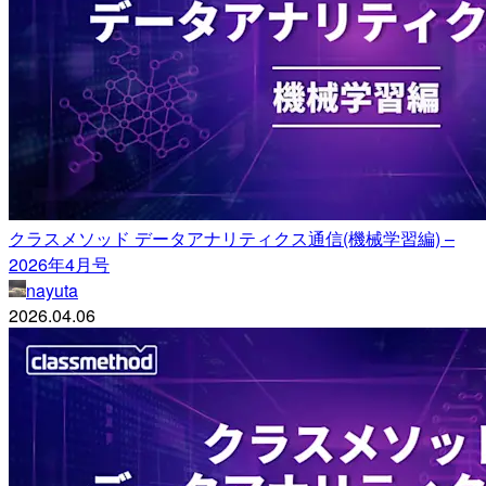
クラスメソッド データアナリティクス通信(機械学習編) –
2026年4月号
nayuta
2026.04.06