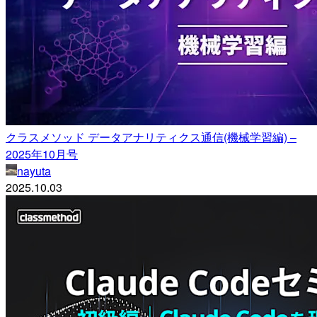
クラスメソッド データアナリティクス通信(機械学習編) –
2025年10月号
nayuta
2025.10.03