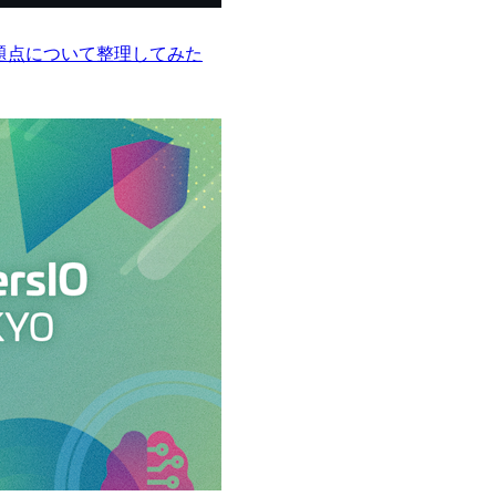
題点について整理してみた