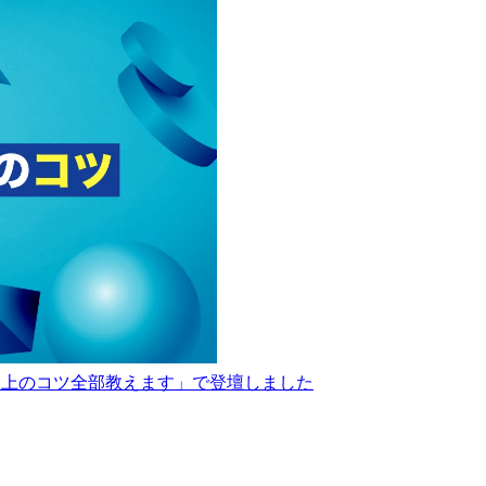
度向上のコツ全部教えます」で登壇しました