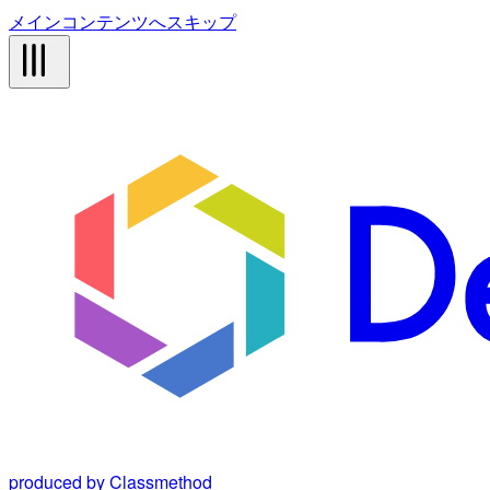
メインコンテンツへスキップ
produced by Classmethod