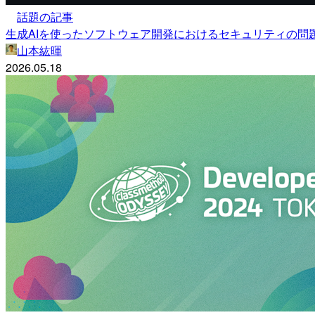
話題の記事
生成AIを使ったソフトウェア開発におけるセキュリティの問
山本紘暉
2026.05.18