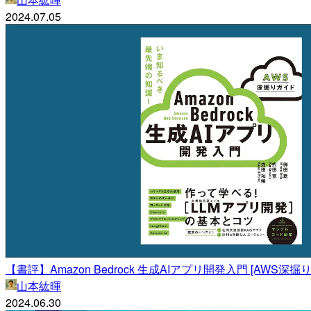
2024.07.05
【書評】Amazon Bedrock 生成AIアプリ開発入門 [AWS深掘
山本紘暉
2024.06.30