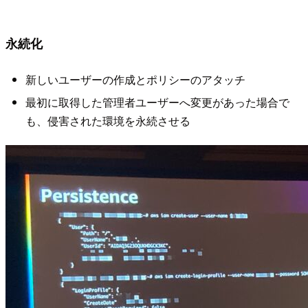
永続化
新しいユーザーの作成とポリシーのアタッチ
最初に取得した管理者ユーザーへ変更があった場合で
も、侵害された環境を永続させる