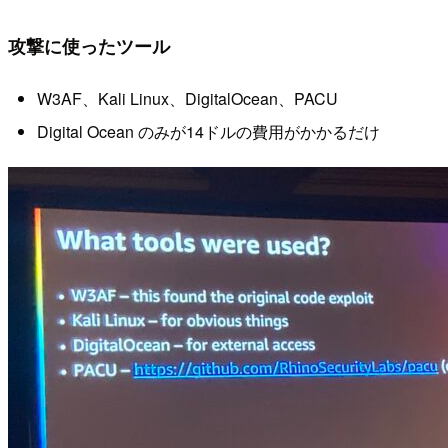
攻撃に使ったツール
W3AF、Kali Linux、DigitalOcean、PACU
Digital Ocean のみが14ドルの費用がかかるだけ