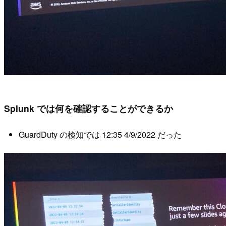
Splunk では何を確認することができるか
GuardDuty の検知では 12:35 4/9/2022 だった