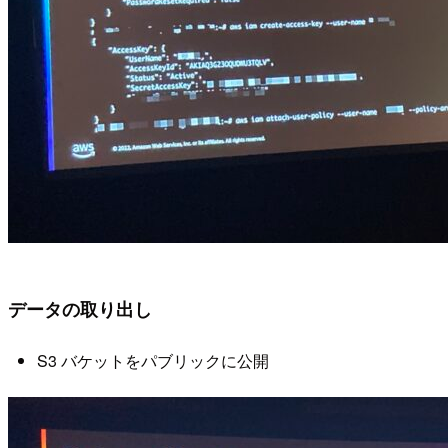
データの取り出し
S3 バケットをパブリックに公開