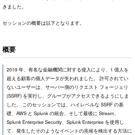
きました。
セッションの概要は以下となります。
概要
2019 年、有名な金融機関に対する侵入により、1 億人を
超える顧客の個人データが失われました。 許可されてい
ないユーザーは、サーバー側のリクエスト フォージェリ
(SSRF) を実行し、グループがアクセスできるようにしま
した。 このセッションでは、ハイレベルな SSRF の基
礎、AWS と Splunk の統合、そして最後に Stream、
Splunk Enterprise Security、Splunk Enterprise を使用し
て、発生したそのようなイベントの兆候を検出する方法に