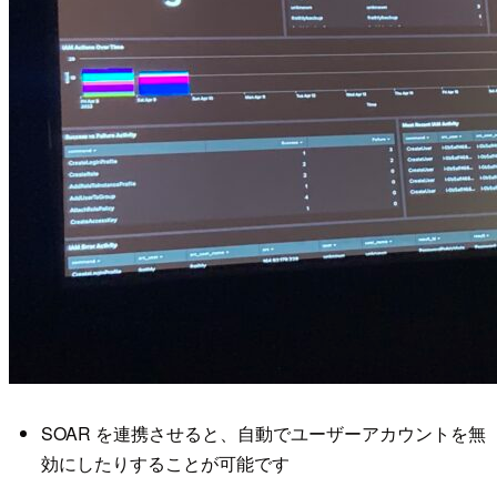
SOAR を連携させると、自動でユーザーアカウントを無
効にしたりすることが可能です