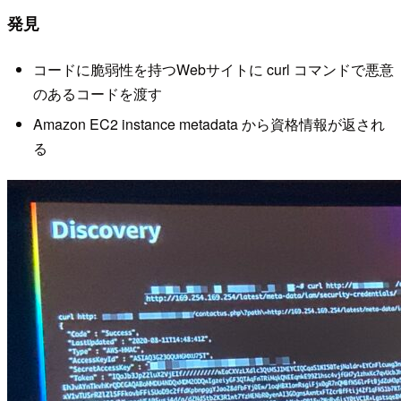
発見
コードに脆弱性を持つWebサイトに curl コマンドで悪意
のあるコードを渡す
Amazon EC2 instance metadata から資格情報が返され
る