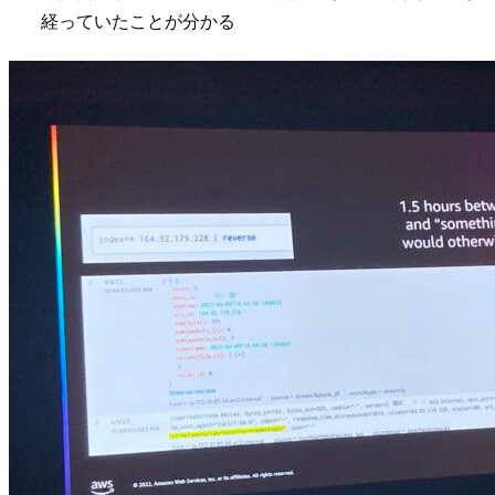
経っていたことが分かる