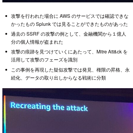
攻撃を行われた場合に AWS のサービスでは確認できな
かったもの Splunk では見ることができたものがあった
過去の SSRF の攻撃の例として、金融機関から１億人
分の個人情報が盗まれた
攻撃の痕跡を見つけていくにあたって、Mitre Att&ck を
活用して攻撃のフェーズを識別
この事例を再現した疑似攻撃では発見、権限の昇格、永
続化、データの取り出しからなる戦術に分類