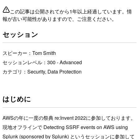
この記事は公開されてから1年以上経過しています。情
報が古い可能性がありますので、ご注意ください。
セッション
スピーカー：Tom Smith
セッションレベル：300 - Advanced
カテゴリ：Security, Data Protection
はじめに
AWSの年に一度の祭典 re:Invent 2022に参加しております。
現地オフラインで Detecting SSRF events on AWS using
Splunk (sponsored by Splunk) というセッションに参加して