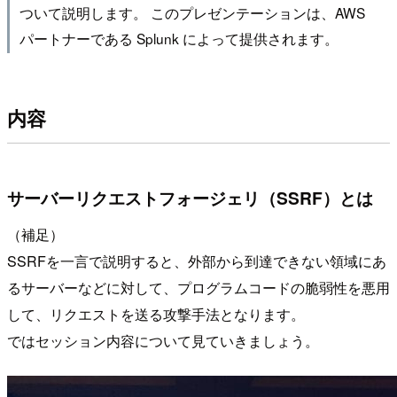
ついて説明します。 このプレゼンテーションは、AWS
パートナーである Splunk によって提供されます。
内容
サーバーリクエストフォージェリ（SSRF）とは
（補足）
SSRFを一言で説明すると、外部から到達できない領域にあ
るサーバーなどに対して、プログラムコードの脆弱性を悪用
して、リクエストを送る攻撃手法となります。
ではセッション内容について見ていきましょう。