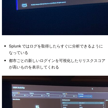
Splunk ではログを取得したらすぐに分析できるように
なっている
都市ごとの新しいログインを可視化したりリスクスコア
が高いものを表示してくれる