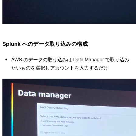
Splunk へのデータ取り込みの構成
AWS のデータの取り込みは Data Manager で取り込み
たいものを選択しアカウントを入力するだけ