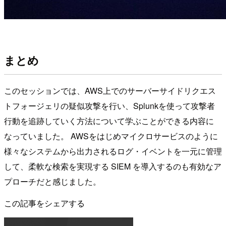
まとめ
このセッションでは、AWS上でのサーバーサイドリクエス
トフォージェリの疑似攻撃を行い、Splunkを使って攻撃者
行動を追跡していく方法について学ぶことができる内容に
なっていました。 AWSをはじめマイクロサービスのように
様々なシステムから出力されるログ・イベントを一元に管理
して、柔軟な検索を実現する SIEM を導入するのも有効なア
プローチだと感じました。
この記事をシェアする