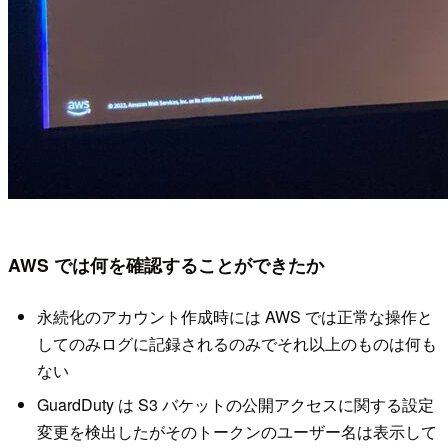
AWS では何を確認することができたか
永続化のアカウント作成時には AWS では正常な操作と
してのみログに記録されるのみでそれ以上のものは何も
ない
GuardDuty は S3 バケットの公開アクセスに関する設定
変更を検出したがそのトークンのユーザー名は表示して