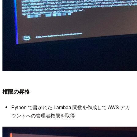
権限の昇格
Python で書かれた Lambda 関数を作成して AWS アカ
ウントへの管理者権限を取得