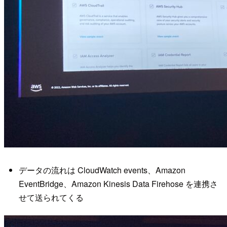
データの流れは CloudWatch events、Amazon
EventBridge、Amazon Kinesis Data Firehose を連携さ
せて送られてくる