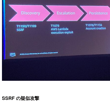
SSRF の疑似攻撃