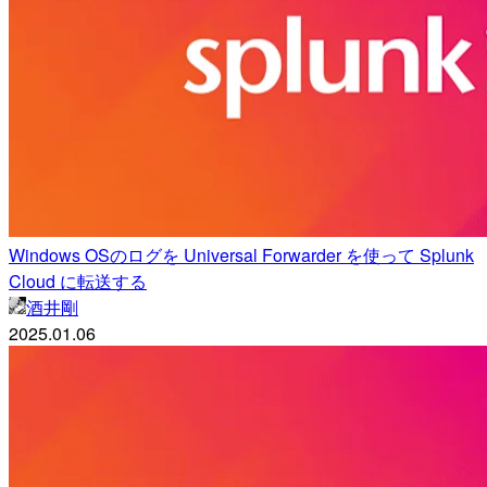
Windows OSのログを Universal Forwarder を使って Splunk
Cloud に転送する
酒井剛
2025.01.06