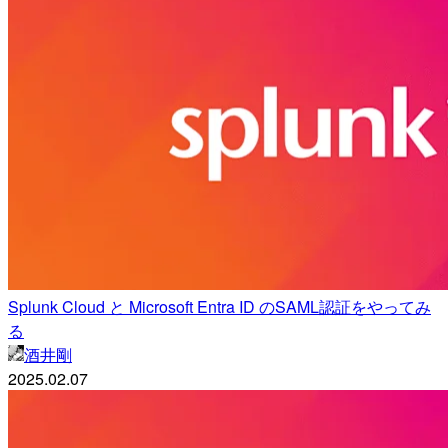
Splunk Cloud と Microsoft Entra ID のSAML認証をやってみ
る
酒井剛
2025.02.07