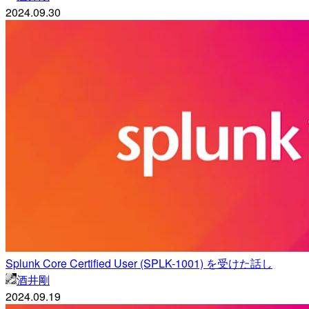
2024.09.30
Splunk Core Certified User (SPLK-1001) を受けた話し
酒井剛
2024.09.19