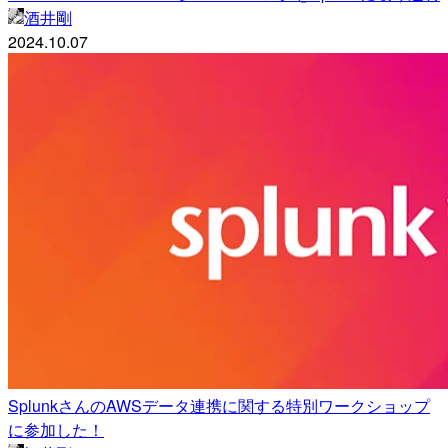
酒井剛
2024.10.07
SplunkさんのAWSデータ連携に関する特別ワークショップ
に参加した！