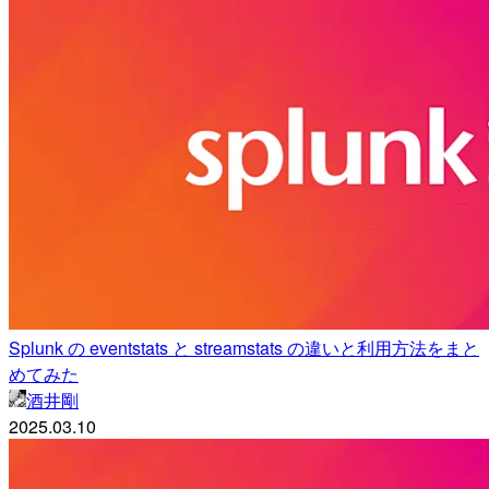
Splunk の eventstats と streamstats の違いと利用方法をまと
めてみた
酒井剛
2025.03.10