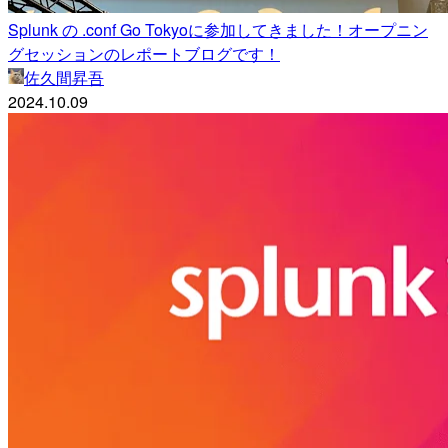
Splunk の .conf Go Tokyoに参加してきました！オープニン
グセッションのレポートブログです！
佐久間昇吾
2024.10.09