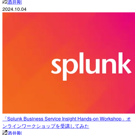
酒井剛
2024.10.04
「Splunk Business Service Insight Hands-on Workshop」オ
ンラインワークショップを受講してみた
酒井剛