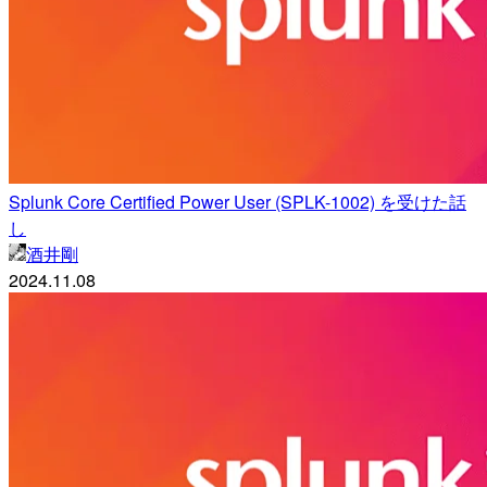
Splunk Core Certified Power User (SPLK-1002) を受けた話
し
酒井剛
2024.11.08