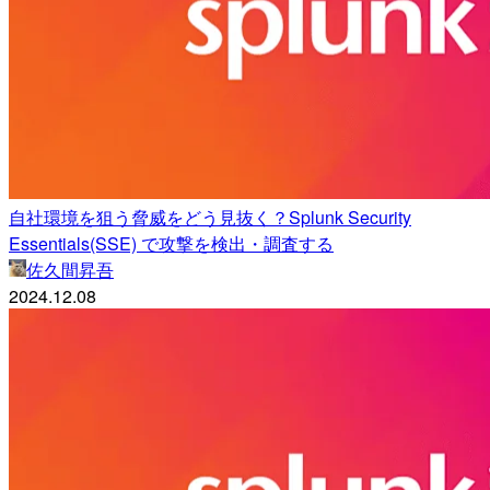
自社環境を狙う脅威をどう見抜く？Splunk Security
Essentials(SSE) で攻撃を検出・調査する
佐久間昇吾
2024.12.08