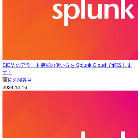
SIEM のアラート機能の使い方を Splunk Cloud で解説しま
す！
佐久間昇吾
2024.12.16