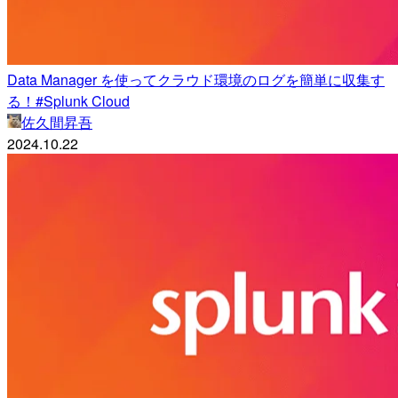
Data Manager を使ってクラウド環境のログを簡単に収集す
る！#Splunk Cloud
佐久間昇吾
2024.10.22