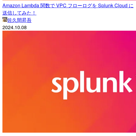
Amazon Lambda 関数で VPC フローログを Splunk Cloud に
送信してみた！
佐久間昇吾
2024.10.08