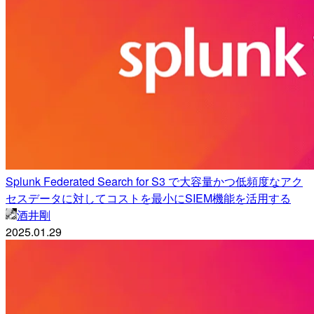
Splunk Federated Search for S3 で大容量かつ低頻度なアク
セスデータに対してコストを最小にSIEM機能を活用する
酒井剛
2025.01.29