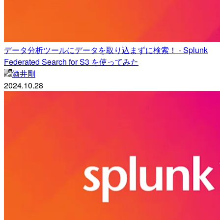
データ分析ツールにデータを取り込まずに検索！ - Splunk
Federated Search for S3 を使ってみた
酒井剛
2024.10.28