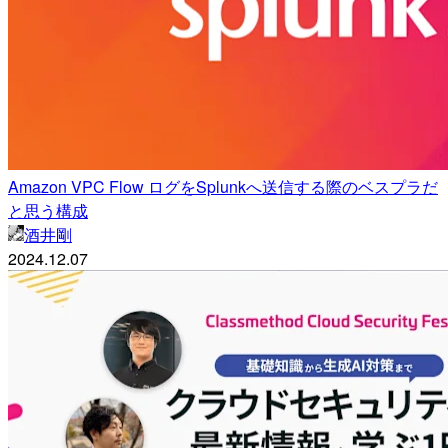
Amazon VPC Flow ログをSplunkへ送信する際のベスプラだ
と思う構成
酒井剛
2024.12.07