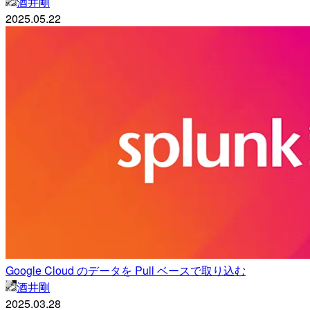
酒井剛
2025.05.22
Google Cloud のデータを Pull ベースで取り込む
酒井剛
2025.03.28