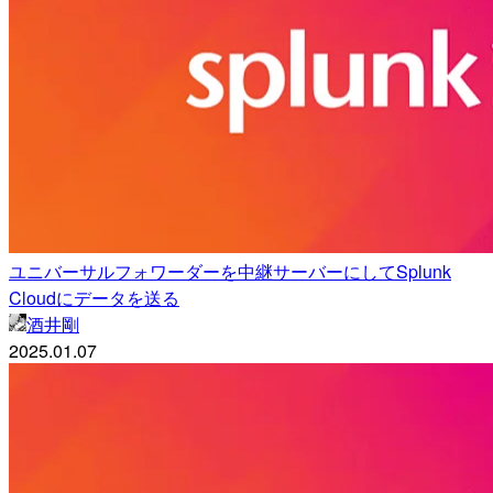
ユニバーサルフォワーダーを中継サーバーにしてSplunk
Cloudにデータを送る
酒井剛
2025.01.07