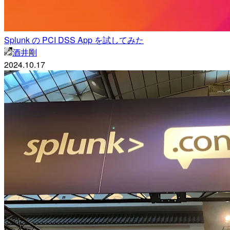
Splunk の PCI DSS App を試してみた
酒井剛
2024.10.17