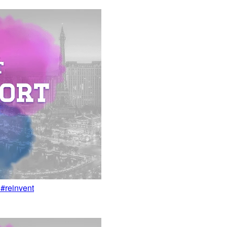
invent