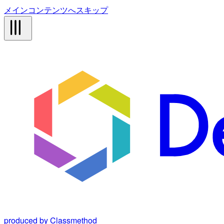
メインコンテンツへスキップ
produced by Classmethod