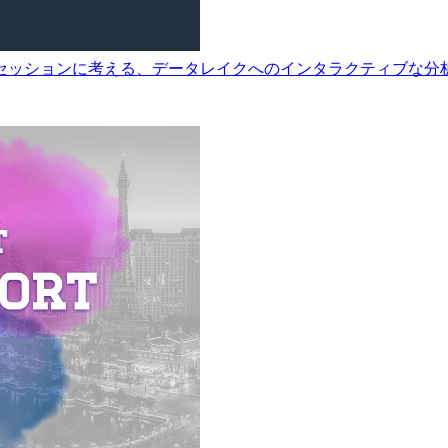
ョンに考える、データレイクへのインタラクティブな分析インターフェ