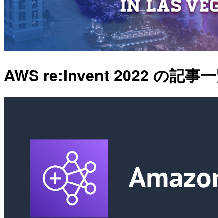
AWS re:Invent 2022 の記事