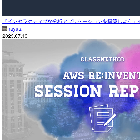
『インタラクティブな分析アプリケーションを構築しよう』セッシ
nayuta
2023.07.13