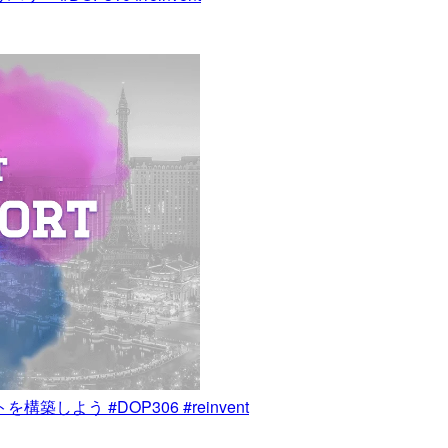
を構築しよう #DOP306 #reinvent