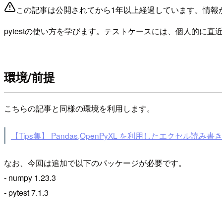
この記事は公開されてから1年以上経過しています。情報
pytestの使い方を学びます。テストケースには、個人的に直近で
環境/前提
こちらの記事と同様の環境を利用します。
【Tips集】 Pandas,OpenPyXL を利用したエクセル読み書
なお、今回は追加で以下のパッケージが必要です。
- numpy 1.23.3
- pytest 7.1.3