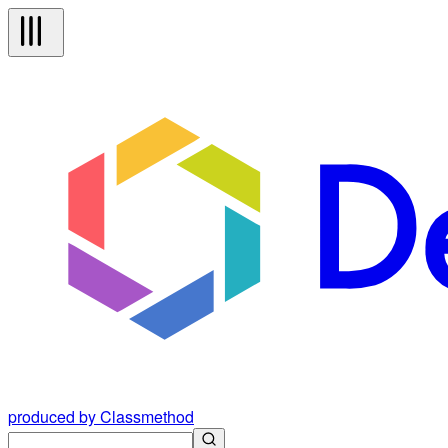
produced by Classmethod