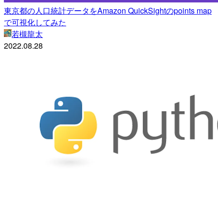
東京都の人口統計データをAmazon QuickSightのpoints map
で可視化してみた
若槻龍太
2022.08.28