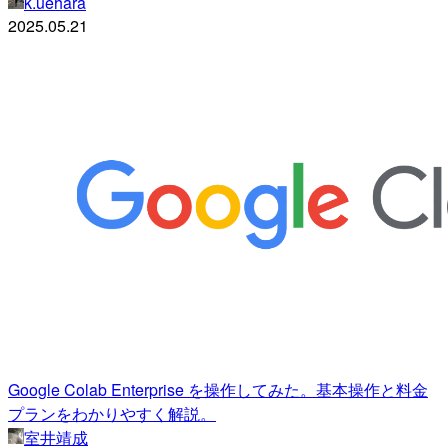
k.uehara
2025.05.21
Google Colab Enterprise を操作してみた。基本操作と料金
プランをわかりやすく解説。
室井靖成