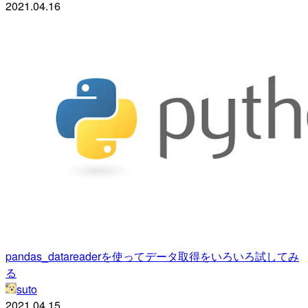
2021.04.16
pandas_datareaderを使ってデータ取得をいろいろ試してみ
る
suto
2021.04.15