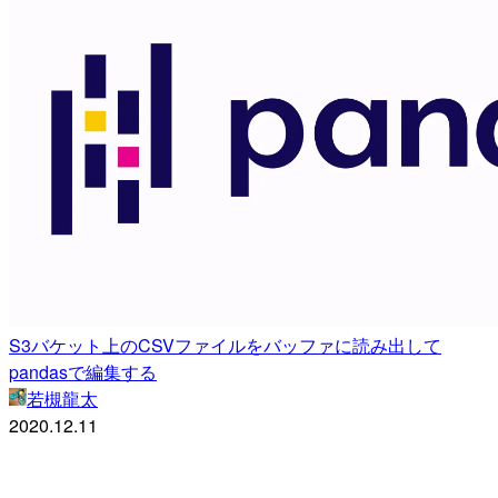
S3バケット上のCSVファイルをバッファに読み出して
pandasで編集する
若槻龍太
2020.12.11