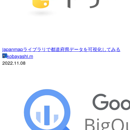
japanmapライブラリで都道府県データを可視化してみる
kobayashi.m
2022.11.08