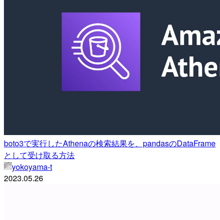
boto3で実行したAthenaの検索結果を、pandasのDataFrame
として受け取る方法
yokoyama-t
2023.05.26