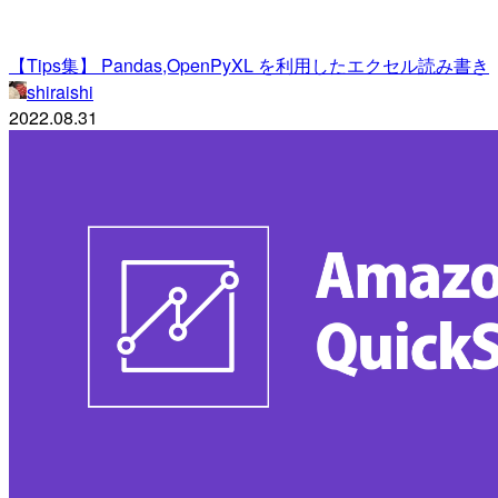
【Tips集】 Pandas,OpenPyXL を利用したエクセル読み書き
shiraishi
2022.08.31