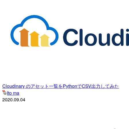
Cloudinary のアセット一覧をPythonでCSV出力してみた
Ito ma
2020.09.04