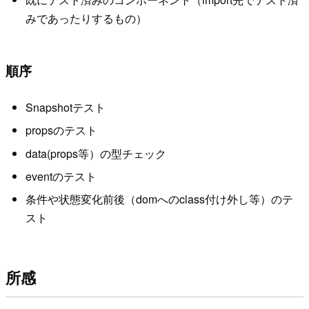
みであったりするもの）
順序
Snapshotテスト
propsのテスト
data(props等）の型チェック
eventのテスト
条件や状態変化前後（domへのclass付け外し等）のテ
スト
所感