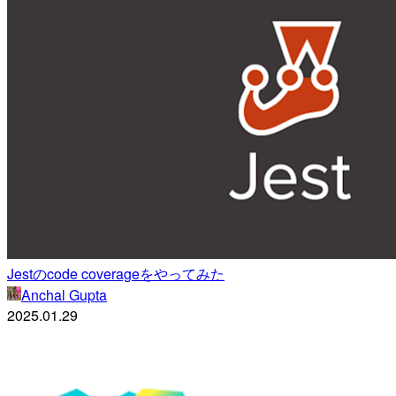
Jestのcode coverageをやってみた
Anchal Gupta
2025.01.29