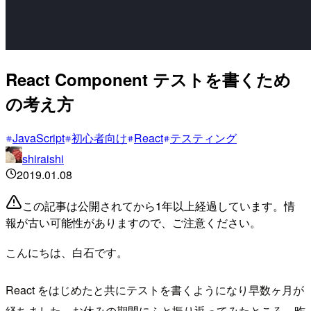
React Component テストを書くため
の考え方
JavaScript
初心者向け
React
テスティング
shiraishi
2019.01.08
この記事は公開されてから1年以上経過しています。情
報が古い可能性がありますので、ご注意ください。
こんにちは、白石です。
React をはじめたと共にテストを書くようになり早数ヶ月が
経ちました。お休みの期間にふと振り返ってみたところ、昨