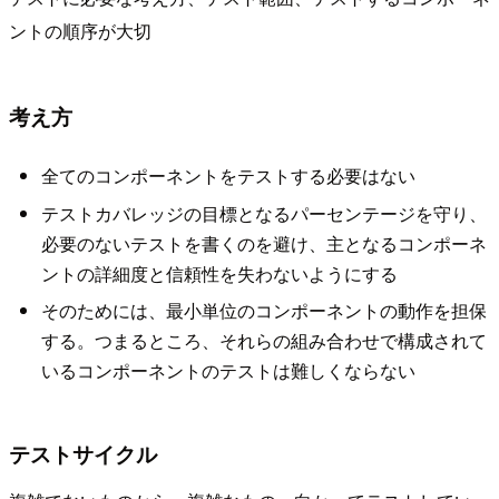
ントの順序が大切
考え方
全てのコンポーネントをテストする必要はない
テストカバレッジの目標となるパーセンテージを守り、
必要のないテストを書くのを避け、主となるコンポーネ
ントの詳細度と信頼性を失わないようにする
そのためには、最小単位のコンポーネントの動作を担保
する。つまるところ、それらの組み合わせで構成されて
いるコンポーネントのテストは難しくならない
テストサイクル