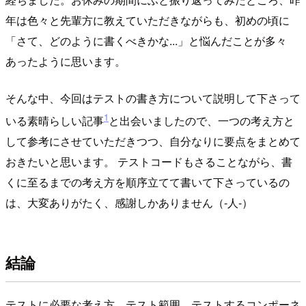
年は色々と先輩方に教えていただきながらも、初めの頃に
「さて、どのように書くべきかな...」と悩んだことが多々
あったように思います。
そんな中、今回はテストの書き方について説明して下さって
1
いる素晴らしい記事
と出会いましたので、一つの考え方と
して参考にさせていただきつつ、自分なりに要点をまとめて
おきたいと思います。 テストコードもさることながら、書
くに至るまでの考え方を順序立てて書いて下さっているの
は、大変ありがたく、感謝しかありません（-人-）
結論
テストに必要な考え方、テスト範囲、テストするコンポーネ