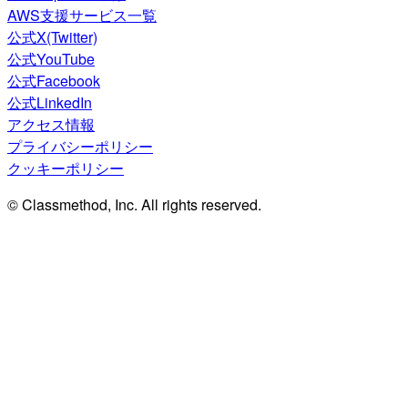
AWS支援サービス一覧
公式X(Twitter)
公式YouTube
公式Facebook
公式LinkedIn
アクセス情報
プライバシーポリシー
クッキーポリシー
© Classmethod, Inc. All rights reserved.