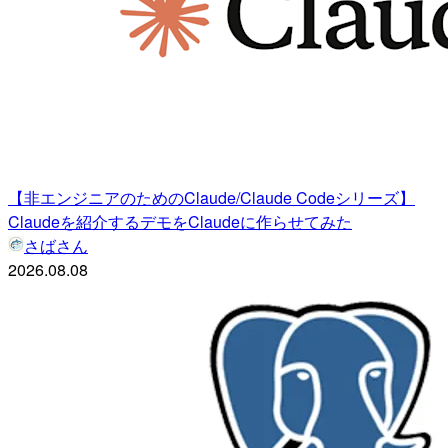
【非エンジニアのためのClaude/Claude Codeシリーズ】
Claudeを紹介するデモをClaudeに作らせてみた
さばさん
2026.08.08