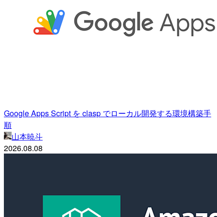
Google Apps Script を clasp でローカル開発する環境構築手
順
山本暁斗
2026.08.08