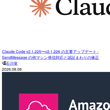
Claude Code v2.1.225〜v2.1.226 の主要アップデート -
SendMessage の他マシン発信対応と認証まわりの修正
石川覚
2026.08.08