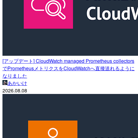
[アップデート] CloudWatch managed Prometheus collectors
でPrometheusメトリクスをCloudWatchへ直接送れるように
なりました
あかいけ
2026.08.08