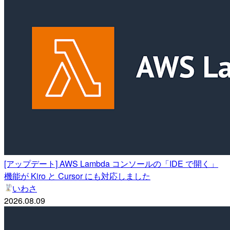
[アップデート] AWS Lambda コンソールの「IDE で開く」
機能が Kiro と Cursor にも対応しました
いわさ
2026.08.09