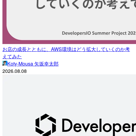
お店の成長とともに、AWS環境はどう拡大していくのか考
えてみた
Koty-Mousa 矢坂幸太郎
2026.08.08