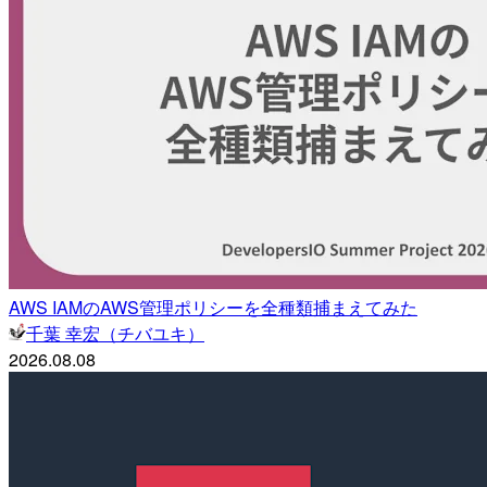
AWS IAMのAWS管理ポリシーを全種類捕まえてみた
千葉 幸宏（チバユキ）
2026.08.08