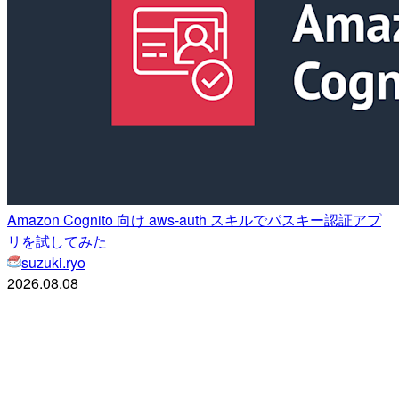
Amazon Cognito 向け aws-auth スキルでパスキー認証アプ
リを試してみた
suzuki.ryo
2026.08.08