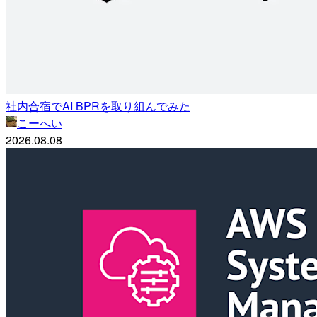
社内合宿でAI BPRを取り組んでみた
こーへい
2026.08.08