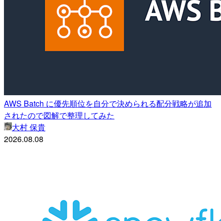
AWS Batch に優先順位を自分で決められる配分戦略が追加
されたので図解で整理してみた
大村 保貴
2026.08.08