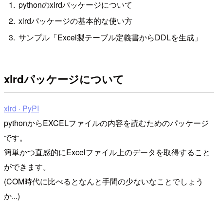
pythonのxlrdパッケージについて
xlrdパッケージの基本的な使い方
サンプル「Excel製テーブル定義書からDDLを生成」
xlrdパッケージについて
xlrd · PyPI
pythonからEXCELファイルの内容を読むためのパッケージ
です。
簡単かつ直感的にExcelファイル上のデータを取得すること
ができます。
(COM時代に比べるとなんと手間の少ないなことでしょう
か...)