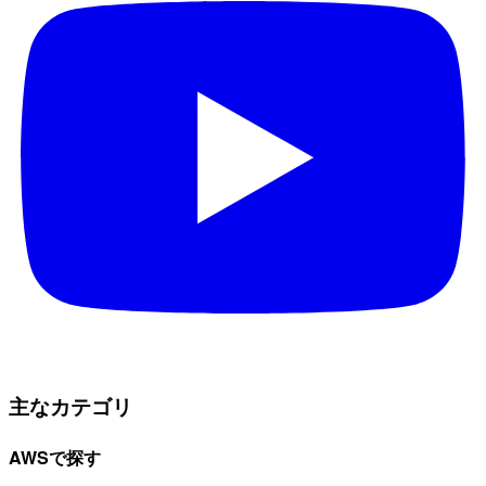
主なカテゴリ
AWSで探す