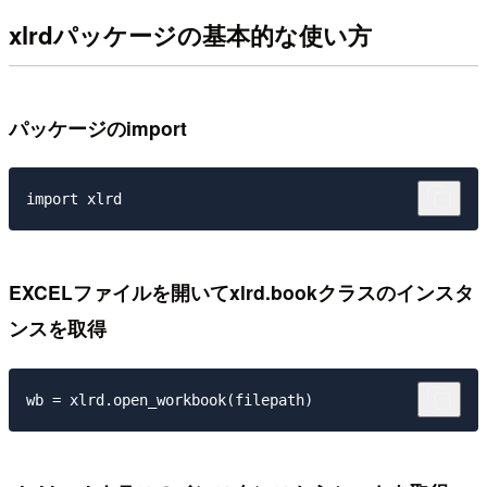
xlrdパッケージの基本的な使い方
パッケージのimport
EXCELファイルを開いてxlrd.bookクラスのインスタ
ンスを取得