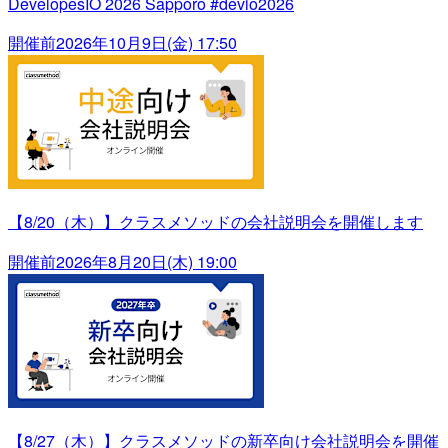
DevelopesIO 2026 Sapporo #devio2026
開催前
2026年10月9日(金) 17:50
【8/20（木）】クラスメソッドの会社説明会を開催します
開催前
2026年8月20日(木) 19:00
【8/27（木）】クラスメソッドの新卒向け会社説明会を開催