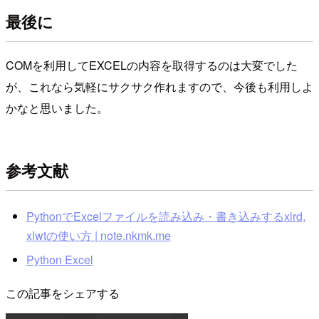
最後に
COMを利用してEXCELの内容を取得するのは大変でした
が、これなら気軽にサクサク作れますので、今後も利用しよ
かなと思いました。
参考文献
PythonでExcelファイルを読み込み・書き込みするxlrd,
xlwtの使い方 | note.nkmk.me
Python Excel
この記事をシェアする