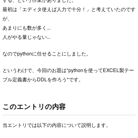
最初は「エディタ使えば人力で十分！」と考えていたのです
が、
あまりにも数が多く...
人がやる量じゃない...
なのでpythonに任せることにしました。
というわけで、今回のお題は"pythonを使ってEXCEL製テー
ブル定義書からDDLを作ろう"です。
このエントリの内容
当エントリでは以下の内容について説明します。