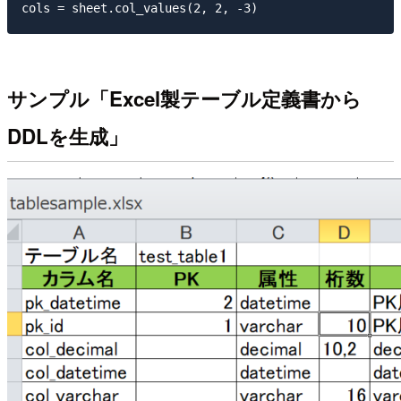
サンプル「Excel製テーブル定義書から
DDLを生成」