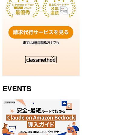
EVENTS