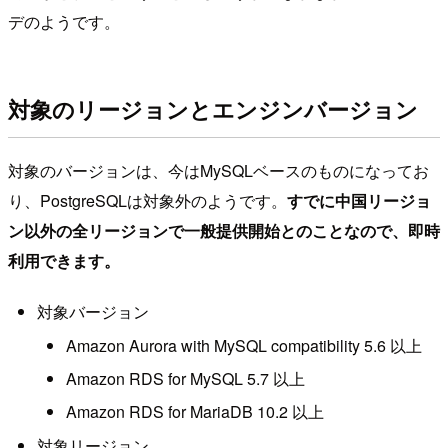
デのようです。
対象のリージョンとエンジンバージョン
対象のバージョンは、今はMySQLベースのものになってお
り、PostgreSQLは対象外のようです。
すでに中国リージョ
ン以外の全リージョンで一般提供開始とのことなので、即時
利用できます。
対象バージョン
Amazon Aurora with MySQL compatibility 5.6 以上
Amazon RDS for MySQL 5.7 以上
Amazon RDS for MariaDB 10.2 以上
対象リージョン