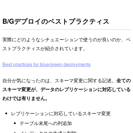
B/Gデプロイのベストプラクティス
実際にどのようなシチュエーションで使うのが良いのか、ベ
ストプラクティスが紹介されています。
Best practices for blue/green deployments
自分が気になったのは、スキーマ変更に関する記述。
全ての
スキーマ変更が、データのレプリケーションに対応している
わけでは有りません。
レプリケーションに対応しているスキーマ変更
テーブル末尾への列追加