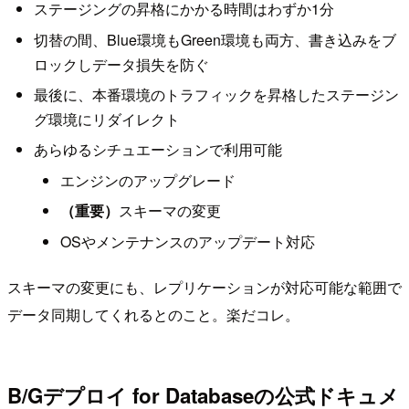
ステージングの昇格にかかる時間はわずか1分
切替の間、Blue環境もGreen環境も両方、書き込みをブ
ロックしデータ損失を防ぐ
最後に、本番環境のトラフィックを昇格したステージン
グ環境にリダイレクト
あらゆるシチュエーションで利用可能
エンジンのアップグレード
（重要）
スキーマの変更
OSやメンテナンスのアップデート対応
スキーマの変更にも、レプリケーションが対応可能な範囲で
データ同期してくれるとのこと。楽だコレ。
B/Gデプロイ for Databaseの公式ドキュメ