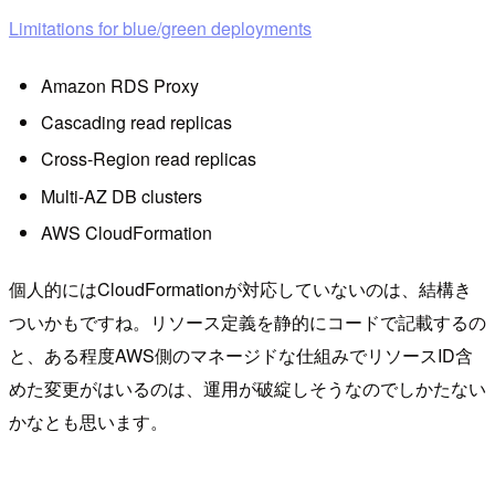
Limitations for blue/green deployments
Amazon RDS Proxy
Cascading read replicas
Cross-Region read replicas
Multi-AZ DB clusters
AWS CloudFormation
個人的にはCloudFormationが対応していないのは、結構き
ついかもですね。リソース定義を静的にコードで記載するの
と、ある程度AWS側のマネージドな仕組みでリソースID含
めた変更がはいるのは、運用が破綻しそうなのでしかたない
かなとも思います。