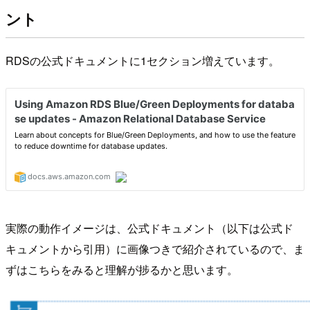
ント
RDSの公式ドキュメントに1セクション増えています。
実際の動作イメージは、公式ドキュメント（以下は公式ド
キュメントから引用）に画像つきで紹介されているので、ま
ずはこちらをみると理解が捗るかと思います。