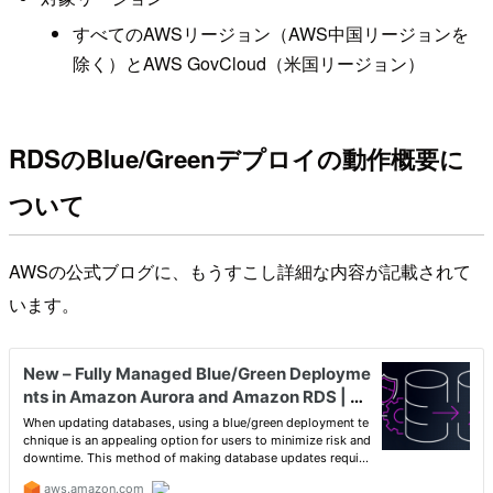
すべてのAWSリージョン（AWS中国リージョンを
除く）とAWS GovCloud（米国リージョン）
RDSのBlue/Greenデプロイの動作概要に
ついて
AWSの公式ブログに、もうすこし詳細な内容が記載されて
います。