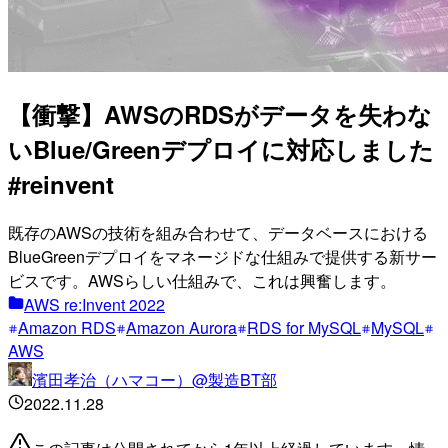
【衝撃】AWSのRDSがデータを失わな
いBlue/Greenデプロイに対応しました
#reinvent
既存のAWSの技術を組み合わせて、データベースにおける
BlueGreenデプロイをマネージドな仕組みで提供する新サー
ビスです。AWSらしい仕組みで、これは興奮します。
AWS re:Invent 2022
Amazon RDS
Amazon Aurora
RDS for MySQL
MySQL
AWS
濱田孝治（ハマコー）@製造BT部
2022.11.28