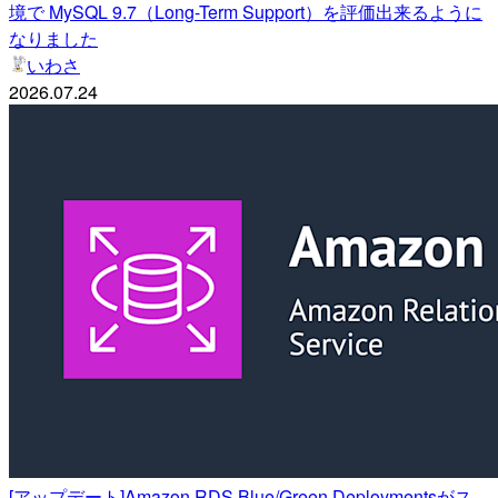
境で MySQL 9.7（Long-Term Support）を評価出来るように
なりました
いわさ
2026.07.24
[アップデート]Amazon RDS Blue/Green Deploymentsがス