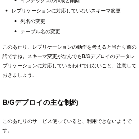
インデックスの作成と削除
レプリケーションに対応していないスキーマ変更
列名の変更
テーブル名の変更
このあたり、レプリケーションの動作を考えると当たり前の
話ですね。スキーマ変更がなんでもB/Gデプロイのデータレ
プリケーションに対応しているわけではないこと、注意して
おきましょう。
B/Gデプロイの主な制約
このあたりのサービス使っていると、利用できないようで
す。