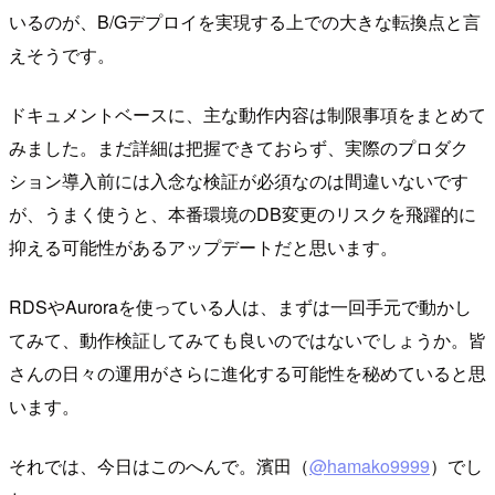
いるのが、B/Gデプロイを実現する上での大きな転換点と言
えそうです。
ドキュメントベースに、主な動作内容は制限事項をまとめて
みました。まだ詳細は把握できておらず、実際のプロダク
ション導入前には入念な検証が必須なのは間違いないです
が、うまく使うと、本番環境のDB変更のリスクを飛躍的に
抑える可能性があるアップデートだと思います。
RDSやAuroraを使っている人は、まずは一回手元で動かし
てみて、動作検証してみても良いのではないでしょうか。皆
さんの日々の運用がさらに進化する可能性を秘めていると思
います。
それでは、今日はこのへんで。濱田（
@hamako9999
）でし