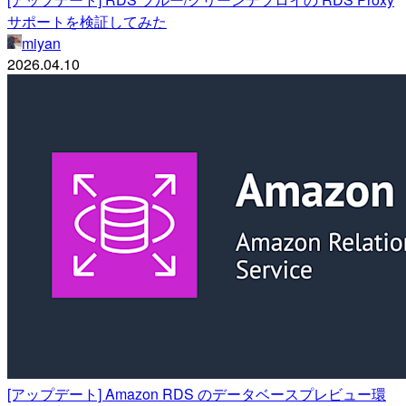
サポートを検証してみた
miyan
2026.04.10
[アップデート] Amazon RDS のデータベースプレビュー環