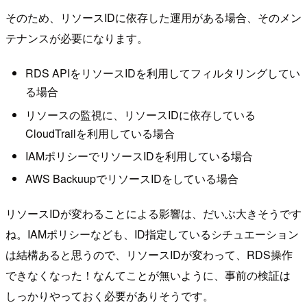
そのため、リソースIDに依存した運用がある場合、そのメン
テナンスが必要になります。
RDS APIをリソースIDを利用してフィルタリングしてい
る場合
リソースの監視に、リソースIDに依存している
CloudTrailを利用している場合
IAMポリシーでリソースIDを利用している場合
AWS BackuupでリソースIDをしている場合
リソースIDが変わることによる影響は、だいぶ大きそうです
ね。IAMポリシーなども、ID指定しているシチュエーション
は結構あると思うので、リソースIDが変わって、RDS操作
できなくなった！なんてことが無いように、事前の検証は
しっかりやっておく必要がありそうです。