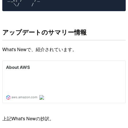
アップデートのサマリー情報
What's Newで、紹介されています。
上記What's Newの抄訳。