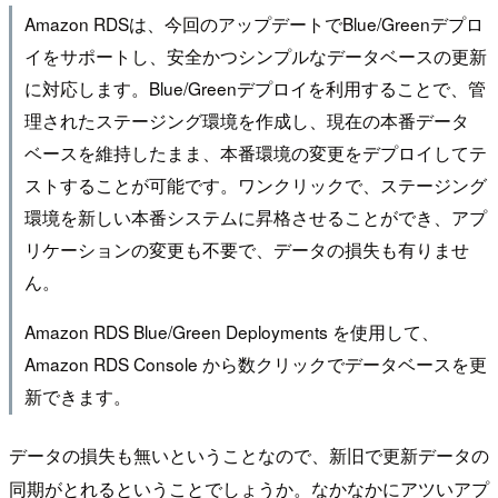
Amazon RDSは、今回のアップデートでBlue/Greenデプロ
イをサポートし、安全かつシンプルなデータベースの更新
に対応します。Blue/Greenデプロイを利用することで、管
理されたステージング環境を作成し、現在の本番データ
ベースを維持したまま、本番環境の変更をデプロイしてテ
ストすることが可能です。ワンクリックで、ステージング
環境を新しい本番システムに昇格させることができ、アプ
リケーションの変更も不要で、データの損失も有りませ
ん。
Amazon RDS Blue/Green Deployments を使用して、
Amazon RDS Console から数クリックでデータベースを更
新できます。
データの損失も無いということなので、新旧で更新データの
同期がとれるということでしょうか。なかなかにアツいアプ