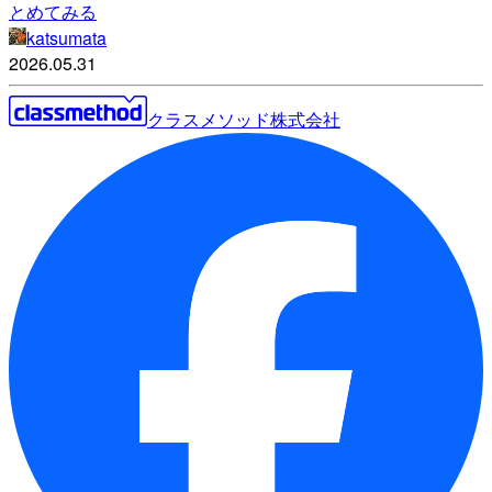
とめてみる
katsumata
2026.05.31
クラスメソッド株式会社