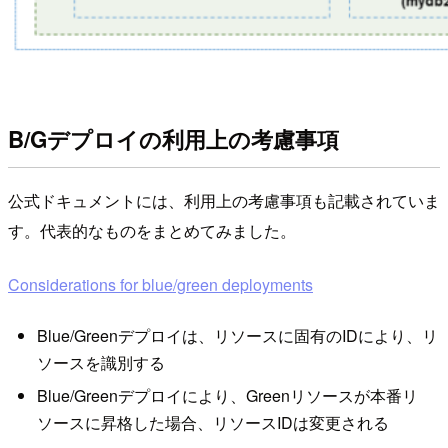
B/Gデプロイの利用上の考慮事項
公式ドキュメントには、利用上の考慮事項も記載されていま
す。代表的なものをまとめてみました。
Considerations for blue/green deployments
Blue/Greenデプロイは、リソースに固有のIDにより、リ
ソースを識別する
Blue/Greenデプロイにより、Greenリソースが本番リ
ソースに昇格した場合、リソースIDは変更される