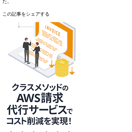
た。
この記事をシェアする