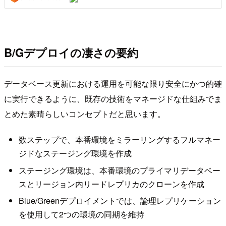
B/Gデプロイの凄さの要約
データベース更新における運用を可能な限り安全にかつ的確
に実行できるように、既存の技術をマネージドな仕組みでま
とめた素晴らしいコンセプトだと思います。
数ステップで、本番環境をミラーリングするフルマネー
ジドなステージング環境を作成
ステージング環境は、本番環境のプライマリデータベー
スとリージョン内リードレプリカのクローンを作成
Blue/Greenデプロイメントでは、論理レプリケーション
を使用して2つの環境の同期を維持