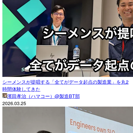
シーメンスが提唱する「全てがデータ起点の製造業」を丸2
時間体験してきた
濱田孝治（ハマコー）@製造BT部
2026.03.25