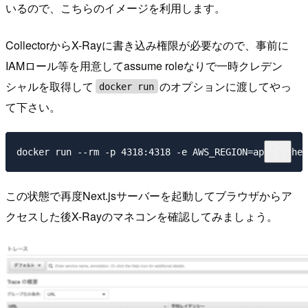
いるので、こちらのイメージを利用します。
CollectorからX-Rayに書き込み権限が必要なので、事前に
IAMロール等を用意してassume roleなりで一時クレデン
シャルを取得して
のオプションに渡してやっ
docker run
て下さい。
この状態で再度Next.jsサーバーを起動してブラウザからア
クセスした後X-Rayのマネコンを確認してみましょう。