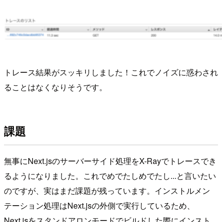
トレース結果がスッキリしました！これでノイズに惑わされ
ることはなくなりそうです。
課題
無事にNext.jsのサーバーサイド処理をX-Rayでトレースでき
るようになりました。これでめでたしめでたし...と言いたい
のですが、実はまだ課題が残っています。インストルメン
テーション処理はNext.jsの外側で実行しているため、
Next.jsをスタンドアロンモードでビルドした際にインスト