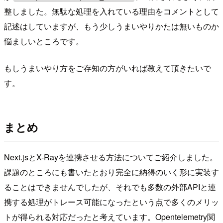
整しました。無駄な処理を入れている理由をコメントとして
記述はしていますが、もう少しうまいやりかたは無いものか
悩ましいところです。
もしうまいやり方をご存知の方がいれば教えて頂きたいで
す。
まとめ
Next.jsとX-Rayを連携させる方法についてご紹介しました。
課題のところにも書いたとおり完全に納得のいく形に実装す
ることはできませんでしたが、それでも多数の外部APIと連
携する処理がトレース可能になったという点で多くのメリッ
トが得られる対応だったと考えています。Opentelemetry関