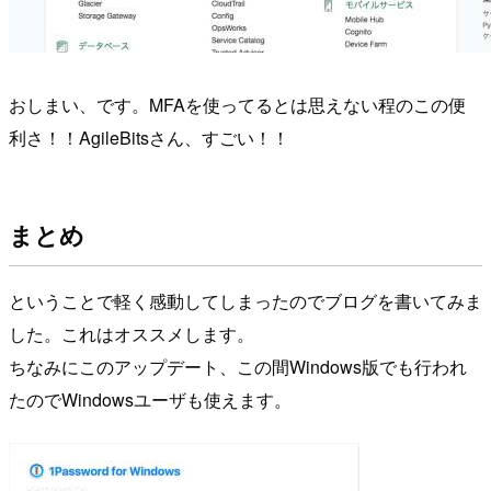
おしまい、です。MFAを使ってるとは思えない程のこの便
利さ！！AgileBitsさん、すごい！！
まとめ
ということで軽く感動してしまったのでブログを書いてみま
した。これはオススメします。
ちなみにこのアップデート、この間Windows版でも行われ
たのでWindowsユーザも使えます。