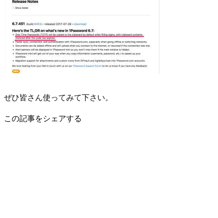
ぜひ皆さん使ってみて下さい。
この記事をシェアする