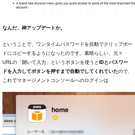
なんだ、神アップデートか。
ということで、ワンタイムパスワードを自動でクリップボー
ドにコピーするようになったのです。素晴らしい。元々
URLの「開いて入力」というボタンを使うと
IDとパスワー
ドを入力してボタンを押すまで自動でしてくれていた
ので、
これでマネージメントコンソールへのログインは