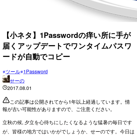
【小ネタ】1Passwordの痒い所に手が
届くアップデートでワンタイムパスワ
ードが自動でコピー
ツール
1Password
せーの
2017.08.01
この記事は公開されてから1年以上経過しています。情
報が古い可能性がありますので、ご注意ください。
立秋の候, 夕立を心待ちにしたくなるような猛暑の毎日です
が、皆様の地方ではいかがでしょうか、せーのです。今日は