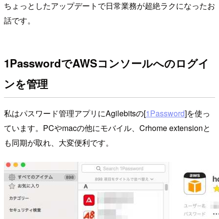
ちょっとしたアップデートで日常業務が超絶ラクになったお
話です。
1PasswordでAWSコンソールへのログイ
ンを管理
私はパスワード管理アプリにAgilebitsの[
1Password
]を使っ
ています。PCやmacの他にモバイル、Crhome extensionと
も同期が取れ、大変便利です。