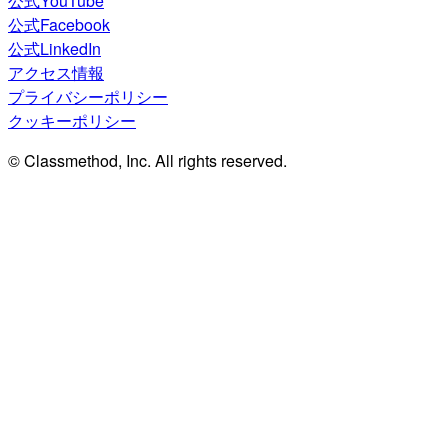
公式YouTube
公式Facebook
公式LinkedIn
アクセス情報
プライバシーポリシー
クッキーポリシー
© Classmethod, Inc. All rights reserved.