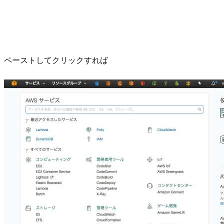
ペーストしてクリックすれば