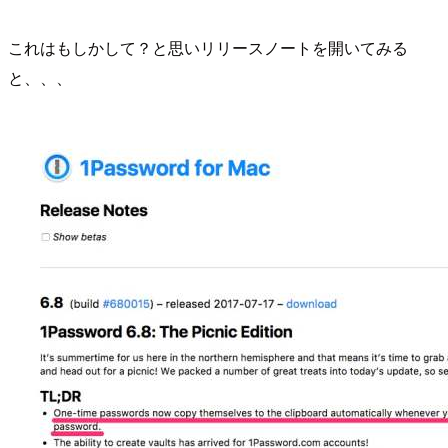
これはもしかして？と思いリリースノートを開いてみる
と、、、