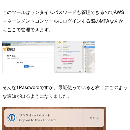
このツールはワンタイムパスワードも管理できるのでAWS
マネージメントコンソールにログインする際のMFAなんか
もここで管理できます。
そんな1Passwordですが、最近使っていると右上にこのよう
な通知が出るようになりました。