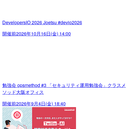
DevelopersIO 2026 Joetsu #devio2026
開催前
2026年10月16日(金) 14:00
勉強会 opsmethod #3 「セキュリティ運用勉強会」クラスメ
ソッド大阪オフィス
開催前
2026年9月4日(金) 18:40