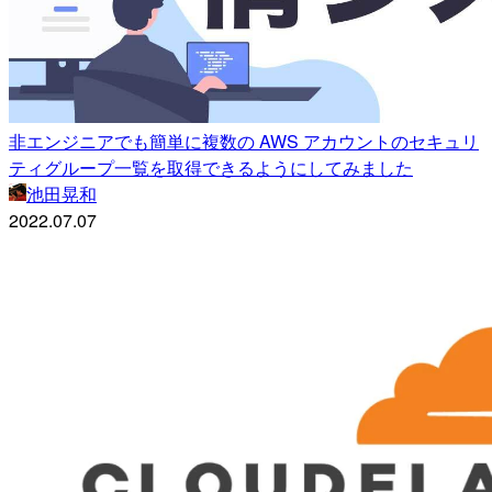
非エンジニアでも簡単に複数の AWS アカウントのセキュリ
ティグループ一覧を取得できるようにしてみました
池田晃和
2022.07.07