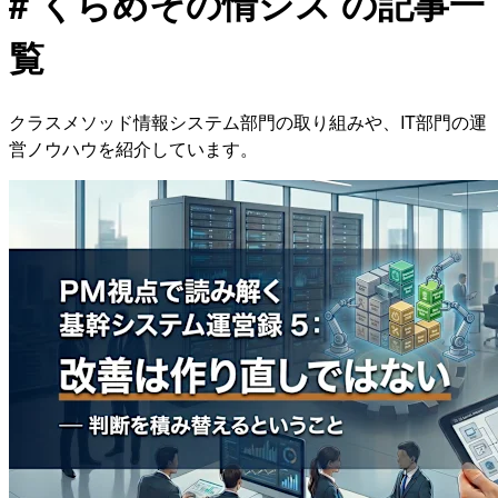
# くらめその情シス の記事一
覧
クラスメソッド情報システム部門の取り組みや、IT部門の運
営ノウハウを紹介しています。