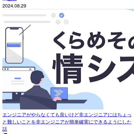
2024.08.29
エンジニアがやらなくても良いけど非エンジニアにはちょっ
と難しいことを非エンジニアが簡単確実にできるようにした
話