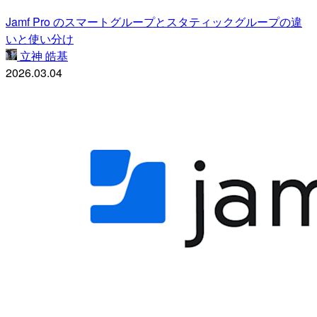
Jamf Pro のスマートグループとスタティックグループの違
いと使い分け
立神 皓基
2026.03.04