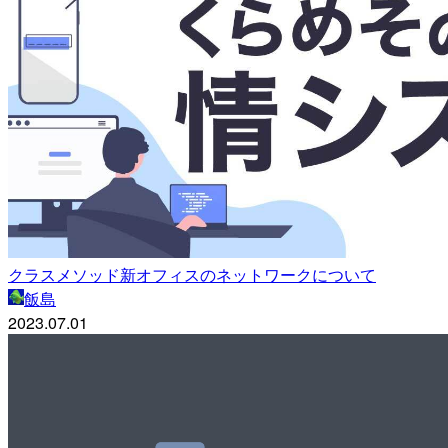
クラスメソッド新オフィスのネットワークについて
飯島
2023.07.01