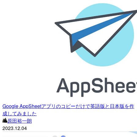
Google AppSheetアプリのコピーだけで英語版と日本版を作
成してみました
原田裕一朗
2023.12.04