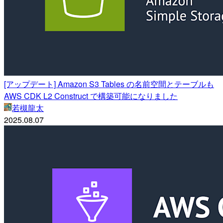
[アップデート] Amazon S3 Tables の名前空間とテーブルも
AWS CDK L2 Construct で構築可能になりました
若槻龍太
2025.08.07