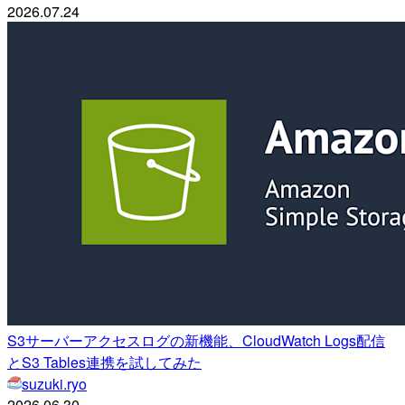
2026.07.24
S3サーバーアクセスログの新機能、CloudWatch Logs配信
とS3 Tables連携を試してみた
suzuki.ryo
2026.06.30