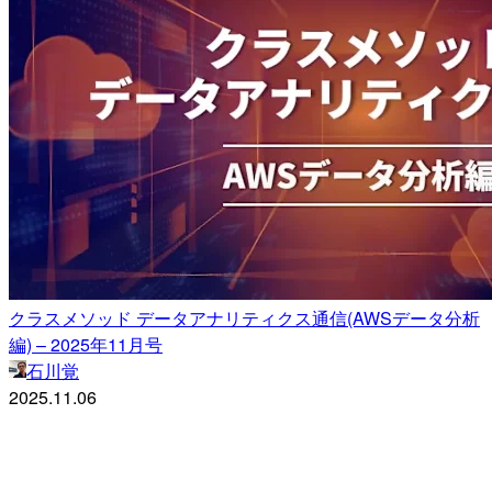
クラスメソッド データアナリティクス通信(AWSデータ分析
編) – 2025年11月号
石川覚
2025.11.06