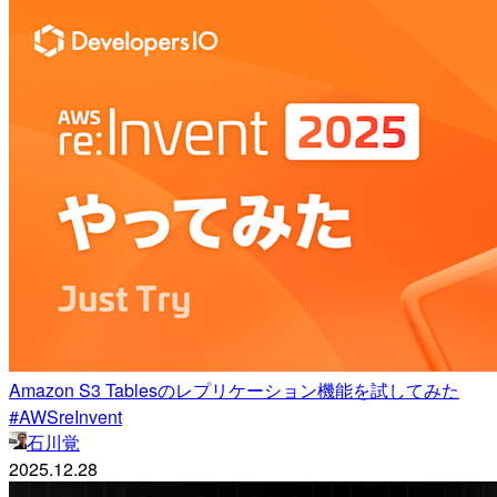
Amazon S3 Tablesのレプリケーション機能を試してみた
#AWSreInvent
石川覚
2025.12.28