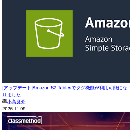
[アップデート]Amazon S3 Tablesでタグ機能が利用可能にな
りました
小高良介
2025.11.09