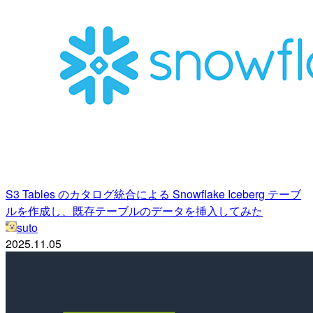
S3 Tables のカタログ統合による Snowflake Iceberg テーブ
ルを作成し、既存テーブルのデータを挿入してみた
suto
2025.11.05