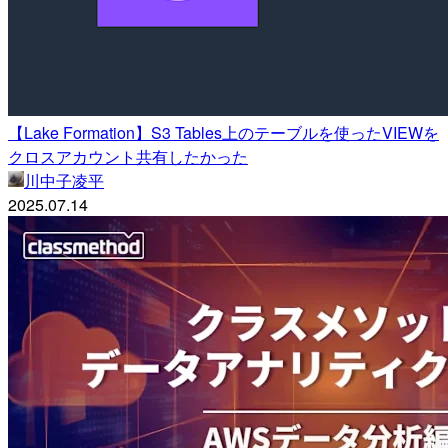
【Lake Formation】S3 Tables上のテーブルを使ったVIEWを
クロスアカウント共有したかった
川中子凌平
2025.07.14