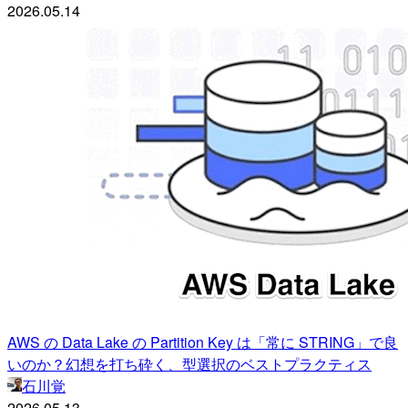
2026.05.14
AWS の Data Lake の Partition Key は「常に STRING」で良
いのか？幻想を打ち砕く、型選択のベストプラクティス
石川覚
2026.05.13