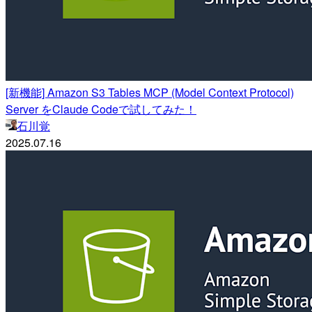
[新機能] Amazon S3 Tables MCP (Model Context Protocol)
Server をClaude Codeで試してみた！
石川覚
2025.07.16