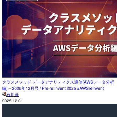
クラスメソッド データアナリティクス通信(AWSデータ分析
編) – 2025年12月号 / Pre-re:Invent 2025 #AWSreInvent
石川覚
2025.12.01