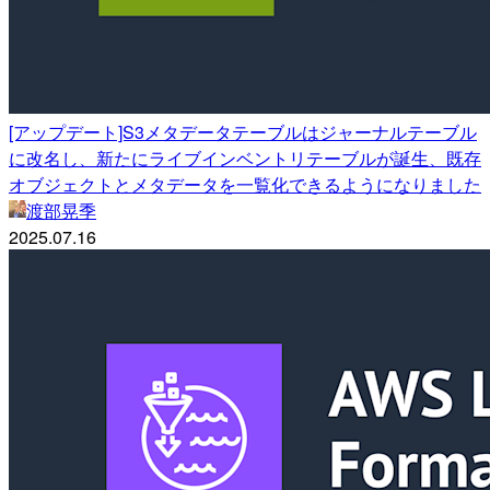
[アップデート]S3メタデータテーブルはジャーナルテーブル
に改名し、新たにライブインベントリテーブルが誕生、既存
オブジェクトとメタデータを一覧化できるようになりました
渡部晃季
2025.07.16