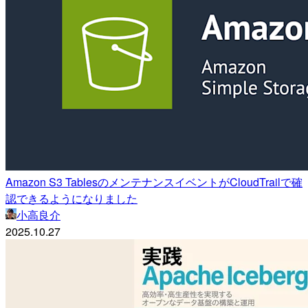
Amazon S3 TablesのメンテナンスイベントがCloudTrailで確
認できるようになりました
小高良介
2025.10.27