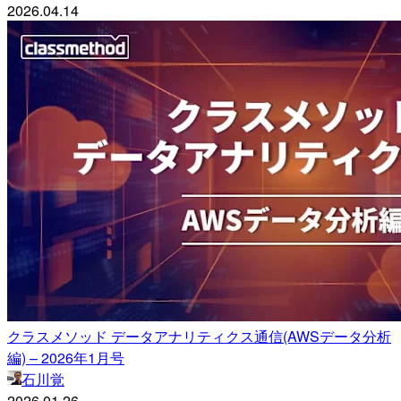
2026.04.14
クラスメソッド データアナリティクス通信(AWSデータ分析
編) – 2026年1月号
石川覚
2026.01.26