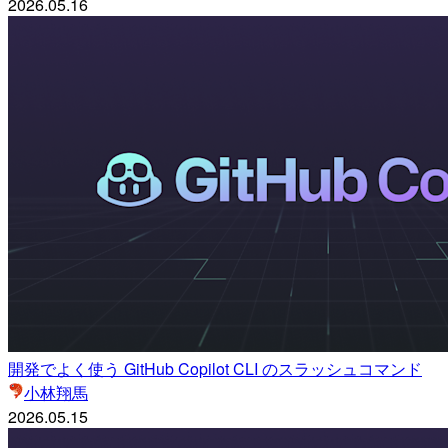
2026.05.16
開発でよく使う GitHub Copilot CLI のスラッシュコマンド
小林翔馬
2026.05.15