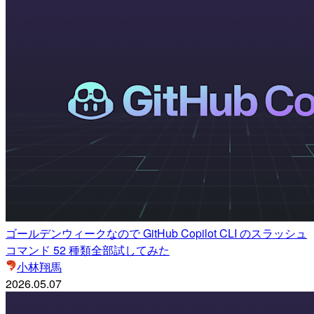
ゴールデンウィークなので GitHub Copilot CLI のスラッシュ
コマンド 52 種類全部試してみた
小林翔馬
2026.05.07