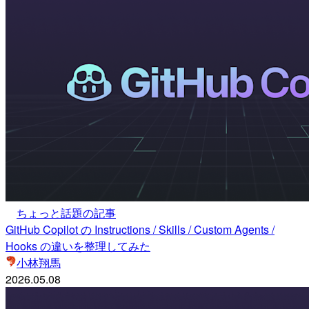
ちょっと話題の記事
GitHub Copilot の Instructions / Skills / Custom Agents /
Hooks の違いを整理してみた
小林翔馬
2026.05.08