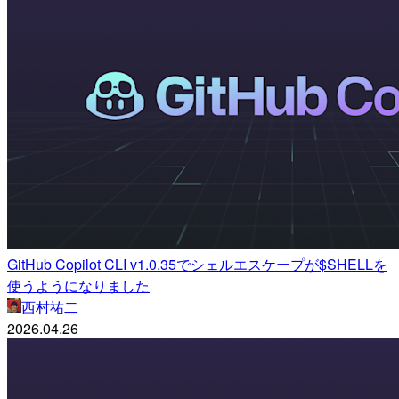
GitHub Copilot CLI v1.0.35でシェルエスケープが$SHELLを
使うようになりました
西村祐二
2026.04.26