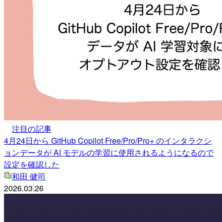
注目の記事
4月24日から GitHub Copilot Free/Pro/Pro+ のインタラクシ
ョンデータが AI モデルの学習に使用されるようになるので
設定を確認した
和田 健司
2026.03.26