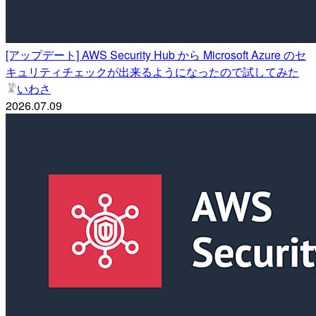
[アップデート] AWS Security Hub から Microsoft Azure のセ
キュリティチェックが出来るようになったので試してみた
いわさ
2026.07.09