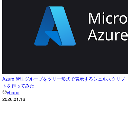
Azure 管理グループをツリー形式で表示するシェルスクリプ
トを作ってみた
yhana
2026.01.16