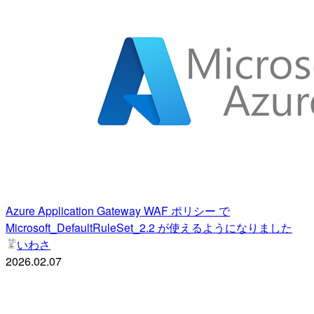
Azure Application Gateway WAF ポリシー で
Microsoft_DefaultRuleSet_2.2 が使えるようになりました
いわさ
2026.02.07