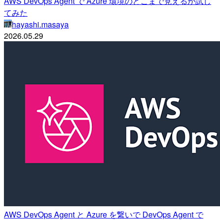
AWS DevOps Agent で Azure 環境のどこまで見えるか試し
てみた
hayashi.masaya
2026.05.29
AWS DevOps Agent と Azure を繋いで DevOps Agent で