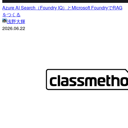
Azure AI Search（Foundry IQ）とMicrosoft FoundryでRAG
をつくる
浅野大輝
2026.06.22