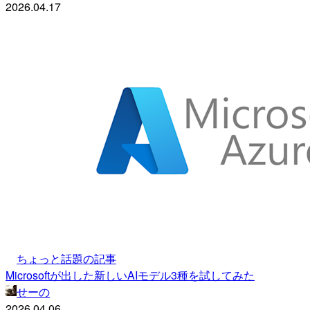
2026.04.17
ちょっと話題の記事
Microsoftが出した新しいAIモデル3種を試してみた
せーの
2026.04.06