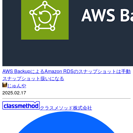
AWS BackupによるAmazon RDSのスナップショットは手動
スナップショット扱いになる
じゅんや
2025.02.17
クラスメソッド株式会社