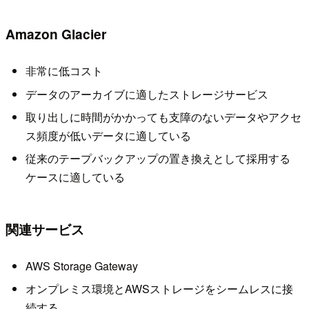
Amazon Glacier
非常に低コスト
データのアーカイブに適したストレージサービス
取り出しに時間がかかっても支障のないデータやアクセ
ス頻度が低いデータに適している
従来のテープバックアップの置き換えとして採用する
ケースに適している
関連サービス
AWS Storage Gateway
オンプレミス環境とAWSストレージをシームレスに接
続する