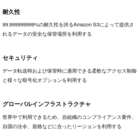
耐久性
99.999999999%の耐久性を誇るAmazon S3によって提供さ
れるデータの安全な保管場所を利用する
セキュリティ
データ転送時および保管時に適用できる柔軟なアクセス制御
と様々な暗号化オプションを利用する
グローバルインフラストラクチャ
世界中で利用できるため、自組織のコンプライアンス要件、
自国の法令、規格などに合ったリージョンを利用する