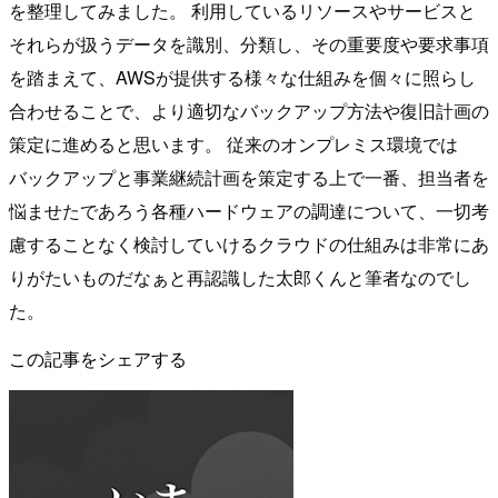
を整理してみました。 利用しているリソースやサービスと
それらが扱うデータを識別、分類し、その重要度や要求事項
を踏まえて、AWSが提供する様々な仕組みを個々に照らし
合わせることで、より適切なバックアップ方法や復旧計画の
策定に進めると思います。 従来のオンプレミス環境では
バックアップと事業継続計画を策定する上で一番、担当者を
悩ませたであろう各種ハードウェアの調達について、一切考
慮することなく検討していけるクラウドの仕組みは非常にあ
りがたいものだなぁと再認識した太郎くんと筆者なのでし
た。
この記事をシェアする