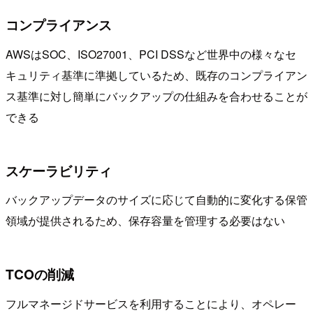
コンプライアンス
AWSはSOC、ISO27001、PCI DSSなど世界中の様々なセ
キュリティ基準に準拠しているため、既存のコンプライアン
ス基準に対し簡単にバックアップの仕組みを合わせることが
できる
スケーラビリティ
バックアップデータのサイズに応じて自動的に変化する保管
領域が提供されるため、保存容量を管理する必要はない
TCOの削減
フルマネージドサービスを利用することにより、オペレー