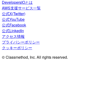
DevelopersIOとは
AWS支援サービス一覧
公式X(Twitter)
公式YouTube
公式Facebook
公式LinkedIn
アクセス情報
プライバシーポリシー
クッキーポリシー
© Classmethod, Inc. All rights reserved.