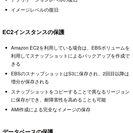
イメージレベルの復旧
EC2インスタンスの保護
Amazon EC2を利用している場合は、EBSボリュームを
利用してスナップショットによるバックアップを作成で
きる
EBSのスナップショットはS3に保存され、2回目以降は
増分が保存される
スナップショットをコピーすることで異なるリージョン
に保存ができ、耐障害性を高めることも可能
AMI作成による完全なイメージの保存
データベースの保護