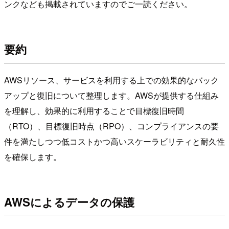
ンクなども掲載されていますのでご一読ください。
要約
AWSリソース、サービスを利用する上での効果的なバック
アップと復旧について整理します。AWSが提供する仕組み
を理解し、効果的に利用することで目標復旧時間
（RTO）、目標復旧時点（RPO）、コンプライアンスの要
件を満たしつつ低コストかつ高いスケーラビリティと耐久性
を確保します。
AWSによるデータの保護