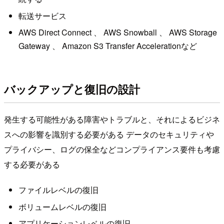
転送サービス
AWS Direct Connect 、 AWS Snowball 、 AWS Storage
Gateway 、 Amazon S3 Transfer Accelerationなど
バックアップと復旧の設計
発生する可能性がある障害やトラブルと、それによるビジネ
スへの影響を識別する必要がある データのセキュリティや
プライバシー、ログの保全などコンプライアンス要件も考慮
する必要がある
ファイルレベルの復旧
ボリュームレベルの復旧
アプリケーションレベルの復旧