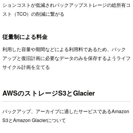
ションコストが低減されバックアップストレージの総所有コ
スト（TCO）の削減に繋がる
従量制による料金
利用した容量や期間などによる利用料であるため、バック
アップと復旧計画に必要なデータのみを保存するようライフ
サイクル計画を立てる
AWSのストレージS3とGlacier
バックアップ、アーカイブに適したサービスであるAmazon
S3とAmazon Glacierについて