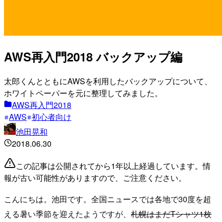
AWS再入門2018 バックアップ編
太郎くんとともにAWSを利用したバックアップについて、
ホワイトペーパーを元に整理してみました。
AWS再入門2018
AWS
初心者向け
池田晃和
2018.06.30
この記事は公開されてから1年以上経過しています。情
報が古い可能性がありますので、ご注意ください。
こんにちは。池田です。全国ニュースでは各地で30度を超
える暑い季節を迎えたようですが、
札幌はまだTシャツ1枚