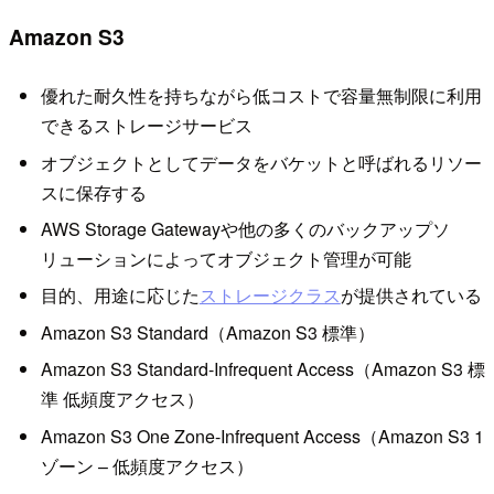
Amazon S3
優れた耐久性を持ちながら低コストで容量無制限に利用
できるストレージサービス
オブジェクトとしてデータをバケットと呼ばれるリソー
スに保存する
AWS Storage Gatewayや他の多くのバックアップソ
リューションによってオブジェクト管理が可能
目的、用途に応じた
ストレージクラス
が提供されている
Amazon S3 Standard（Amazon S3 標準）
Amazon S3 Standard-Infrequent Access（Amazon S3 標
準 低頻度アクセス）
Amazon S3 One Zone-Infrequent Access（Amazon S3 1
ゾーン – 低頻度アクセス）