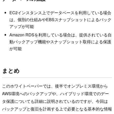
EC2インスタンス上でデータベースを利用している場合
は、個別の仕組みやEBSスナップショットによるバック
アップが可能
Amazon RDSを利用している場合は、提供されている自
動バックアップ機能やスナップショット取得による保護
が可能
まとめ
このホワイトペーパーでは、後半でオンプレミス環境から
AWS環境へのバックアップや、ハイブリッド環境でのデー
タ保護についても詳細に説明されているのですが、今回は
バックアップと復旧を計画する上で必要となる基本的な情報