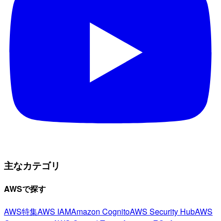
主なカテゴリ
AWSで探す
AWS特集
AWS IAM
Amazon Cognito
AWS Security Hub
AWS