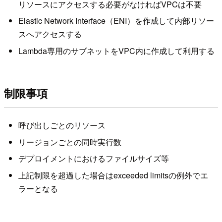
リソースにアクセスする必要がなければVPCは不要
Elastic Network Interface（ENI）を作成して内部リソー
スへアクセスする
Lambda専用のサブネットをVPC内に作成して利用する
制限事項
呼び出しごとのリソース
リージョンごとの同時実行数
デプロイメントにおけるファイルサイズ等
上記制限を超過した場合はexceeded limitsの例外でエ
ラーとなる