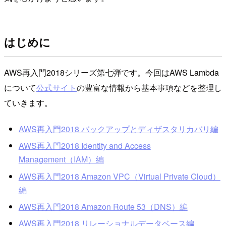
はじめに
AWS再入門2018シリーズ第七弾です。今回はAWS Lambda
について
公式サイト
の豊富な情報から基本事項などを整理し
ていきます。
AWS再入門2018 バックアップとディザスタリカバリ編
AWS再入門2018 Identity and Access
Management（IAM）編
AWS再入門2018 Amazon VPC（Virtual Private Cloud）
編
AWS再入門2018 Amazon Route 53（DNS）編
AWS再入門2018 リレーショナルデータベース編