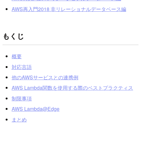
AWS再入門2018 非リレーショナルデータベース編
もくじ
概要
対応言語
他のAWSサービスとの連携例
AWS Lambda関数を使用する際のベストプラクティス
制限事項
AWS Lambda@Edge
まとめ