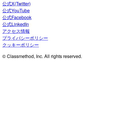
公式X(Twitter)
公式YouTube
公式Facebook
公式LinkedIn
アクセス情報
プライバシーポリシー
クッキーポリシー
© Classmethod, Inc. All rights reserved.