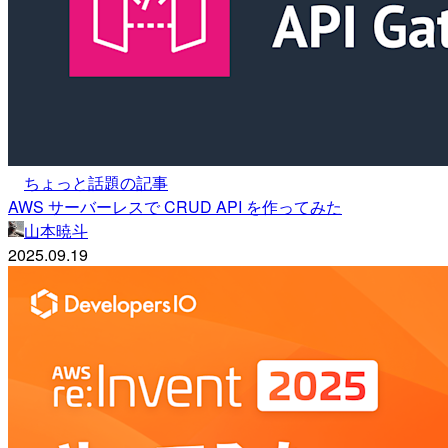
ちょっと話題の記事
AWS サーバーレスで CRUD API を作ってみた
山本暁斗
2025.09.19