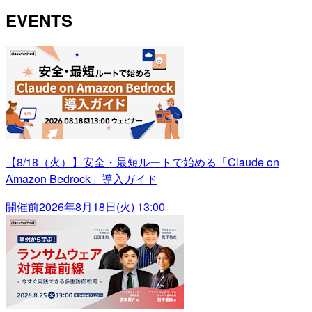
EVENTS
【8/18（火）】安全・最短ルートで始める「Claude on
Amazon Bedrock」導入ガイド
開催前
2026年8月18日(火) 13:00