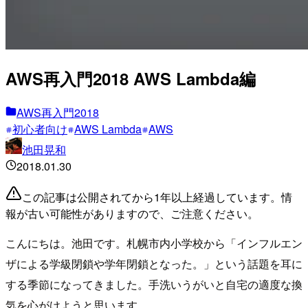
AWS再入門2018 AWS Lambda編
AWS再入門2018
初心者向け
AWS Lambda
AWS
池田晃和
2018.01.30
この記事は公開されてから1年以上経過しています。情
報が古い可能性がありますので、ご注意ください。
こんにちは。池田です。札幌市内小学校から「インフルエン
ザによる学級閉鎖や学年閉鎖となった。」という話題を耳に
する季節になってきました。手洗いうがいと自宅の適度な換
気を心がけようと思います。