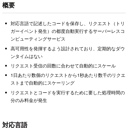
概要
対応言語で記述したコードを保存し、リクエスト（トリ
ガーイベント発生）の都度自動実行するサーバーレスコ
ンピューティングサービス
高可用性を発揮するよう設計されており、定期的なダウ
ンタイムはない
リクエスト受信の回数に合わせて自動的にスケール
1日あたり数個のリクエストから1秒あたり数千のリクエ
ストまで自動的にスケーリング
リクエストとコードを実行するために要した処理時間の
分のみ料金が発生
対応言語