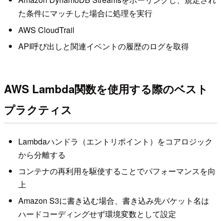
た条件にマッチした場合に処理を実行
AWS CloudTrail
API呼び出しと関連イベントの履歴のログを取得
AWS Lambda関数を使用する際のベスト
プラクティス
Lambdaハンドラ（エントリポイント）をコアロジック
から分離する
コンテナの再利用を駆使することでパフォーマンスを向
上
Amazon S3に書き込む場合、書き込み先バケット名は
ハードコーディングせず環境変数として設定