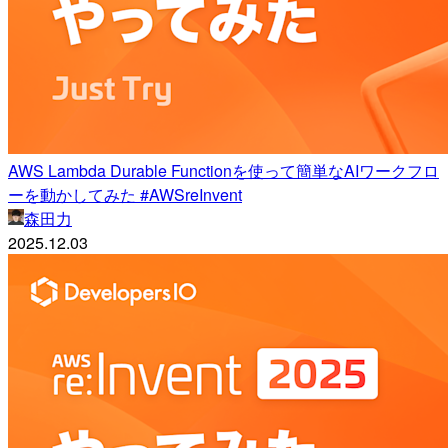
AWS Lambda Durable Functionを使って簡単なAIワークフロ
ーを動かしてみた #AWSreInvent
森田力
2025.12.03