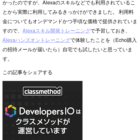
かったのですが、Alexaのスキルなどでも利用されているこ
とから実際に利用してみるきっかけができました。 利用料
金についてもオンデマンドかつ手頃な価格で提供されていま
すので、
Alexaスキル開発トレーニング
で予習しておき、
Alexaハンズオントレーニング
で体験したことを（Echo購入
の招待メールが届いたら）自宅でも試したいと思っていま
す。
この記事をシェアする