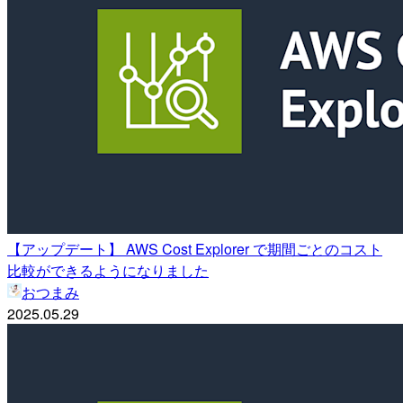
【アップデート】 AWS Cost Explorer で期間ごとのコスト
比較ができるようになりました
おつまみ
2025.05.29