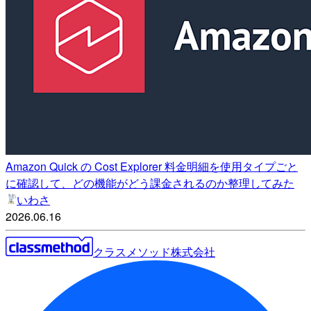
Amazon Quick の Cost Explorer 料金明細を使用タイプごと
に確認して、どの機能がどう課金されるのか整理してみた
いわさ
2026.06.16
クラスメソッド株式会社