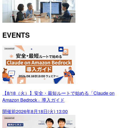
EVENTS
【8/18（火）】安全・最短ルートで始める「Claude on
Amazon Bedrock」導入ガイド
開催前
2026年8月18日(火) 13:00