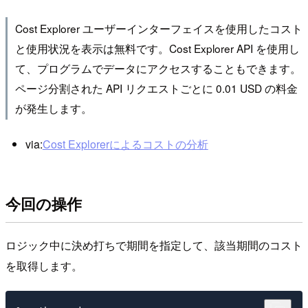
Cost Explorer ユーザーインターフェイスを使用したコスト
と使用状況を表示は無料です。Cost Explorer API を使用し
て、プログラムでデータにアクセスすることもできます。
ページ分割された API リクエストごとに 0.01 USD の料金
が発生します。
via:
Cost Explorerによるコストの分析
今回の操作
ロジック中に決め打ちで期間を指定して、該当期間のコスト
を取得します。