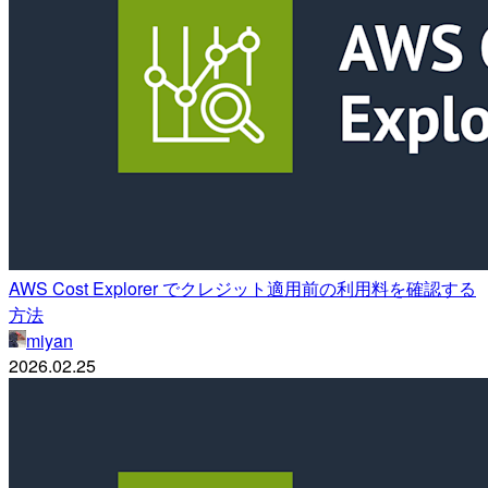
AWS Cost Explorer でクレジット適用前の利用料を確認する
方法
miyan
2026.02.25