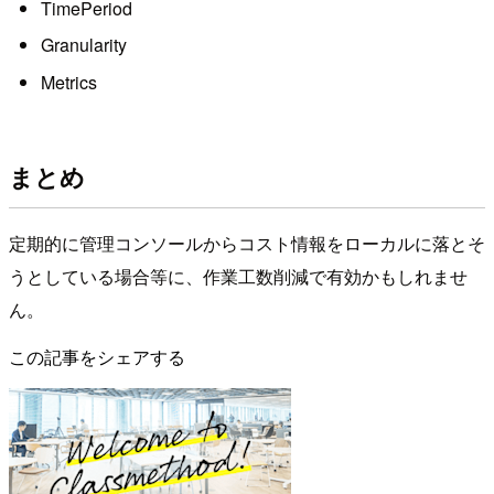
TimePeriod
Granularity
Metrics
まとめ
定期的に管理コンソールからコスト情報をローカルに落とそ
うとしている場合等に、作業工数削減で有効かもしれませ
ん。
この記事をシェアする