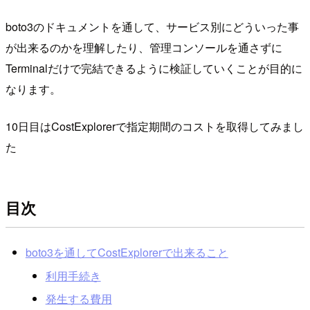
boto3のドキュメントを通して、サービス別にどういった事
が出来るのかを理解したり、管理コンソールを通さずに
Terminalだけで完結できるように検証していくことが目的に
なります。
10日目はCostExplorerで指定期間のコストを取得してみまし
た
目次
boto3を通してCostExplorerで出来ること
利用手続き
発生する費用