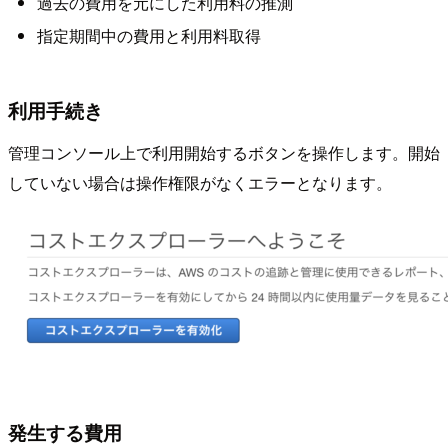
過去の費用を元にした利用料の推測
指定期間中の費用と利用料取得
利用手続き
管理コンソール上で利用開始するボタンを操作します。開始
していない場合は操作権限がなくエラーとなります。
発生する費用