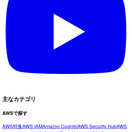
主なカテゴリ
AWSで探す
AWS特集
AWS IAM
Amazon Cognito
AWS Security Hub
AWS