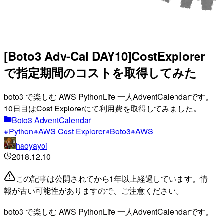
[Boto3 Adv-Cal DAY10]CostExplorer
で指定期間のコストを取得してみた
boto3 で楽しむ AWS PythonLife 一人AdventCalendarです。
10日目はCost Explorerにて利用費を取得してみました。
Boto3 AdventCalendar
Python
AWS Cost Explorer
Boto3
AWS
haoyayoi
2018.12.10
この記事は公開されてから1年以上経過しています。情
報が古い可能性がありますので、ご注意ください。
boto3 で楽しむ AWS PythonLife 一人AdventCalendarです。