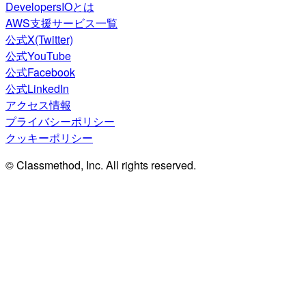
DevelopersIOとは
AWS支援サービス一覧
公式X(Twitter)
公式YouTube
公式Facebook
公式LinkedIn
アクセス情報
プライバシーポリシー
クッキーポリシー
© Classmethod, Inc. All rights reserved.