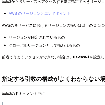
boto3から各サービスへアクセスする際に指定すべきリー
AWS のリージョンとエンドポイント
AWSの各サービスにおけるリージョンの扱いは以下の２つに
リージョンが限定されているもの
グローバルリージョンとして扱われるもの
前者でうまくアクセスができない場合は、
us-east-1
を設定し
指定する引数の構成がよくわからない
boto3のドキュメント中に