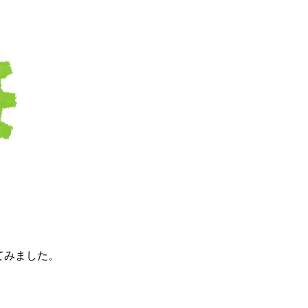
とめてみました。