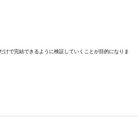
alだけで完結できるように検証していくことが目的になりま