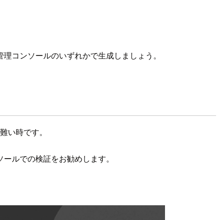
管理コンソールのいずれかで生成しましょう。
し難い時です。
ソールでの検証をお勧めします。