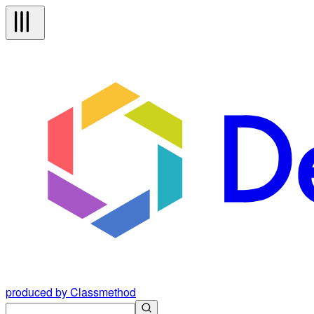
produced by Classmethod