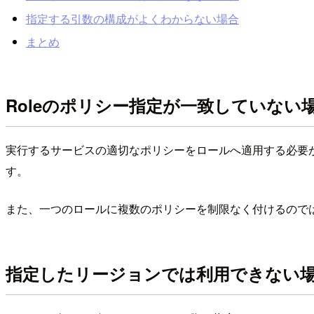
指定する引数の構成がよくわからない場合
まとめ
Roleのポリシー指定が一致していない
実行するサービスの適切なポリシーをロールへ適用する必要
す。
また、一つのロールに複数のポリシーを制限なく付けるので
指定したリージョンでは利用できない