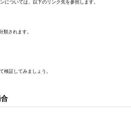
ジョンについては、以下のリンク先を参照します。
分類されます。
て検証してみましょう。
場合