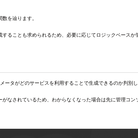
関数を辿ります。
生成することも求められるため、必要に応じてロジックベースか
パラメータがどのサービスを利用することで生成できるのか判別
ーがなされているため、わからなくなった場合は先に管理コン