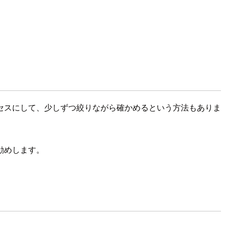
セスにして、少しずつ絞りながら確かめるという方法もありま
勧めします。