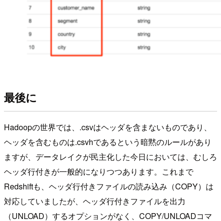
最後に
Hadoopの世界では、.csvはヘッダを含まないものであり、
ヘッダを含むものは.csvhであるという暗黙のルールがあり
ますが、データレイクが民主化した今日においては、むしろ
ヘッダ行付きが一般的になりつつあります。これまで
Redshiftも、ヘッダ行付きファイルの読み込み（COPY）は
対応していましたが、ヘッダ行付きファイルを出力
（UNLOAD）するオプションがなく、COPY/UNLOADコマ