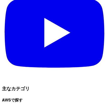
主なカテゴリ
AWSで探す