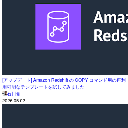
[アップデート] Amazon Redshift の COPY コマンド用の再利
用可能なテンプレートを試してみました
石川覚
2026.05.02