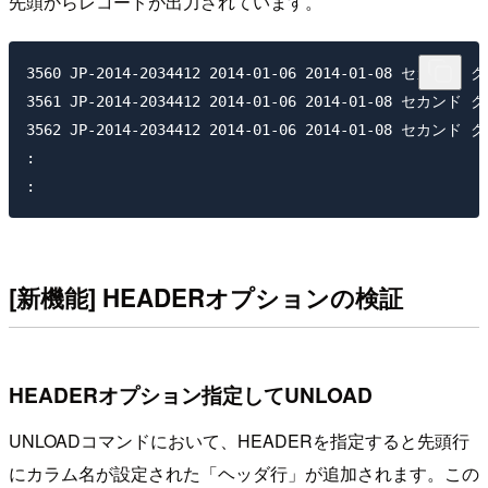
先頭からレコードが出力されています。
3560 JP-2014-2034412 2014-01-06 2014-01-08 
3561 JP-2014-2034412 2014-01-06 2014-01-0
3562 JP-2014-2034412 2014-01-06 2014-01-08
:

[新機能] HEADERオプションの検証
HEADERオプション指定してUNLOAD
UNLOADコマンドにおいて、HEADERを指定すると先頭行
にカラム名が設定された「ヘッダ行」が追加されます。この