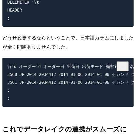
DELIMITER '\t'

HEADER

どうせ変更するならということで、日本語カラムにしました
が全く問題ありませんでした。
行id オーダーid オーダー日 出荷日 出荷モード 顧客id 顧客名 
3560 JP-2014-2034412 2014-01-06 2014-01-08 
3561 JP-2014-2034412 2014-01-06 2014-01-0
:

これでデータレイクの連携がスムーズに