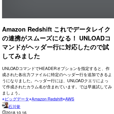
Amazon Redshift これでデータレイク
の連携がスムーズになる！ UNLOADコ
マンドがヘッダー行に対応したので試
してみました
UNLOADコマンドでHEADERオプションを指定すると、作
成された各出力ファイルに特定のヘッダー行を追加できるよ
うになりました。ヘッダー行には、UNLOADクエリによっ
て作成されたカラム名が含まれています。では早速試してみ
ましょう。
ビッグデータ
Amazon Redshift
AWS
石川覚
2018.10.16