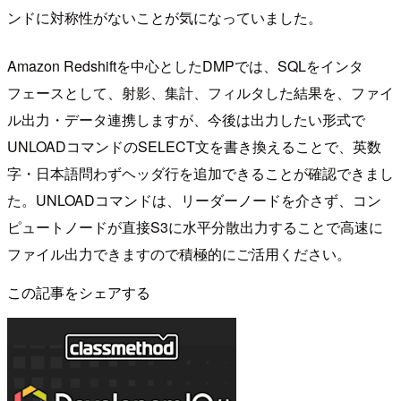
ンドに対称性がないことが気になっていました。
Amazon Redshiftを中心としたDMPでは、SQLをインタ
フェースとして、射影、集計、フィルタした結果を、ファイ
ル出力・データ連携しますが、今後は出力したい形式で
UNLOADコマンドのSELECT文を書き換えることで、英数
字・日本語問わずヘッダ行を追加できることが確認できまし
た。UNLOADコマンドは、リーダーノードを介さず、コン
ピュートノードが直接S3に水平分散出力することで高速に
ファイル出力できますので積極的にご活用ください。
この記事をシェアする