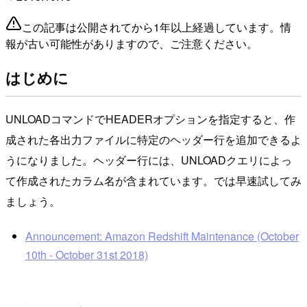
この記事は公開されてから1年以上経過しています。情
報が古い可能性がありますので、ご注意ください。
はじめに
UNLOADコマンドでHEADERオプションを指定すると、作
成された各出力ファイルに特定のヘッダー行を追加できるよ
うになりました。ヘッダー行には、UNLOADクエリによっ
て作成されたカラム名が含まれています。では早速試してみ
ましょう。
Announcement: Amazon Redshift Maintenance (October
10th - October 31st 2018)