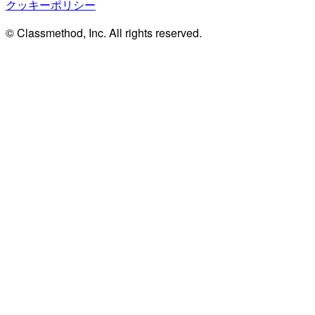
クッキーポリシー
© Classmethod, Inc. All rights reserved.