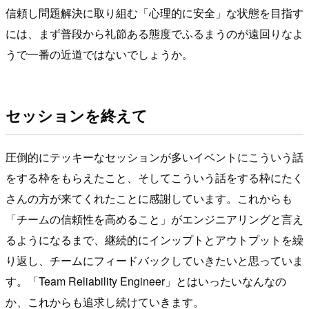
信頼し問題解決に取り組む「心理的に安全」な状態を目指す
には、まず普段から礼節ある態度でふるまうのが遠回りなよ
うで一番の近道ではないでしょうか。
セッションを終えて
圧倒的にテッキーなセッションが多いイベントにこういう話
をする枠をもらえたこと、そしてこういう話をする枠にたく
さんの方が来てくれたことに感謝しています。これからも
「チームの信頼性を高めること」がエンジニアリングと言え
るようになるまで、継続的にインップトとアウトプットを繰
り返し、チームにフィードバックしていきたいと思っていま
す。「Team Reliability Engineer」とはいったいなんなの
か、これからも追求し続けていきます。