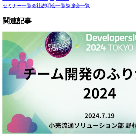
セミナー一覧
会社説明会一覧
勉強会一覧
関連記事