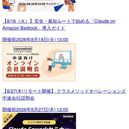
【8/18（火）】安全・最短ルートで始める「Claude on
Amazon Bedrock」導入ガイド
開催前
2026年8月18日(火) 13:00
【8/27(木)リモート開催】 クラスメソッドオペレーションズ
中途会社説明会
開催前
2026年8月27日(木) 12:00