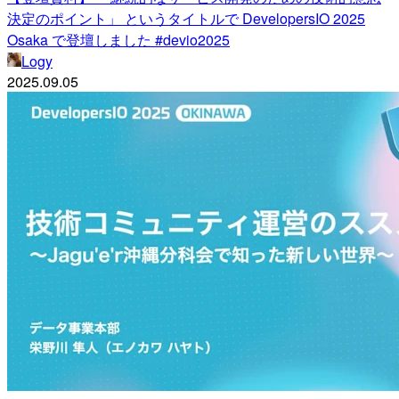
決定のポイント」 というタイトルで DevelopersIO 2025
Osaka で登壇しました #devio2025
Logy
2025.09.05