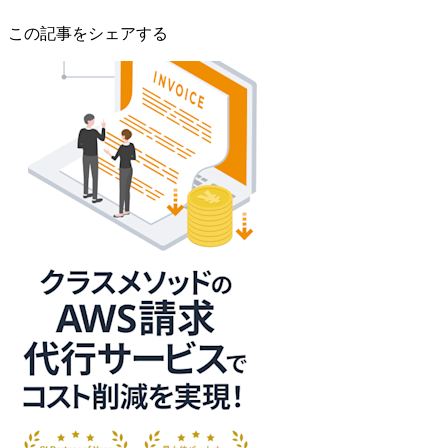
この記事をシェアする