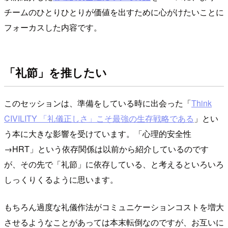
チームのひとりひとりが価値を出すために心がけたいことに
フォーカスした内容です。
「礼節」を推したい
このセッションは、準備をしている時に出会った「
Think
CIVILITY 「礼儀正しさ」こそ最強の生存戦略である
」とい
う本に大きな影響を受けています。「心理的安全性
→HRT」という依存関係は以前から紹介しているのです
が、その先で「礼節」に依存している、と考えるといろいろ
しっくりくるように思います。
もちろん過度な礼儀作法がコミュニケーションコストを増大
させるようなことがあっては本末転倒なのですが、お互いに