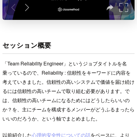
セッション概要
「Team Reliability Engineer」というジョブタイトルを名
乗っているので、Reliability : 信頼性をキーワードに内容を
考えていきました。信頼性の高いシステムで価値を届け続け
るには信頼性の高いチームで取り組む必要があります。で
は、信頼性の高いチームになるためにはどうしたらいいの
か？を、主にチームを構成するメンバーがどうふるまったら
いいのだろうか、という軸でまとめました。
以前紹介した
心理的安全性についての話
をベースに、より