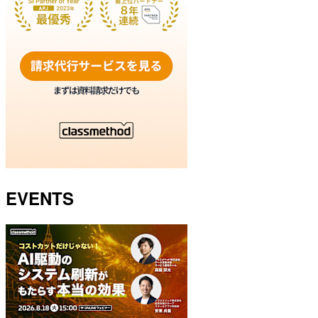
EVENTS