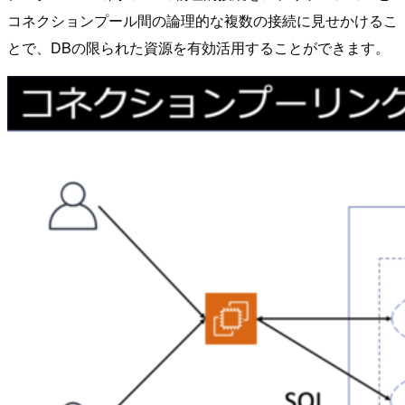
コネクションプール間の論理的な複数の接続に見せかけるこ
とで、DBの限られた資源を有効活用することができます。