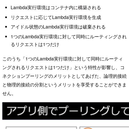
Lambda実行環境はコンテナ内に構築される
リクエストに応じてLambda実行環境を生成
アイドル状態のLambda実行環境は破棄される
1つのLambda実行環境に対して同時にルーティングされ
るリクエストは1つだけ
このうち「1つのLambda実行環境に対して同時にルーティ
ングされるリクエストは1つだけ」という特性が影響し、コ
ネクションプーリングのメリットとしてあげた、論理的接続
と物理的接続の分割というメリットを享受することができま
せん。