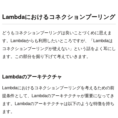
Lambdaにおけるコネクションプーリング
どうもコネクションプーリングは良いことづくめに思えま
す。Lambdaからも利用したいところですが、「Lambdaは
コネクションプーリングが使えない」という話をよく耳にし
ます。この部分を掘り下げて考えていきます。
Lambdaのアーキテクチャ
Lambdaにおけるコネクションプーリングを考えるための前
提条件として、Lambdaのアーキテクチャが重要になってき
ます。Lambdaのアーキテクチャは以下のような特徴を持ち
ます。