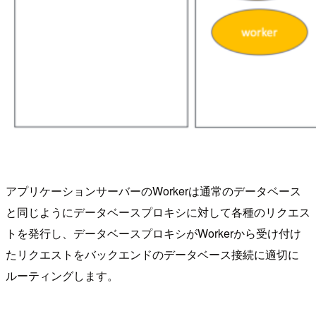
アプリケーションサーバーのWorkerは通常のデータベース
と同じようにデータベースプロキシに対して各種のリクエス
トを発行し、データベースプロキシがWorkerから受け付け
たリクエストをバックエンドのデータベース接続に適切に
ルーティングします。