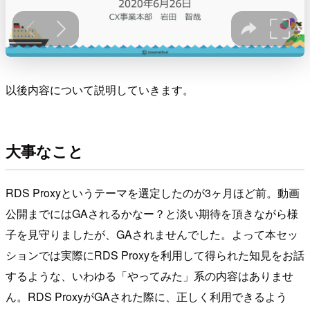
以後内容について説明していきます。
大事なこと
RDS Proxyというテーマを選定したのが3ヶ月ほど前。動画
公開までにはGAされるかなー？と淡い期待を頂きながら様
子を見守りましたが、GAされませんでした。よって本セッ
ションでは実際にRDS Proxyを利用して得られた知見をお話
するような、いわゆる「やってみた」系の内容はありませ
ん。RDS ProxyがGAされた際に、正しく利用できるよう