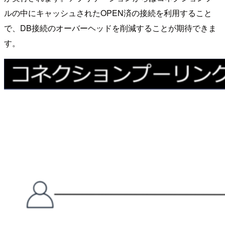
ルの中にキャッシュされたOPEN済の接続を利用すること
で、DB接続のオーバーヘッドを削減することが期待できま
す。