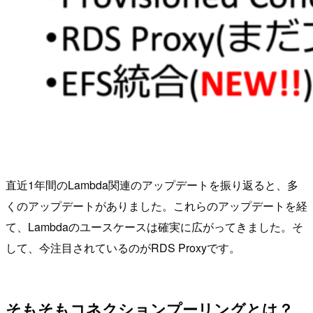
直近1年間のLambda関連のアップデートを振り返ると、多
くのアップデートがありました。これらのアップデートを経
て、Lambdaのユースケースは確実に広がってきました。そ
して、今注目されているのがRDS Proxyです。
そもそもコネクションプーリングとは？