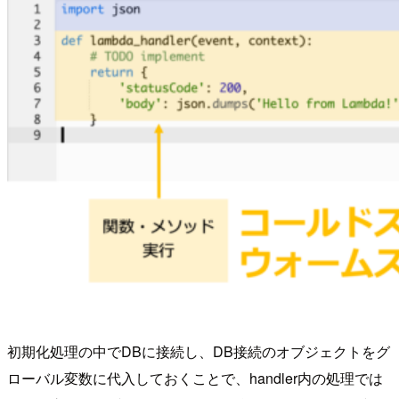
初期化処理の中でDBに接続し、DB接続のオブジェクトをグ
ローバル変数に代入しておくことで、handler内の処理では