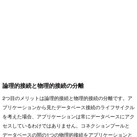
論理的接続と物理的接続の分離
2つ目のメリットは論理的接続と物理的接続の分離です。ア
プリケーションから見たデータベース接続のライフサイクル
を考えた場合、アプリケーションは常にデータベースにアク
セスしているわけではありません。コネクションプールと
データベースの間の1つの物理的接続をアプリケーションと