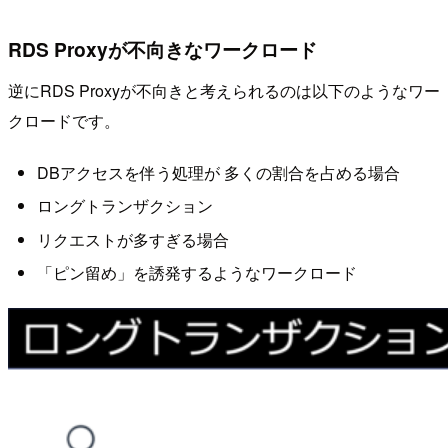
RDS Proxyが不向きなワークロード
逆にRDS Proxyが不向きと考えられるのは以下のようなワー
クロードです。
DBアクセスを伴う処理が 多くの割合を占める場合
ロングトランザクション
リクエストが多すぎる場合
「ピン留め」を誘発するようなワークロード