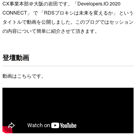
CX事業本部＠大阪の岩田です。「Developers.IO 2020
CONNECT」 で 「RDSプロキシは未来を変えるか」 という
タイトルで動画を公開しました。このブログではセッション
の内容について簡単に紹介させて頂きます。
登壇動画
動画はこちらです。