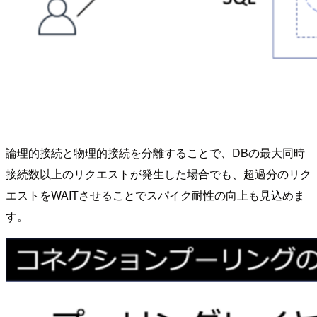
論理的接続と物理的接続を分離することで、DBの最大同時
接続数以上のリクエストが発生した場合でも、超過分のリク
エストをWAITさせることでスパイク耐性の向上も見込めま
す。