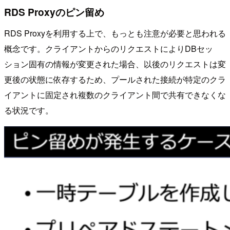
RDS Proxyのピン留め
RDS Proxyを利用する上で、もっとも注意が必要と思われる
概念です。クライアントからのリクエストによりDBセッ
ション固有の情報が変更された場合、以後のリクエストは変
更後の状態に依存するため、プールされた接続が特定のクラ
イアントに固定され複数のクライアント間で共有できなくな
る状況です。