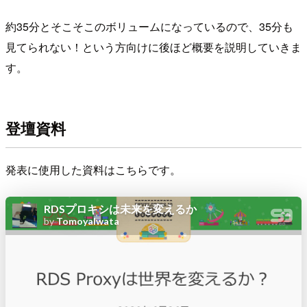
約35分とそこそこのボリュームになっているので、35分も
見てられない！という方向けに後ほど概要を説明していきま
す。
登壇資料
発表に使用した資料はこちらです。