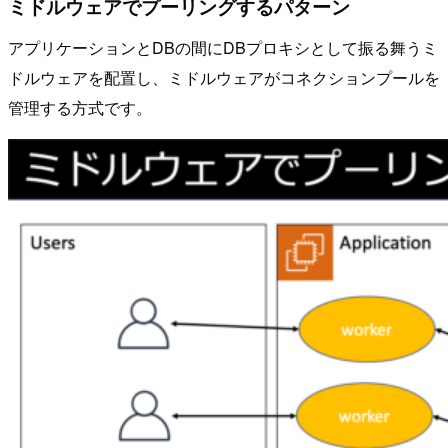
ミドルウェアでプーリングするパターン
アプリケーションとDBの間にDBプロキシとして振る舞うミ
ドルウェアを配置し、ミドルウェアがコネクションプールを
管理する方式です。