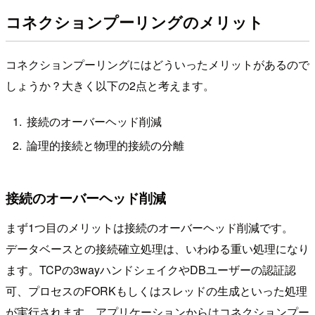
コネクションプーリングのメリット
コネクションプーリングにはどういったメリットがあるので
しょうか？大きく以下の2点と考えます。
接続のオーバーヘッド削減
論理的接続と物理的接続の分離
接続のオーバーヘッド削減
まず1つ目のメリットは接続のオーバーヘッド削減です。
データベースとの接続確立処理は、いわゆる重い処理になり
ます。TCPの3wayハンドシェイクやDBユーザーの認証認
可、プロセスのFORKもしくはスレッドの生成といった処理
が実行されます。アプリケーションからはコネクションプー