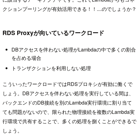
クションプーリングが有効活用できる！！....のでしょうか？
RDS Proxyが向いているワークロード
DBアクセスを伴わない処理がLambdaの中で多くの割合
を占める場合
トランザクションを利用しない処理
こういったワークロードではRDSプロキシが有効に働くで
しょう。DBアクセスを伴わない処理を実行している間は、
バックエンドのDB接続を別のLambda実行環境に割り当て
ても問題がないので、限られた物理接続を複数のLambda実
行環境で共有することで、多くの処理を捌くことができるで
しょう。