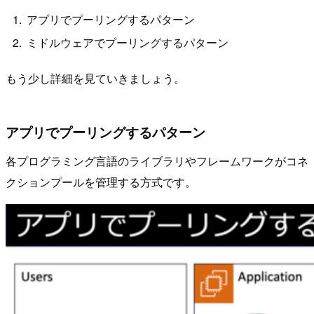
アプリでプーリングするパターン
ミドルウェアでプーリングするパターン
もう少し詳細を見ていきましょう。
アプリでプーリングするパターン
各プログラミング言語のライブラリやフレームワークがコネ
クションプールを管理する方式です。