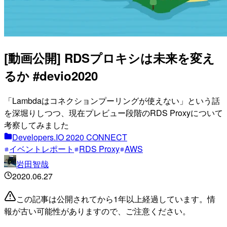
[動画公開] RDSプロキシは未来を変え
るか #devio2020
「Lambdaはコネクションプーリングが使えない」という話
を深堀りしつつ、現在プレビュー段階のRDS Proxyについて
考察してみました
Developers.IO 2020 CONNECT
イベントレポート
RDS Proxy
AWS
岩田智哉
2020.06.27
この記事は公開されてから1年以上経過しています。情
報が古い可能性がありますので、ご注意ください。