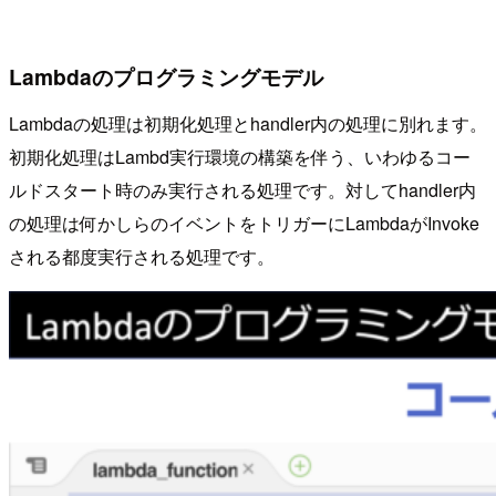
Lambdaのプログラミングモデル
Lambdaの処理は初期化処理とhandler内の処理に別れます。
初期化処理はLambd実行環境の構築を伴う、いわゆるコー
ルドスタート時のみ実行される処理です。対してhandler内
の処理は何かしらのイベントをトリガーにLambdaがInvoke
される都度実行される処理です。