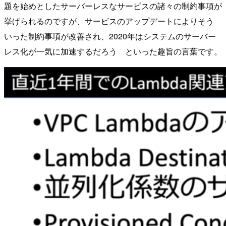
題を始めとしたサーバーレスなサービスの諸々の制約事項が
挙げられるのですが、サービスのアップデートによりそう
いった制約事項が改善され、2020年はシステムのサーバー
レス化が一気に加速するだろう といった趣旨の言葉です。