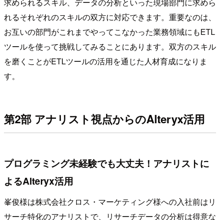
求められるスキル、データの分析といった現場部門に求めら
れるそれぞれのスキルの双方に対応できます。重要なのは、
お互いの部門がこれまでやってこなかった業務領域にもETL
ツールを使って挑戦してみることにあります。双方のスキル
を磨くことがETLツールの活用を通じた人材育成になりま
す。
第2部 アナリスト視点からのAlteryx活用
プログラミング未経験でも大丈夫！アナリストに
よるAlteryx活用
峯俊様は株式会社クロス・マーケティング様への入社前はリ
サーチ特化のアナリストで、リサーチデータの分析は得意な