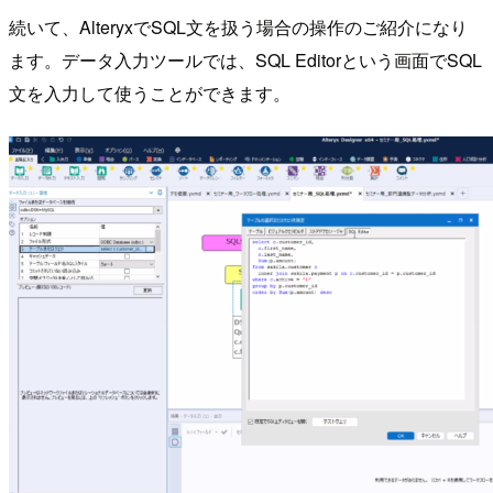
続いて、AlteryxでSQL文を扱う場合の操作のご紹介になり
ます。データ入力ツールでは、SQL Editorという画面でSQL
文を入力して使うことができます。