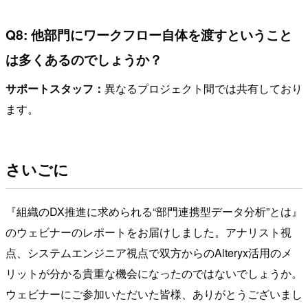
Q8: 他部門にワークフロー自体を渡すということ
は多くあるのでしょうか？
サポートスタッフ：
異なるプロジェクト間では共有しており
ます。
さいごに
『組織のDX推進に求められる“部門連携型データ分析”とは』
のウェビナーのレポートをお届けしました。アナリスト視
点、システムエンジニア視点で双方からのAlteryx活用のメ
リットが分かる貴重な機会になったのではないでしょうか。
ウェビナーにご参加いただいた皆様、ありがとうございまし