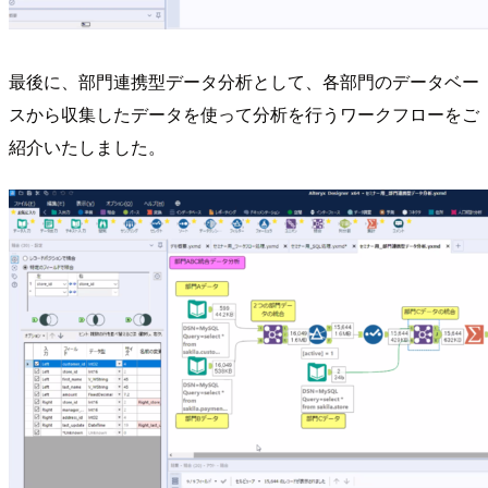
最後に、部門連携型データ分析として、各部門のデータベー
スから収集したデータを使って分析を行うワークフローをご
紹介いたしました。