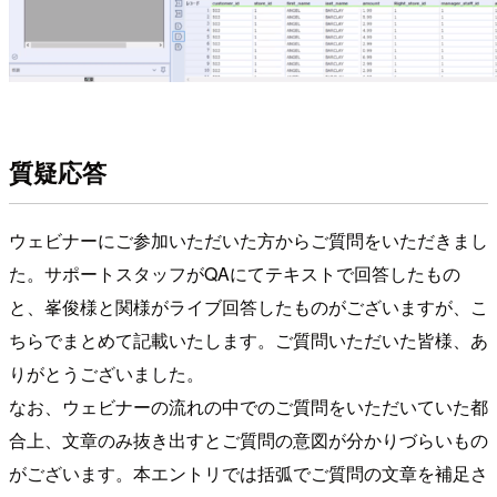
質疑応答
ウェビナーにご参加いただいた方からご質問をいただきまし
た。サポートスタッフがQAにてテキストで回答したもの
と、峯俊様と関様がライブ回答したものがございますが、こ
ちらでまとめて記載いたします。ご質問いただいた皆様、あ
りがとうございました。
なお、ウェビナーの流れの中でのご質問をいただいていた都
合上、文章のみ抜き出すとご質問の意図が分かりづらいもの
がございます。本エントリでは括弧でご質問の文章を補足さ