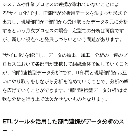
システムや作業プロセスの連携が取れていないことによ
る"サイロ化"です。IT部門が分析用データを決まった形式で
出力し、現場部門がIT部門から受け取ったデータを元に分析
するという月次プロセスの場合、定型での分析は可能です
が、新しい視点へと発展しづらいという問題があります。
"サイロ化"を解消し、データの抽出、加工、分析の一連のプ
ロセスにおいて各部門が連携して組織全体で回していくこと
が、"部門連携型データ分析"です。IT部門と現場部門がお互
いにやり取りをしながら分析を進めていくことで、分析の幅
を広げていくことができます。"部門連携型データ分析"は柔
軟な分析を行う上では欠かせないものとなります。
ETLツールを活用した部門連携がデータ分析のス