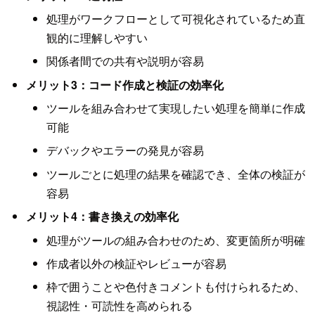
処理がワークフローとして可視化されているため直
観的に理解しやすい
関係者間での共有や説明が容易
メリット3：コード作成と検証の効率化
ツールを組み合わせて実現したい処理を簡単に作成
可能
デバックやエラーの発見が容易
ツールごとに処理の結果を確認でき、全体の検証が
容易
メリット4：書き換えの効率化
処理がツールの組み合わせのため、変更箇所が明確
作成者以外の検証やレビューが容易
枠で囲うことや色付きコメントも付けられるため、
視認性・可読性を高められる