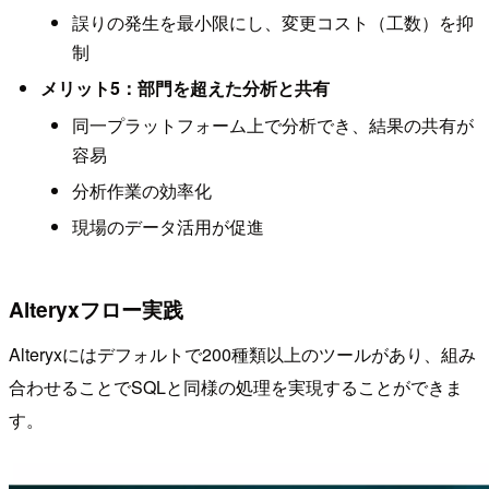
誤りの発生を最小限にし、変更コスト（工数）を抑
制
メリット5：部門を超えた分析と共有
同一プラットフォーム上で分析でき、結果の共有が
容易
分析作業の効率化
現場のデータ活用が促進
Alteryxフロー実践
Alteryxにはデフォルトで200種類以上のツールがあり、組み
合わせることでSQLと同様の処理を実現することができま
す。