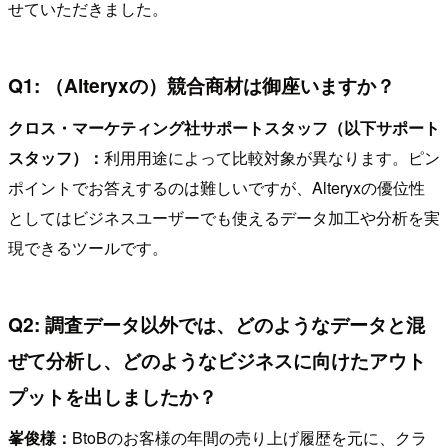
せていただきました。
Q1: （Alteryxの）競合商材は御座いますか？
クロス・マーケティング社サポートスタッフ（以下サポート
スタッフ）：
利用用途によって比較対象が異なります。ピン
ポイントでお答えするのは難しいですが、Alteryxの優位性
としてはビジネスユーザーでも使えるデータ加工や分析を実
現できるツールです。
Q2: 調査データ以外では、どのようなデータと混
ぜて分析し、どのようなビジネスに向けたアウト
プットを出しましたか？
峯俊様：
BtoBのお客様の年間の売り上げ履歴を元に、クラ