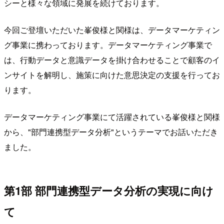
シーと様々な領域に発展を続けております。
今回ご登壇いただいた峯俊様と関様は、データマーケティン
グ事業に携わっております。データマーケティング事業で
は、行動データと意識データを掛け合わせることで顧客のイ
ンサイトを解明し、施策に向けた意思決定の支援を行ってお
ります。
データマーケティング事業にて活躍されている峯俊様と関様
から、"部門連携型データ分析"というテーマでお話いただき
ました。
第1部 部門連携型データ分析の実現に向け
て