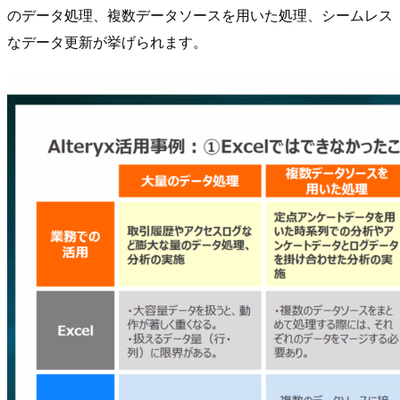
のデータ処理、複数データソースを用いた処理、シームレス
なデータ更新が挙げられます。