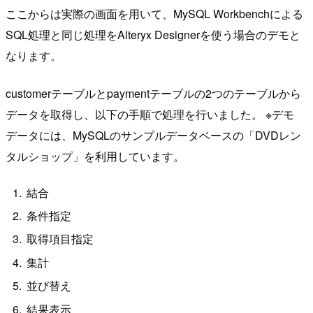
ここからは実際の画面を用いて、MySQL Workbenchによる
SQL処理と同じ処理をAlteryx Designerを使う場合のデモと
なります。
customerテーブルとpaymentテーブルの2つのテーブルから
データを取得し、以下の手順で処理を行いました。 ※デモ
データには、MySQLのサンプルデータベースの「DVDレン
タルショップ」を利用しています。
結合
条件指定
取得項目指定
集計
並び替え
結果表示