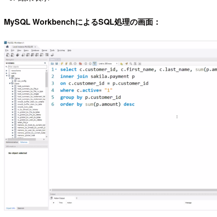
MySQL WorkbenchによるSQL処理の画面：