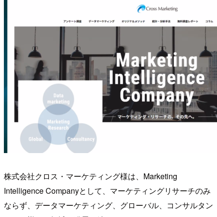
株式会社クロス・マーケティング様は、Marketing
Intelligence Companyとして、マーケティングリサーチのみ
ならず、データマーケティング、グローバル、コンサルタン