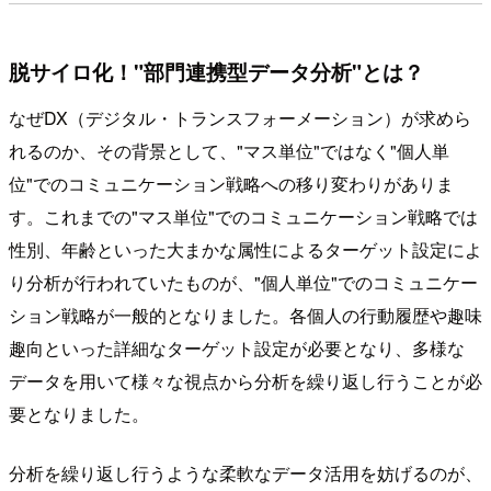
脱サイロ化！"部門連携型データ分析"とは？
なぜDX（デジタル・トランスフォーメーション）が求めら
れるのか、その背景として、"マス単位"ではなく"個人単
位"でのコミュニケーション戦略への移り変わりがありま
す。これまでの"マス単位"でのコミュニケーション戦略では
性別、年齢といった大まかな属性によるターゲット設定によ
り分析が行われていたものが、"個人単位"でのコミュニケー
ション戦略が一般的となりました。各個人の行動履歴や趣味
趣向といった詳細なターゲット設定が必要となり、多様な
データを用いて様々な視点から分析を繰り返し行うことが必
要となりました。
分析を繰り返し行うような柔軟なデータ活用を妨げるのが、