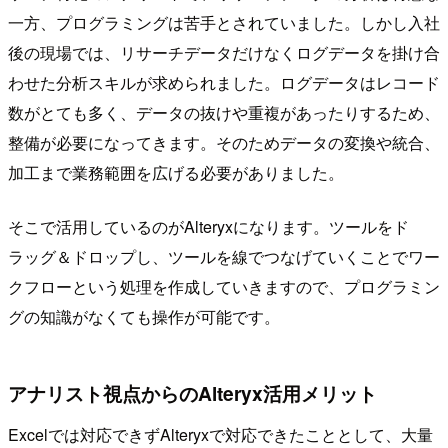
一方、プログラミングは苦手とされていました。しかし入社
後の現場では、リサーチデータだけなくログデータを掛け合
わせた分析スキルが求められました。ログデータはレコード
数がとても多く、データの抜けや重複があったりするため、
整備が必要になってきます。そのためデータの変換や統合、
加工まで業務範囲を広げる必要がありました。
そこで活用しているのがAlteryxになります。ツールをド
ラッグ＆ドロップし、ツールを線でつなげていくことでワー
クフローという処理を作成していきますので、プログラミン
グの知識がなくても操作が可能です。
アナリスト視点からのAlteryx活用メリット
Excelでは対応できずAlteryxで対応できたこととして、大量