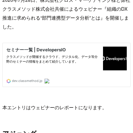
クラスメソッド株式会社共催によるウェビナー『組織のDX
推進に求められる“部門連携型データ分析”とは』を開催しま
した。
本エントリはウェビナーのレポートになります。