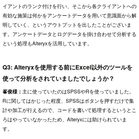
イアントのランク付けを行い、そこから各クライアントへの
有効な施策は何かをアンケートデータを用いて意識面から解
明していく、というアウトプットを出したことがございま
す。アンケートデータとログデータを掛け合わせて分析する
という処理もAlteryxを活用しています。
Q3: Alteryxを使用する前にExcel以外のツールを
使って分析をされていましたでしょうか？
峯俊様：
主に使っていたのはSPSSやRを使っていました。
Rに関してはかじった程度、SPSSはボタンを押すだけで集
計や加工が行えるので、コードを書いて処理するというとこ
ろはやっていなかったため、Alteryxには助けられていま
す。