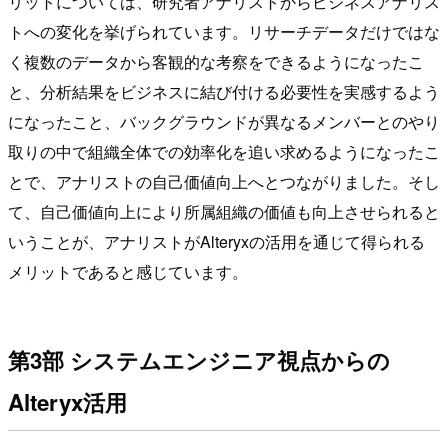
リットについては、研究者アナリストからビジネスアナリス
トへの変化を挙げられています。リサーチデータだけではな
く複数のデータから客観的な考察をできるようになったこ
と、分析結果をビジネスに結び付ける必要性を実感するよう
になったこと、バックグラウンドが異なるメンバーとのやり
取りの中で組織全体での効率化を追い求めるようになったこ
とで、アナリストの自己価値向上へとつながりました。そし
て、自己価値向上により所属組織の価値も向上させられると
いうことが、アナリストがAlteryxの活用を通じて得られる
メリットであると感じています。
第3部 システムエンジニア視点からの
Alteryx活用