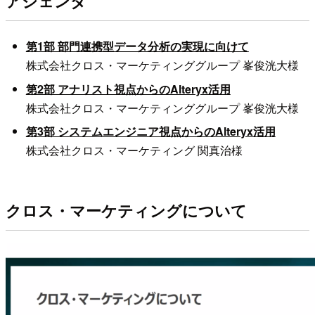
アジェンダ
第1部 部門連携型データ分析の実現に向けて
株式会社クロス・マーケティンググループ 峯俊洸大様
第2部 アナリスト視点からのAlteryx活用
株式会社クロス・マーケティンググループ 峯俊洸大様
第3部 システムエンジニア視点からのAlteryx活用
株式会社クロス・マーケティング 関真治様
クロス・マーケティングについて