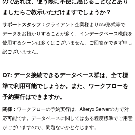
のであれば、使う際に不便に感じることなどあり
ましたらご教示いただけますでしょうか？
サポートスタッフ：
クライアント企業様よりcsv形式等で
データをお預かりすることが多く、インデータベース機能を
使用するシーンは多くはございません。ご回答ができず申し
訳ございません。
Q7: データ接続できるデータベース群は、全て標
準で利用可能でしょうか。また、ワークフローを
予約実行はできますか。
関様：
ワークフローの予約実行は、Alteryx Serverの方で対
応可能です。データベースに関してはある程度標準でご用意
がございますので、問題ないかと存じます。