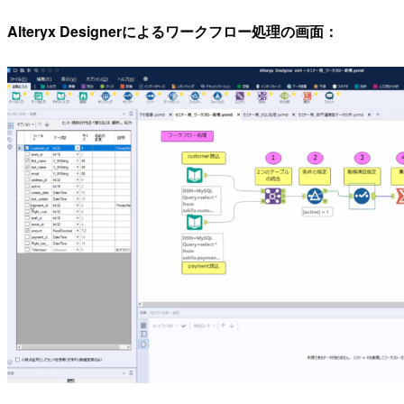
Alteryx Designerによるワークフロー処理の画面：