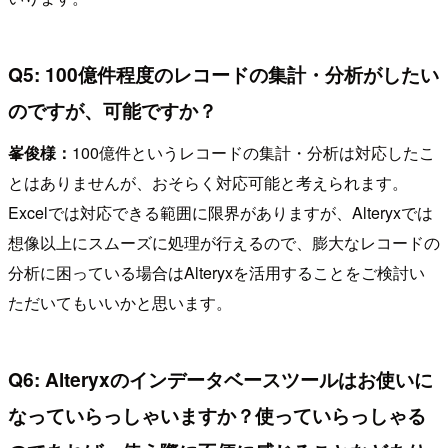
Q5: 100億件程度のレコードの集計・分析がしたい
のですが、可能ですか？
峯俊様：
100億件というレコードの集計・分析は対応したこ
とはありませんが、おそらく対応可能と考えられます。
Excelでは対応できる範囲に限界がありますが、Alteryxでは
想像以上にスムーズに処理が行えるので、膨大なレコードの
分析に困っている場合はAlteryxを活用することをご検討い
ただいてもいいかと思います。
Q6: Alteryxのインデータベースツールはお使いに
なっていらっしゃいますか？使っていらっしゃる