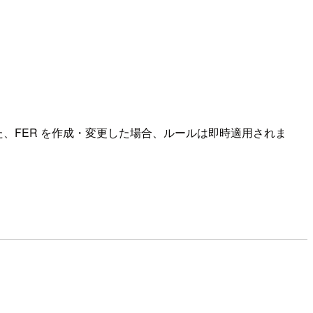
た、FER を作成・変更した場合、ルールは即時適用されま