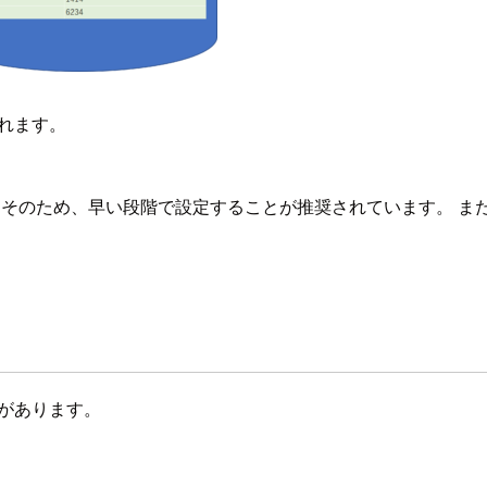
されます。
 そのため、早い段階で設定することが推奨されています。 ま
スがあります。