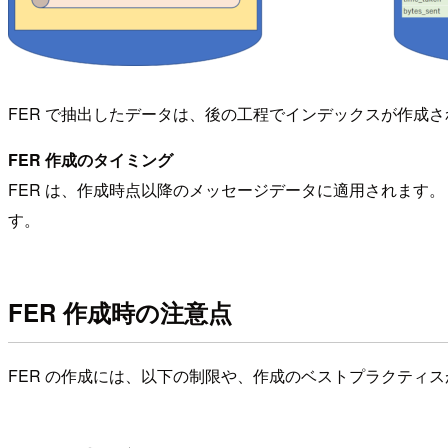
FER で抽出したデータは、後の工程でインデックスが作成
FER 作成のタイミング
FER は、作成時点以降のメッセージデータに適用されます。
す。
FER 作成時の注意点
FER の作成には、以下の制限や、作成のベストプラクティ