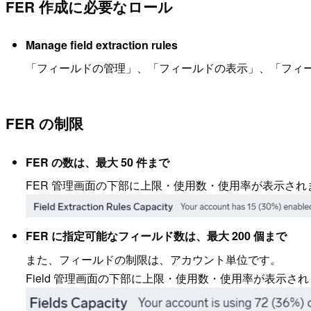
FER 作成に必要なロール
Manage field extraction rules
「フィールドの管理」、「フィールドの表示」、「フィ
FER の制限
FER の数は、最大 50 件まで
FER 管理画面の下部に上限・使用数・使用率が表示され
FER に指定可能なフィールド数は、最大 200 個まで
また、フィールドの制限は、アカウント単位です。
Field 管理画面の下部に上限・使用数・使用率が表示さ