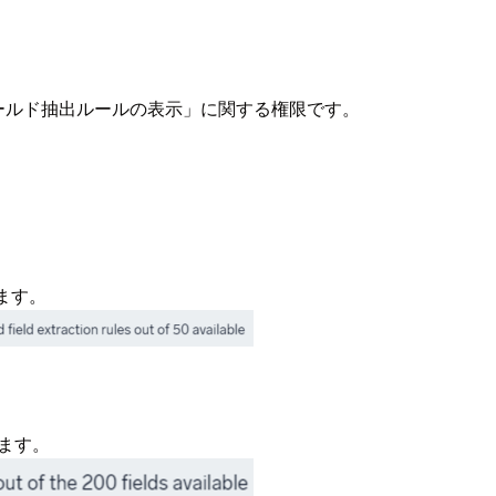
ールド抽出ルールの表示」に関する権限です。
ます。
れます。