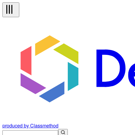
produced by Classmethod