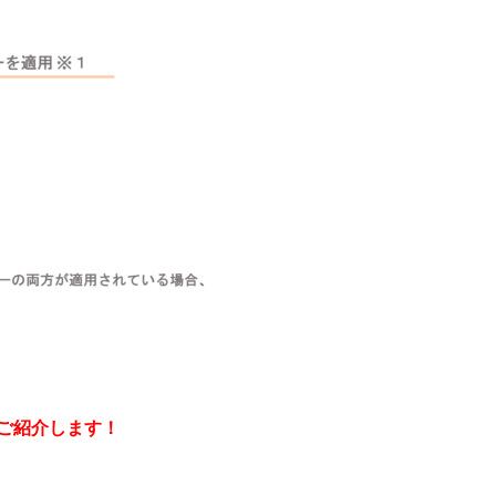
s）をご紹介します！