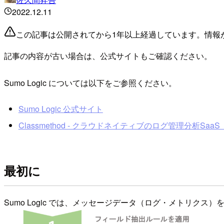
2022.12.11
この記事は公開されてから1年以上経過しています。情報
記事の内容が古い場合は、公式サイトもご確認ください。
Sumo Logic については以下をご参照ください。
Sumo Logic 公式サイト
Classmethod - クラウドネイティブのログ管理分析SaaS「S
最初に
Sumo Logic では、メッセージデータ（ログ・メトリク