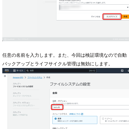
任意の名前を入力します。また、今回は検証環境なので自動
バックアップとライフサイクル管理は無効にします。