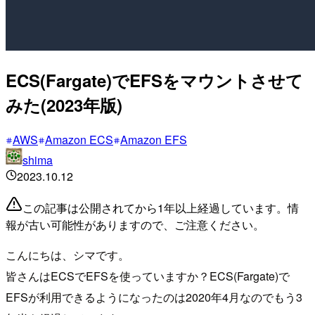
ECS(Fargate)でEFSをマウントさせて
みた(2023年版)
AWS
Amazon ECS
Amazon EFS
shima
2023.10.12
この記事は公開されてから1年以上経過しています。情
報が古い可能性がありますので、ご注意ください。
こんにちは、シマです。
皆さんはECSでEFSを使っていますか？ECS(Fargate)で
EFSが利用できるようになったのは2020年4月なのでもう3