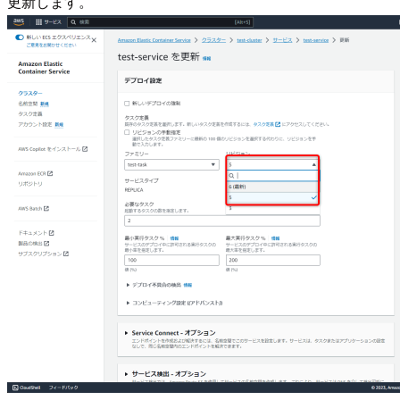
更新します。