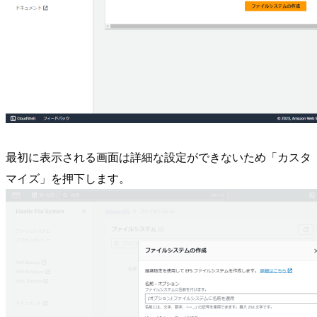
最初に表示される画面は詳細な設定ができないため「カスタ
マイズ」を押下します。