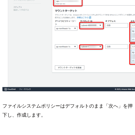
ファイルシステムポリシーはデフォルトのまま「次へ」を押
下し、作成します。