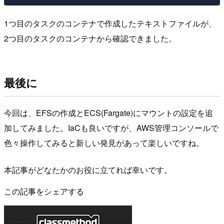
1つ目のタスクのコンテナで作成したテキストファイルが、
2つ目のタスクのコンテナから確認できました。
最後に
今回は、EFSの作成とECS(Fargate)にマウントの設定を追
加してみました。IaCも良いですが、AWS管理コンソールで
色々操作してみると新しい発見があって楽しいですね。
本記事がどなたかのお役に立てれば幸いです。
この記事をシェアする