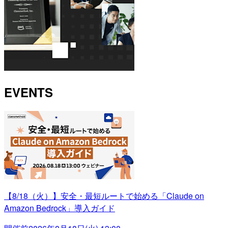
EVENTS
【8/18（火）】安全・最短ルートで始める「Claude on
Amazon Bedrock」導入ガイド