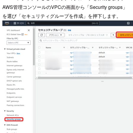
AWS管理コンソールのVPCの画面から「Security groups」
を選び「セキュリティグループを作成」を押下します。