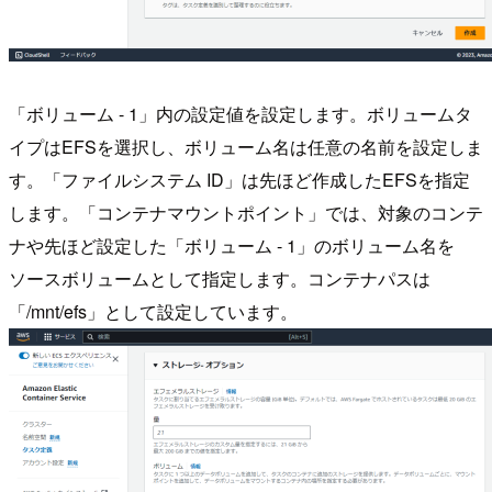
「ボリューム - 1」内の設定値を設定します。ボリュームタ
イプはEFSを選択し、ボリューム名は任意の名前を設定しま
す。「ファイルシステム ID」は先ほど作成したEFSを指定
します。「コンテナマウントポイント」では、対象のコンテ
ナや先ほど設定した「ボリューム - 1」のボリューム名を
ソースボリュームとして指定します。コンテナパスは
「/mnt/efs」として設定しています。