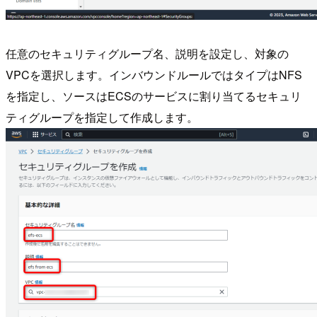
任意のセキュリティグループ名、説明を設定し、対象の
VPCを選択します。インバウンドルールではタイプはNFS
を指定し、ソースはECSのサービスに割り当てるセキュリ
ティグループを指定して作成します。