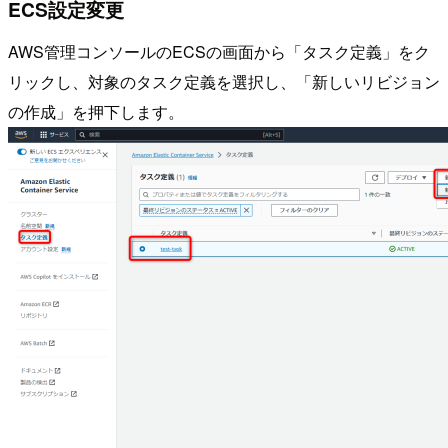
ECS設定変更
AWS管理コンソールのECSの画面から「タスク定義」をク
リックし、対象のタスク定義を選択し、「新しいリビジョン
の作成」を押下します。