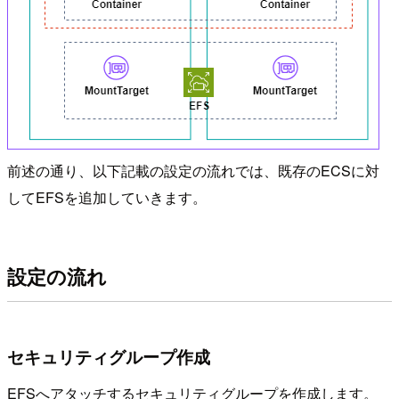
前述の通り、以下記載の設定の流れでは、既存のECSに対
してEFSを追加していきます。
設定の流れ
セキュリティグループ作成
EFSへアタッチするセキュリティグループを作成します。