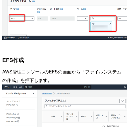
EFS作成
AWS管理コンソールのEFSの画面から「ファイルシステム
の作成」を押下します。