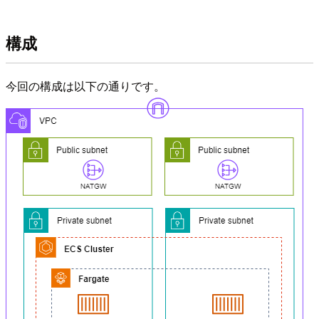
構成
今回の構成は以下の通りです。