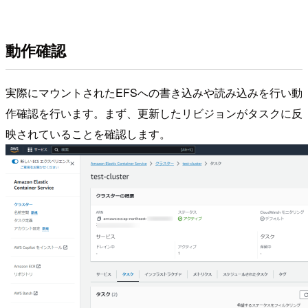
動作確認
実際にマウントされたEFSへの書き込みや読み込みを行い動
作確認を行います。まず、更新したリビジョンがタスクに反
映されていることを確認します。