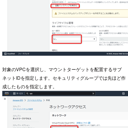
対象のVPCを選択し、マウントターゲットを配置するサブ
ネットIDを指定します。セキュリティグループでは先ほど作
成したものを指定します。