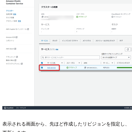
表示される画面から、先ほど作成したリビジョンを指定し、