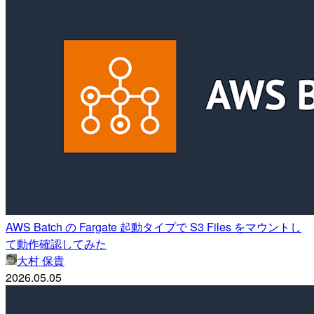
AWS Batch の Fargate 起動タイプで S3 Files をマウントし
て動作確認してみた
大村 保貴
2026.05.05