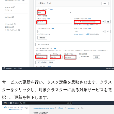
サービスの更新を行い、タスク定義を反映させます。クラス
ターをクリックし、対象クラスターにある対象サービスを選
択し、更新を押下します。