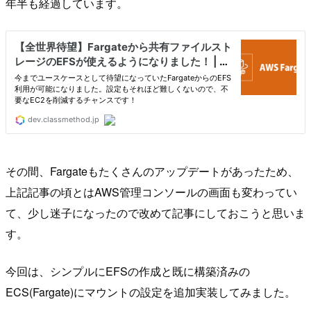
年半も経過しています。
その間、Fargateもたくさんのアップデートがあったため、
上記記事の頃とはAWS管理コンソールの画面も変わってい
て、少し迷子になったので改めて記事にしておこうと思いま
す。
今回は、シンプルにEFSの作成と既に構築済みの
ECS(Fargate)にマウントの設定を追加実装してみました。