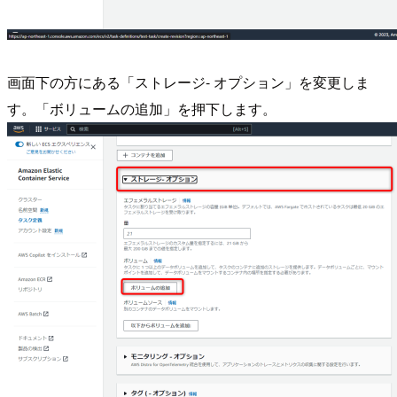
画面下の方にある「ストレージ- オプション」を変更しま
す。「ボリュームの追加」を押下します。