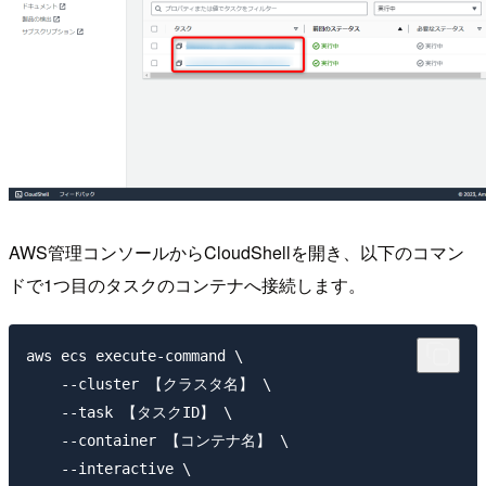
AWS管理コンソールからCloudShellを開き、以下のコマン
ドで1つ目のタスクのコンテナへ接続します。
aws ecs execute-command \

    --cluster 【クラスタ名】 \

    --task 【タスクID】 \

    --container 【コンテナ名】 \

    --interactive \
