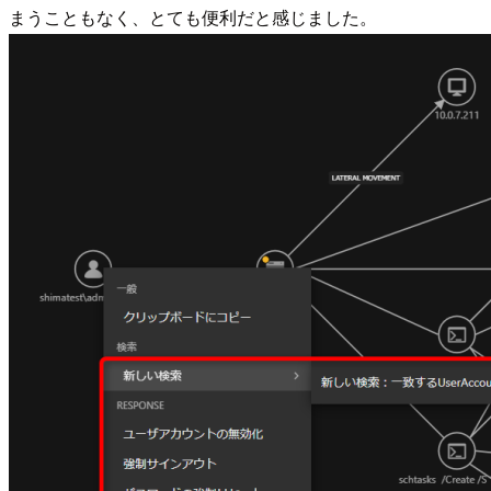
まうこともなく、とても便利だと感じました。