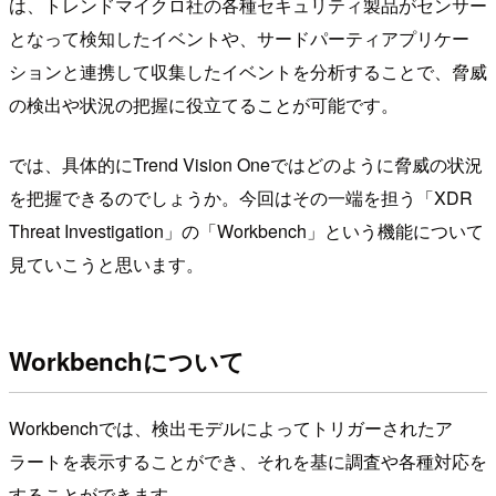
は、トレンドマイクロ社の各種セキュリティ製品がセンサー
となって検知したイベントや、サードパーティアプリケー
ションと連携して収集したイベントを分析することで、脅威
の検出や状況の把握に役立てることが可能です。
では、具体的にTrend Vision Oneではどのように脅威の状況
を把握できるのでしょうか。今回はその一端を担う「XDR
Threat Investigation」の「Workbench」という機能について
見ていこうと思います。
Workbenchについて
Workbenchでは、検出モデルによってトリガーされたア
ラートを表示することができ、それを基に調査や各種対応を
することができます。