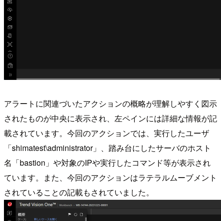
アラートに関連づいたアクションの概略が理解しやすく図示
されたものが中央に表示され、左ペインには詳細な情報が記
載されています。今回のアクションでは、実行したユーザ
「shimatest\administrator」、踏み台にしたサーバのホスト
名「bastion」や対象のIPや実行したコマンド等が表示され
ています。また、今回のアクションはラテラルムーブメント
されていることの記載もされていました。