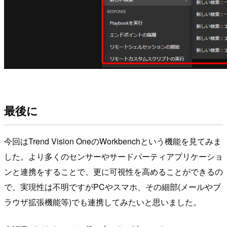
最後に
今回はTrend Vision OneのWorkbenchという機能を見てみま
した。より多くのセンサーやサードパーティアプリケーショ
ンと連携をすることで、更に可視性を高めることができるの
で、実現性は不明ですがPCやスマホ、その細部(メールやブ
ラウザ拡張機能等)でも連携してみたいと思いました。