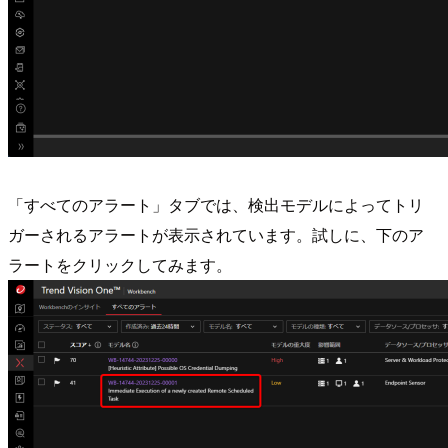
「すべてのアラート」タブでは、検出モデルによってトリ
ガーされるアラートが表示されています。試しに、下のア
ラートをクリックしてみます。