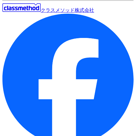
クラスメソッド株式会社