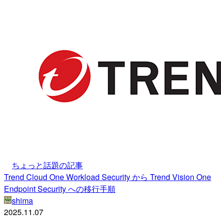
ちょっと話題の記事
Trend Cloud One Workload Security から Trend Vision One
Endpoint Security への移行手順
shima
2025.11.07