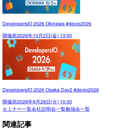
DevelopersIO 2026 Okinawa #devio2026
開催前
2026年10月2日(金) 13:00
DevelopersIO 2026 Osaka Day2 #devio2026
開催前
2026年9月29日(火) 10:30
セミナー一覧
会社説明会一覧
勉強会一覧
関連記事