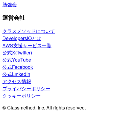
勉強会
運営会社
クラスメソッドについて
DevelopersIOとは
AWS支援サービス一覧
公式X(Twitter)
公式YouTube
公式Facebook
公式LinkedIn
アクセス情報
プライバシーポリシー
クッキーポリシー
© Classmethod, Inc. All rights reserved.