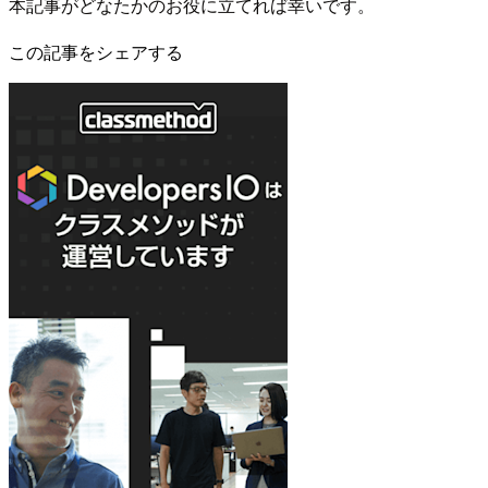
本記事がどなたかのお役に立てれば幸いです。
この記事をシェアする