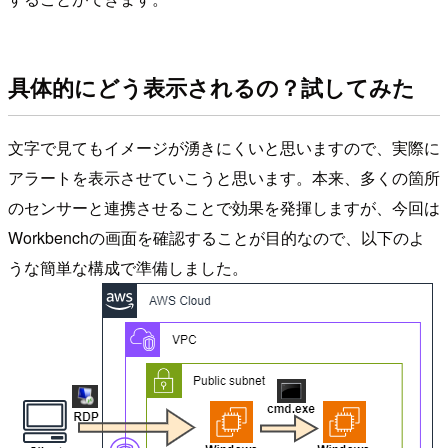
具体的にどう表示されるの？試してみた
文字で見てもイメージが湧きにくいと思いますので、実際に
アラートを表示させていこうと思います。本来、多くの箇所
のセンサーと連携させることで効果を発揮しますが、今回は
Workbenchの画面を確認することが目的なので、以下のよ
うな簡単な構成で準備しました。