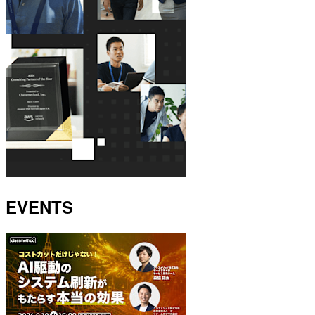
EVENTS