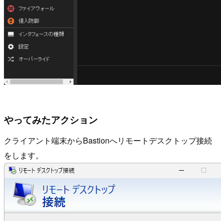
やってみたアクション
クライアント端末からBastionへリモートデスクトップ接続
をします。