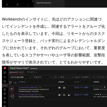
Workbenchのインサイトに、先ほどのアクションに関連づ
いてインシデントを作成し、関連するアラートをグループ化
したものを表示しています。今回は、リモートからのタスク
スケジューラ登録と、バッチ実行によるクレデンシャルダン
プに分かれています。それぞれのグループにおいて、重要度
を表しているスコアやサーバやユーザ等の影響範囲、攻撃段
階等がサマリで表示されていて、とてもわかりやすいです。