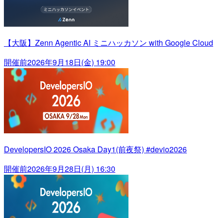
【大阪】Zenn Agentic AI ミニハッカソン with Google Cloud
開催前
2026年9月18日(金) 19:00
DevelopersIO 2026 Osaka Day1(前夜祭) #devio2026
開催前
2026年9月28日(月) 16:30