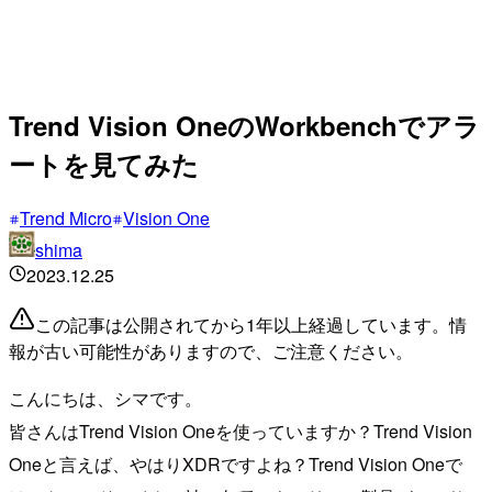
Trend Vision OneのWorkbenchでアラ
ートを見てみた
Trend Micro
Vision One
shima
2023.12.25
この記事は公開されてから1年以上経過しています。情
報が古い可能性がありますので、ご注意ください。
こんにちは、シマです。
皆さんはTrend Vision Oneを使っていますか？Trend Vision
Oneと言えば、やはりXDRですよね？Trend Vision Oneで